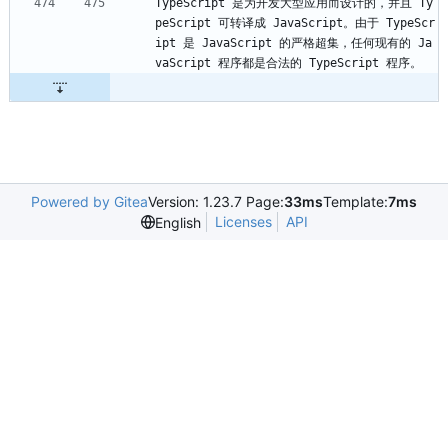
TypeScript 是为开发大型应用而设计的，并且 Ty
peScript 可转译成 JavaScript。由于 TypeScr
ipt 是 JavaScript 的严格超集，任何现有的 Ja
vaScript 程序都是合法的 TypeScript 程序。
Powered by Gitea
Version: 1.23.7 Page:
33ms
Template:
7ms
Licenses
API
English