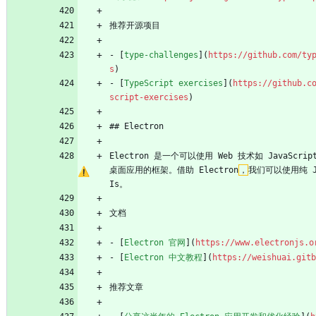
推荐开源项目
- [
type-challenges
](
https://github.com/ty
s
)
- [
TypeScript exercises
](
https://github.c
script-exercises
)
## Electron
Electron 是一个可以使用 Web 技术如 JavaScri
桌面应用的框架。借助 Electron
，
我们可以使用纯 Ja
Is。
文档
- [
Electron 官网
](
https://www.electronjs.o
- [
Electron 中文教程
](
https://weishuai.gitb
推荐文章