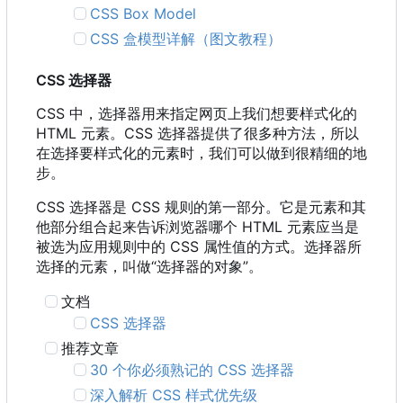
CSS Box Model
CSS 盒模型详解（图文教程）
CSS 选择器
CSS 中，选择器用来指定网页上我们想要样式化的
HTML 元素。CSS 选择器提供了很多种方法，所以
在选择要样式化的元素时，我们可以做到很精细的地
步。
CSS 选择器是 CSS 规则的第一部分。它是元素和其
他部分组合起来告诉浏览器哪个 HTML 元素应当是
被选为应用规则中的 CSS 属性值的方式。选择器所
选择的元素，叫做“选择器的对象”。
文档
CSS 选择器
推荐文章
30 个你必须熟记的 CSS 选择器
深入解析 CSS 样式优先级