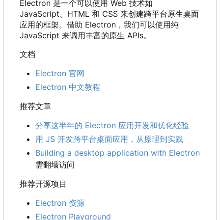
Electron 是一个可以使用 Web 技术如
JavaScript、HTML 和 CSS 来创建跨平台原生桌面
应用的框架。借助 Electron
，
我们可以使用纯
JavaScript 来调用丰富的原生 APIs。
文档
Electron 官网
Electron 中文教程
推荐文章
分享这半年的 Electron 应用开发和优化经验
用 JS 开发跨平台桌面应用，从原理到实践
Building a desktop application with Electron
需翻墙访问
推荐开源项目
Electron 资源
Electron Playground