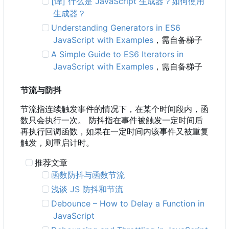
[译] 什么是 JavaScript 生成器？如何使用
生成器？
Understanding Generators in ES6
JavaScript with Examples
，需自备梯子
A Simple Guide to ES6 Iterators in
JavaScript with Examples
，需自备梯子
节流与防抖
节流指连续触发事件的情况下，在某个时间段内，函
数只会执行一次。 防抖指在事件被触发一定时间后
再执行回调函数，如果在一定时间内该事件又被重复
触发，则重启计时。
推荐文章
函数防抖与函数节流
浅谈 JS 防抖和节流
Debounce
–
How to Delay a Function in
JavaScript