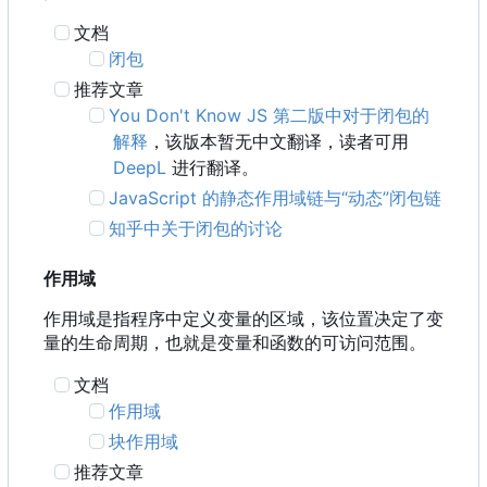
文档
闭包
推荐文章
You Don't Know JS 第二版中对于闭包的
解释
，该版本暂无中文翻译，读者可用
DeepL
进行翻译。
JavaScript 的静态作用域链与“动态”闭包链
知乎中关于闭包的讨论
作用域
作用域是指程序中定义变量的区域，该位置决定了变
量的生命周期，也就是变量和函数的可访问范围。
文档
作用域
块作用域
推荐文章