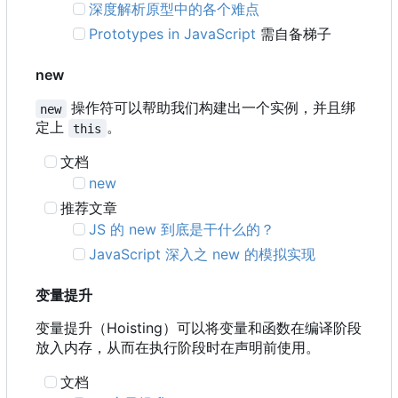
深度解析原型中的各个难点
Prototypes in JavaScript
需自备梯子
new
操作符可以帮助我们构建出一个实例，并且绑
new
定上
。
this
文档
new
推荐文章
JS 的 new 到底是干什么的？
JavaScript 深入之 new 的模拟实现
变量提升
变量提升
（
Hoisting
）
可以将变量和函数在编译阶段
放入内存
，
从而在执行阶段时在声明前使用。
文档