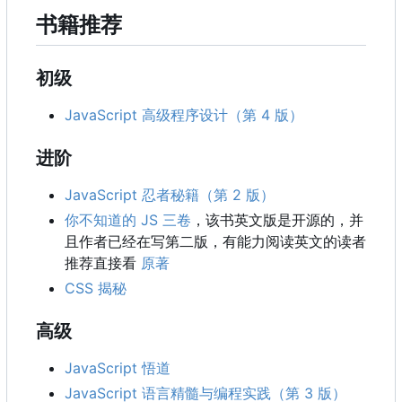
书籍推荐
初级
JavaScript 高级程序设计（第 4 版）
进阶
JavaScript 忍者秘籍（第 2 版）
你不知道的 JS 三卷
，该书英文版是开源的，并
且作者已经在写第二版，有能力阅读英文的读者
推荐直接看
原著
CSS 揭秘
高级
JavaScript 悟道
JavaScript 语言精髓与编程实践（第 3 版）