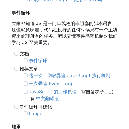
事件循环
大家都知道 JS 是一门单线程的非阻塞的脚本语言。
这也就意味着，代码在执行的任何时候只有一个主线
程来处理所有的任务。所以弄懂事件循环机制对我们
学习 JS 至关重要。
文档
事件循环
推荐文章
这一次，彻底弄懂 JavaScript 执行机制
一次弄懂 Event Loop
JavaScript 的工作原理
，需自备梯子，另
有
中文翻译版
。
事件循环可视化
Loupe
继承