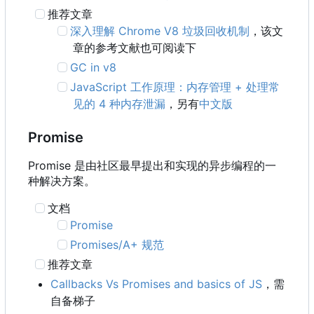
推荐文章
深入理解 Chrome V8 垃圾回收机制
，该文
章的参考文献也可阅读下
GC in v8
JavaScript 工作原理：内存管理 + 处理常
见的 4 种内存泄漏
，另有
中文版
Promise
Promise 是由社区最早提出和实现的异步编程的一
种解决方案。
文档
Promise
Promises/A+ 规范
推荐文章
Callbacks Vs Promises and basics of JS
，需
自备梯子