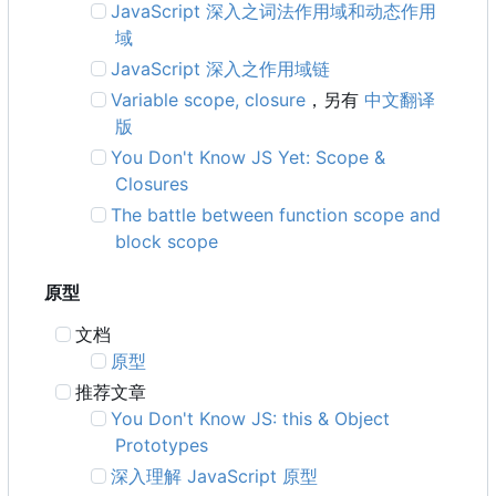
JavaScript 深入之词法作用域和动态作用
域
JavaScript 深入之作用域链
Variable scope, closure
，另有
中文翻译
版
You Don't Know JS Yet: Scope &
Closures
The battle between function scope and
block scope
原型
文档
原型
推荐文章
You Don't Know JS: this & Object
Prototypes
深入理解 JavaScript 原型