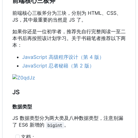
前端核心三板斧
前端核心三板斧分为三块，分别为 HTML、CSS、
JS
，
其中最重要的当然是 JS 了。
如果你还是一位初学者，推荐先自行完整阅读一至二
本书后再按照该计划学习。关于书籍笔者推荐以下两
本：
JavaScript 高级程序设计（第 4 版）
JavaScript 忍者秘籍（第 2 版）
JS
数据类型
JS 数据类型分为两大类及八种数据类型，注意别漏
了 ES6 新增的
。
bigint
文档：