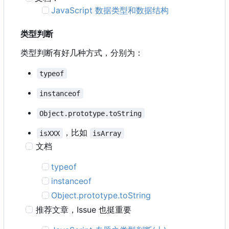
JavaScript 数据类型和数据结构
类型判断
类型判断有好几种方式，分别为：
typeof
instanceof
Object.prototype.toString
，比如
isXXX
isArray
文档
typeof
instanceof
Object.prototype.toString
推荐文章
，
Issue 也挺重要