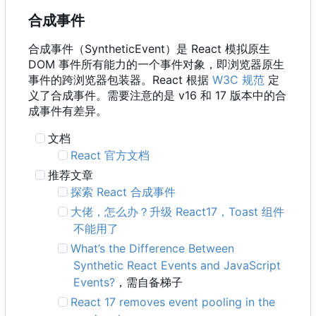
合成事件
合成事件
（
SyntheticEvent
）
是 React 模拟原生
DOM 事件所有能力的一个事件对象
，
即浏览器原生
事件的跨浏览器包装器。React 根据
W3C 规范
定
义了合成事件。需要注意的是 v16 和 17 版本中的合
成事件有差异。
文档
React 官方文档
推荐文章
探索 React 合成事件
大佬，怎么办？升级 React17
，
Toast 组件
不能用了
What
’
s the Difference Between
Synthetic React Events and JavaScript
Events?
，需自备梯子
React 17 removes event pooling in the