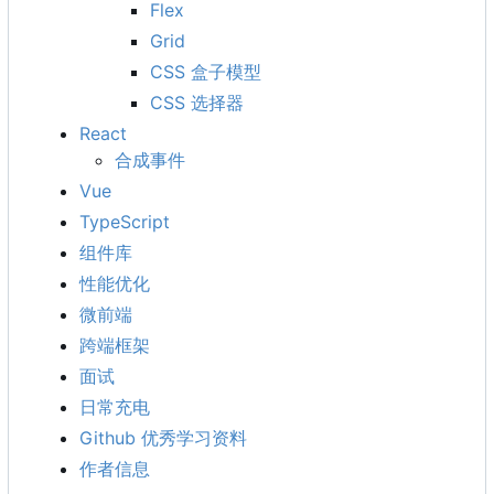
Flex
Grid
CSS 盒子模型
CSS 选择器
React
合成事件
Vue
TypeScript
组件库
性能优化
微前端
跨端框架
面试
日常充电
Github 优秀学习资料
作者信息