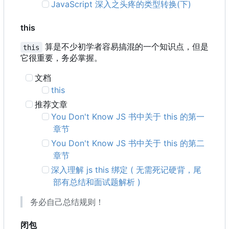
JavaScript 深入之头疼的类型转换(下)
this
算是不少初学者容易搞混的一个知识点，但是
this
它很重要，务必掌握。
文档
this
推荐文章
You Don't Know JS 书中关于 this 的第一
章节
You Don't Know JS 书中关于 this 的第二
章节
深入理解 js this 绑定 ( 无需死记硬背，尾
部有总结和面试题解析 )
务必自己总结规则！
闭包