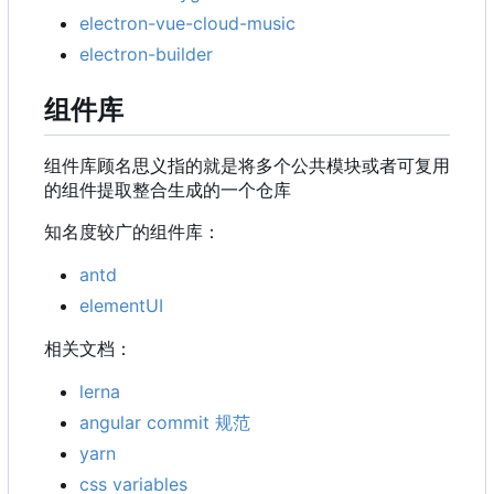
electron-vue-cloud-music
electron-builder
组件库
组件库顾名思义指的就是将多个公共模块或者可复用
的组件提取整合生成的一个仓库
知名度较广的组件库：
antd
elementUI
相关文档：
lerna
angular commit 规范
yarn
css variables