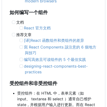
modern browsers
如何编写一个组件
文档
React 官方文档
推荐文章
[译]React 函数组件和类组件的差异
寫 React Components 該注意的 6 個地方
與技巧
编写高效且可读组件的 5 个最佳实践
designing-react-components-best-
practices
受控组件和非受控组件
受控组件：在 HTML 中，表单元素（如
input、 textarea 和 select ）通常自己维护
state
，
并根据用户输入进行更新。而在 React