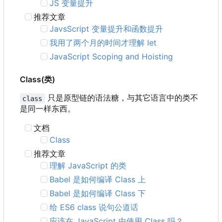
JS 变量提升
推荐文章
JavsScript 变量提升和函数提升
我用了两个月的时间才理解 let
JavaScript Scoping and Hoisting
Class(类)
只是原型链的语法糖，与其它语言中的类不
class
是同一样东西。
文档
Class
推荐文章
理解 JavaScript 的类
Babel 是如何编译 Class 上
Babel 是如何编译 Class 下
给 ES6 class 说句公道话
应该在 JavaScript 中使用 Class 吗？