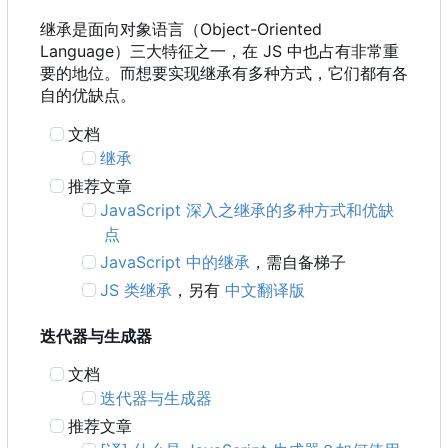
继承是面向对象语言
（
Object-Oriented
Language
）
三大特征之一
，
在 JS 中也占有非常重
要的地位。而想要实现继承有多种方式，它们都有各
自的优缺点。
文档
继承
推荐文章
JavaScript 深入之继承的多种方式和优缺
点
JavaScript 中的继承
，需自备梯子
JS 类继承
，另有
中文翻译版
迭代器与生成器
文档
迭代器与生成器
推荐文章