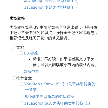
JavaScript 专题之类型判断(上)
JavaScript 专题之类型判断(下)
类型转换
类型转换算是 JS 中情况繁杂且容易出错，但是开发
中还经常会遇到的知识点。强行全部记忆容易遗忘，
推荐记忆及练习开发中的常见情况。
文档
ES 标准
标准并不好读，如果读者英文水平欠
佳，可以只阅读该小节内的表格内容。
双等判断
推荐文章
You Don't Know JS 书中关于类型转换的
一章节
几种基本类型简单的类型转换
JavaScript 深入之头疼的类型转换(上)