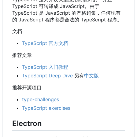
TypeScript 可转译成 JavaScript。由于
TypeScript 是 JavaScript 的严格超集，任何现有
的 JavaScript 程序都是合法的 TypeScript 程序。
文档
TypeScript 官方文档
推荐文章
TypeScript 入门教程
TypeScript Deep Dive
另有
中文版
推荐开源项目
type-challenges
TypeScript exercises
Electron