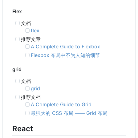
Flex
文档
flex
推荐文章
A Complete Guide to Flexbox
Flexbox 布局中不为人知的细节
grid
文档
grid
推荐文档
A Complete Guide to Grid
最强大的 CSS 布局 —— Grid 布局
React