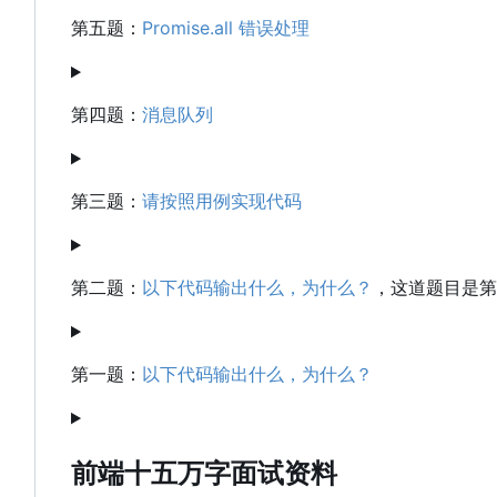
第五题：
Promise.all 错误处理
第四题：
消息队列
第三题：
请按照用例实现代码
第二题：
以下代码输出什么，为什么？
，这道题目是第
第一题：
以下代码输出什么，为什么？
前端十五万字面试资料