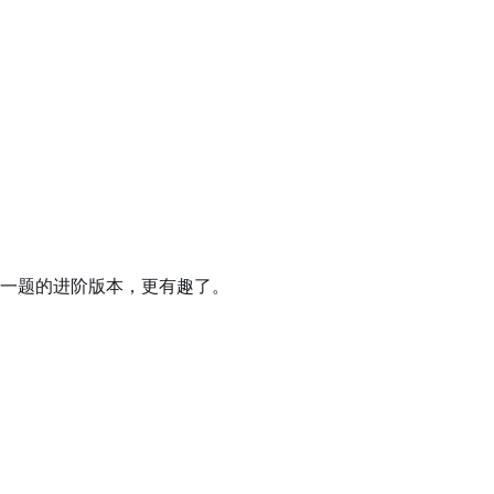
一题的进阶版本，更有趣了。