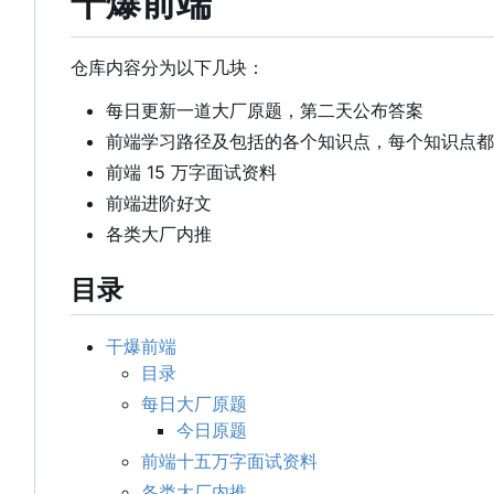
干爆前端
仓库内容分为以下几块：
每日更新一道大厂原题，第二天公布答案
前端学习路径及包括的各个知识点，每个知识点都
前端 15 万字面试资料
前端进阶好文
各类大厂内推
目录
干爆前端
目录
每日大厂原题
今日原题
前端十五万字面试资料
各类大厂内推