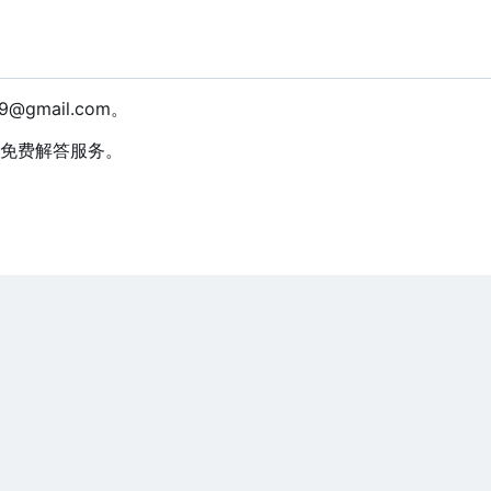
39@gmail.com。
免费解答服务。