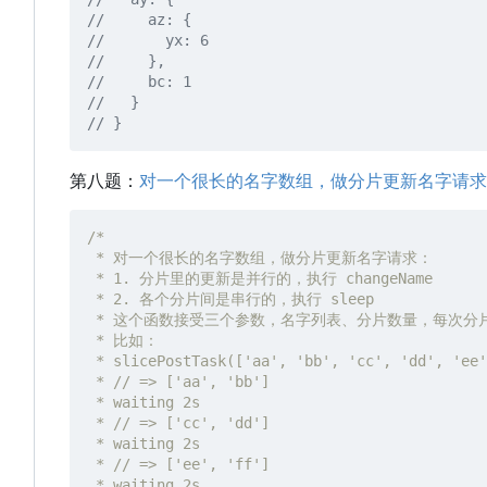
第八题：
对一个很长的名字数组，做分片更新名字请求