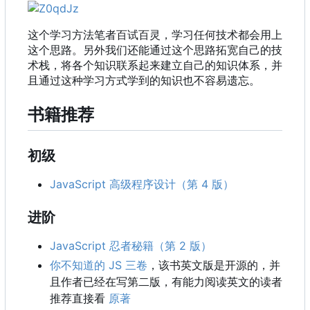
这个学习方法笔者百试百灵，学习任何技术都会用上
这个思路。另外我们还能通过这个思路拓宽自己的技
术栈，将各个知识联系起来建立自己的知识体系，并
且通过这种学习方式学到的知识也不容易遗忘。
书籍推荐
初级
JavaScript 高级程序设计（第 4 版）
进阶
JavaScript 忍者秘籍（第 2 版）
你不知道的 JS 三卷
，该书英文版是开源的，并
且作者已经在写第二版，有能力阅读英文的读者
推荐直接看
原著