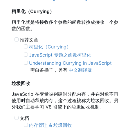
柯里化
（
Currying
）
柯里化就是将接收多个参数的函数转换成接收一个参
数的函数。
推荐文章
柯里化
（
Currying
）
JavaScript 专题之函数柯里化
Understanding Currying in JavaScript
，
需自备梯子，另有
中文翻译版
垃圾回收
JavaScrip 在变量被创建时分配内存，并在对象不再
使用时自动释放内存，这个过程被称为垃圾回收。另
外我们主要学习 V8 引擎下的垃圾回收机制。
文档
内存管理 & 垃圾回收