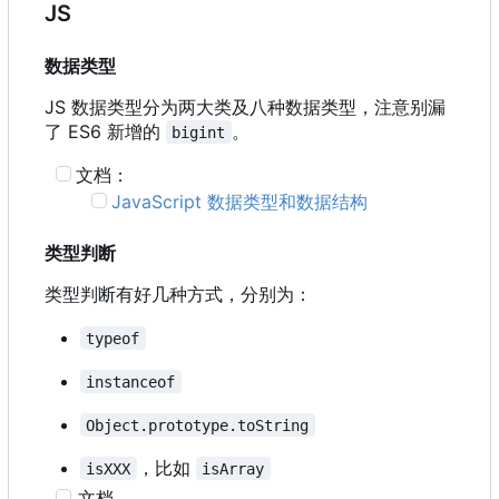
JS
数据类型
JS 数据类型分为两大类及八种数据类型，注意别漏
了 ES6 新增的
。
bigint
文档：
JavaScript 数据类型和数据结构
类型判断
类型判断有好几种方式，分别为：
typeof
instanceof
Object.prototype.toString
，比如
isXXX
isArray
文档