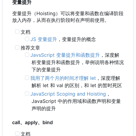
变量提升
变量提升
（
Hoisting
）
可以将变量和函数在编译阶段
放入内存
，
从而在执行阶段时在声明前使用。
文档
JS 变量提升
，变量提升的概念
推荐文章
JavsScript 变量提升和函数提升
，深度解
析变量提升和函数提升，举例说明各种情况
下的变量提升
我用了两个月的时间才理解 let
，深度理解
解析 let 和 val 的区别，和 let 的暂时死区
JavaScript Scoping and Hoisting
，
JavaScript 中的作用域和函数声明和变量
声明的提升
call、apply、bind
文档