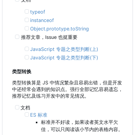
typeof
instanceof
Object.prototype.toString
推荐文章
，
Issue 也挺重要
JavaScript 专题之类型判断(上)
JavaScript 专题之类型判断(下)
类型转换
类型转换算是 JS 中情况繁杂且容易出错，但是开发
中还经常会遇到的知识点。强行全部记忆容易遗忘，
推荐记忆及练习开发中的常见情况。
文档
ES 标准
标准并不好读，如果读者英文水平欠
佳，可以只阅读该小节内的表格内容。