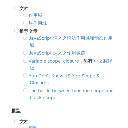
文档
作用域
块作用域
推荐文章
JavaScript 深入之词法作用域和动态作用
域
JavaScript 深入之作用域链
Variable scope, closure
，另有
中文翻译
版
You Don't Know JS Yet: Scope &
Closures
The battle between function scope and
block scope
原型
文档