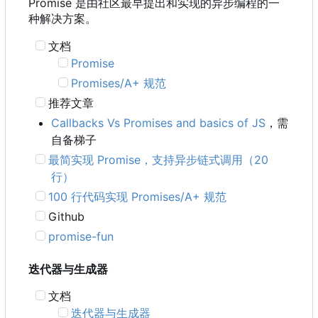
Promise 是由社区最早提出和实现的异步编程的一
种解决方案。
文档
Promise
Promises/A+ 规范
推荐文章
Callbacks Vs Promises and basics of JS
，需
自备梯子
最简实现 Promise
，
支持异步链式调用
（
20
行）
100 行代码实现 Promises/A+ 规范
Github
promise-fun
迭代器与生成器
文档
迭代器与生成器