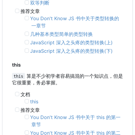
双等判断
推荐文章
You Don't Know JS 书中关于类型转换的
一章节
几种基本类型简单的类型转换
JavaScript 深入之头疼的类型转换(上)
JavaScript 深入之头疼的类型转换(下)
this
算是不少初学者容易搞混的一个知识点，但是
this
它很重要，务必掌握。
文档
this
推荐文章
You Don't Know JS 书中关于 this 的第一
章节
You Don't Know JS 书中关于 this 的第二