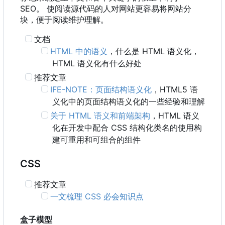
SEO。 使阅读源代码的人对网站更容易将网站分
块，便于阅读维护理解。
文档
HTML 中的语义
，什么是 HTML 语义化
，
HTML 语义化有什么好处
推荐文章
IFE-NOTE
：
页面结构语义化
，
HTML5 语
义化中的页面结构语义化的一些经验和理解
关于 HTML 语义和前端架构
，
HTML 语义
化在开发中配合 CSS 结构化类名的使用构
建可重用和可组合的组件
CSS
推荐文章
一文梳理 CSS 必会知识点
盒子模型