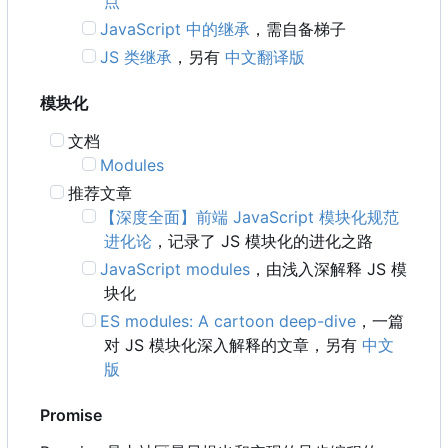
点
JavaScript 中的继承
，需自备梯子
JS 类继承
，另有
中文翻译版
模块化
文档
Modules
推荐文章
【深度全面】前端 JavaScript 模块化规范
进化论
，记录了 JS 模块化的进化之路
JavaScript modules
，由浅入深解释 JS 模
块化
ES modules: A cartoon deep-dive
，一篇
对 JS 模块化深入解释的文章，另有
中文
版
Promise