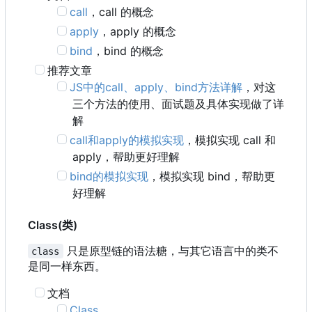
call
，
call 的概念
apply
，
apply 的概念
bind
，
bind 的概念
推荐文章
JS中的call、apply、bind方法详解
，对这
三个方法的使用、面试题及具体实现做了详
解
call和apply的模拟实现
，模拟实现 call 和
apply
，
帮助更好理解
bind的模拟实现
，模拟实现 bind
，
帮助更
好理解
Class(类)
只是原型链的语法糖，与其它语言中的类不
class
是同一样东西。
文档
Class