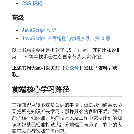
CSS 揭秘
高级
JavaScript 悟道
JavaScript 语言精髓与编程实践（第 3 版）
以上书籍主要还是推荐了 JS 方面的
，
其它比如说框
架、TS 等等技术会在各自章节为大家介绍。
上述书籍大家可以关注【
公众号
】发送「资料」获
取。
前端核心学习路径
前端知识点很多这是公认的事情，但是我们确实没必
要把所有知识都去学习，那样只会贪多嚼不烂。我们
能把核心知识点、热门技术以及工作中需要用到的知
识学好就已经能打败大部分前端工程师了，剩下的大
家可以自行选择学习内容。