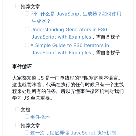
推荐文章
[译] 什么是 JavaScript 生成器？如何使用
生成器？
Understanding Generators in ES6
JavaScript with Examples
，需自备梯子
A Simple Guide to ES6 Iterators in
JavaScript with Examples
，需自备梯子
事件循环
大家都知道 JS 是一门单线程的非阻塞的脚本语言。
这也就意味着，代码在执行的任何时候只有一个主线
程来处理所有的任务。所以弄懂事件循环机制对我们
学习 JS 至关重要。
文档
事件循环
推荐文章
这一次，彻底弄懂 JavaScript 执行机制