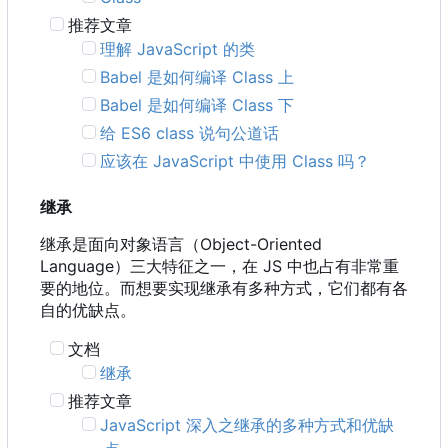
推荐文章
理解 JavaScript 的类
Babel 是如何编译 Class 上
Babel 是如何编译 Class 下
给 ES6 class 说句公道话
应该在 JavaScript 中使用 Class 吗？
继承
继承是面向对象语言
（
Object-Oriented
Language
）
三大特征之一
，
在 JS 中也占有非常重
要的地位。而想要实现继承有多种方式，它们都有各
自的优缺点。
文档
继承
推荐文章
JavaScript 深入之继承的多种方式和优缺