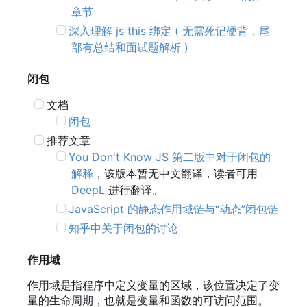
章节
深入理解 js this 绑定 ( 无需死记硬背，尾
部有总结和面试题解析 )
闭包
文档
闭包
推荐文章
You Don't Know JS 第二版中对于闭包的
解释
，该版本暂无中文翻译，读者可用
DeepL
进行翻译。
JavaScript 的静态作用域链与“动态”闭包链
知乎中关于闭包的讨论
作用域
作用域是指程序中定义变量的区域，该位置决定了变
量的生命周期，也就是变量和函数的可访问范围。