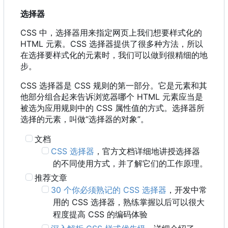
选择器
CSS 中，选择器用来指定网页上我们想要样式化的
HTML 元素。CSS 选择器提供了很多种方法，所以
在选择要样式化的元素时，我们可以做到很精细的地
步。
CSS 选择器是 CSS 规则的第一部分。它是元素和其
他部分组合起来告诉浏览器哪个 HTML 元素应当是
被选为应用规则中的 CSS 属性值的方式。选择器所
选择的元素，叫做“选择器的对象”。
文档
CSS 选择器
，官方文档详细地讲授选择器
的不同使用方式，并了解它们的工作原理。
推荐文章
30 个你必须熟记的 CSS 选择器
，开发中常
用的 CSS 选择器，熟练掌握以后可以很大
程度提高 CSS 的编码体验