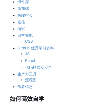
组件库
微前端
跨端框架
监控
面试
日常充电
CSS
Github 优秀学习资料
JS
React
代码样式及安全
生产力工具
流程图
作者信息
如何高效自学