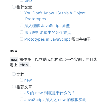
原型
推荐文章
You Don't Know JS: this & Object
Prototypes
深入理解 JavaScript 原型
深度解析原型中的各个难点
Prototypes in JavaScript
需自备梯子
new
操作符可以帮助我们构建出一个实例，并且绑
new
定上
。
this
文档
new
推荐文章
JS 的 new 到底是干什么的？
JavaScript 深入之 new 的模拟实现