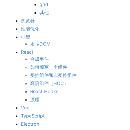
grid
其他
浏览器
性能优化
框架
虚拟DOM
React
合成事件
如何编写一个组件
受控组件和非受控组件
高阶组件
（
HOC
）
React Hooks
原理
Vue
TypeScript
Electron