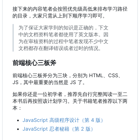
接下来的内容笔者会按照优先级高低来排布学习路径
的目录，大家只需从上到下顺序学习即可。
为了保证大家学到的知识是正确的，下文
中的文档资料笔者都使用了英文版本。因
为在审核资料的过程中笔者发现不少中文
文档都存在翻译错误或者过时的情况。
前端核心三板斧
前端核心三板斧分为三块，分别为 HTML、CSS、
JS
，
其中最重要的当然是 JS 了。
如果你还是一位初学者，推荐先自行完整阅读一至二
本书后再按照该计划学习。关于书籍笔者推荐以下两
本：
JavaScript 高级程序设计（第 4 版）
JavaScript 忍者秘籍（第 2 版）