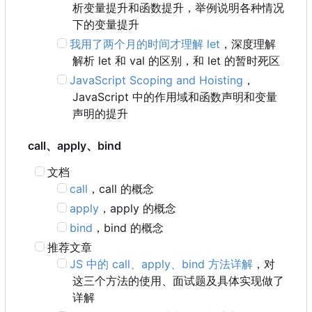
析变量提升和函数提升，举例说明各种情况
下的变量提升
我用了两个月的时间才理解 let
，深度理解
解析 let 和 val 的区别，和 let 的暂时死区
JavaScript Scoping and Hoisting
，
JavaScript 中的作用域和函数声明和变量
声明的提升
call、apply、bind
文档
call
，
call 的概念
apply
，
apply 的概念
bind
，
bind 的概念
推荐文章
JS 中的 call、apply、bind 方法详解
，对
这三个方法的使用、面试题及具体实现做了
详解