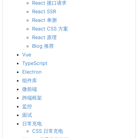
React 接口请求
React SSR
React 单测
React CSS 方案
React 原理
Blog 推荐
Vue
TypeScript
Electron
组件库
微前端
跨端框架
监控
面试
日常充电
CSS 日常充电