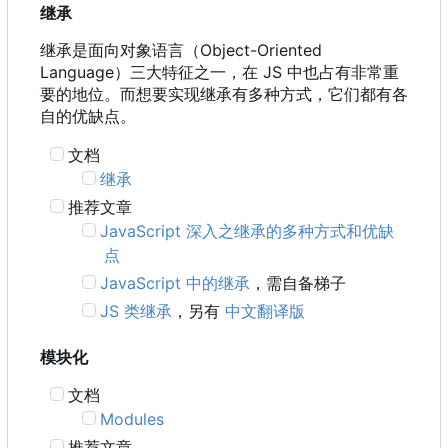
继承
继承是面向对象语言
（
Object-Oriented
Language
）
三大特征之一
，
在 JS 中也占有非常重
要的地位。而想要实现继承有多种方式，它们都有各
自的优缺点。
文档
继承
推荐文章
JavaScript 深入之继承的多种方式和优缺
点
JavaScript 中的继承
，需自备梯子
JS 类继承
，另有
中文翻译版
模块化
文档
Modules
推荐文章