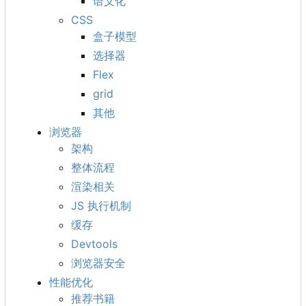
语义化
CSS
盒子模型
选择器
Flex
grid
其他
浏览器
架构
整体流程
渲染相关
JS 执行机制
缓存
Devtools
浏览器安全
性能优化
推荐书籍