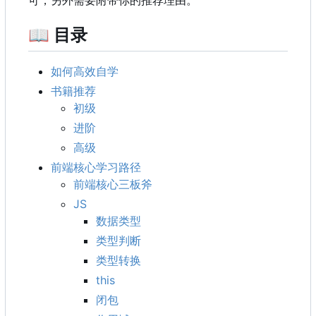
可，另外需要附带你的推荐理由。
📖
目录
如何高效自学
书籍推荐
初级
进阶
高级
前端核心学习路径
前端核心三板斧
JS
数据类型
类型判断
类型转换
this
闭包