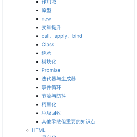
作用域
原型
new
变量提升
call、apply、bind
Class
继承
模块化
Promise
迭代器与生成器
事件循环
节流与防抖
柯里化
垃圾回收
其他零散但重要的知识点
HTML