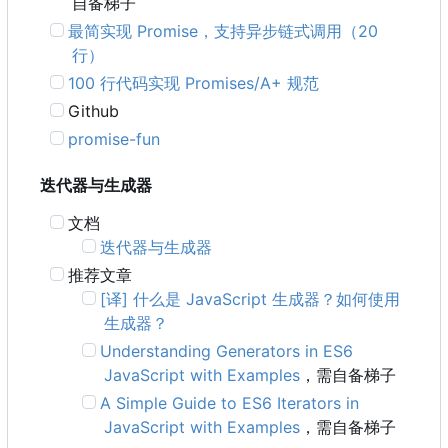
自备梯子
最简实现 Promise
，
支持异步链式调用
（
20
行）
100 行代码实现 Promises/A+ 规范
Github
promise-fun
迭代器与生成器
文档
迭代器与生成器
推荐文章
[译] 什么是 JavaScript 生成器？如何使用
生成器？
Understanding Generators in ES6
JavaScript with Examples
，需自备梯子
A Simple Guide to ES6 Iterators in
JavaScript with Examples
，需自备梯子