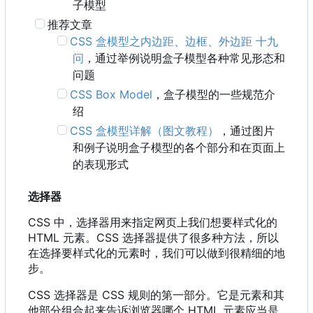
子模型
推荐文章
CSS 盒模型之内边距、边框、外边距 十九
问
，通过举例说明盒子模型各种常见形态和
问题
CSS Box Model
，盒子模型的一些规范介
绍
CSS 盒模型详解（图文教程）
，通过图片
和例子说明盒子模型的各个部分和在页面上
的表现形式
选择器
CSS 中，选择器用来指定网页上我们想要样式化的
HTML 元素。CSS 选择器提供了很多种方法，所以
在选择要样式化的元素时，我们可以做到很精细的地
步。
CSS 选择器是 CSS 规则的第一部分。它是元素和其
他部分组合起来告诉浏览器哪个 HTML 元素应当是