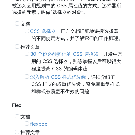
被选为应用规则中的 CSS 属性值的方式。选择器所
选择的元素，叫做“选择器的对象”。
文档
CSS 选择器
，官方文档详细地讲授选择器
的不同使用方式，并了解它们的工作原理。
推荐文章
30 个你必须熟记的 CSS 选择器
，开发中常
用的 CSS 选择器，熟练掌握以后可以很大
程度提高 CSS 的编码体验
深入解析 CSS 样式优先级
，详细介绍了
CSS 样式的权重优先级，避免写重复样式
和样式被覆盖不生效的问题
Flex
文档
flexbox
推荐文章