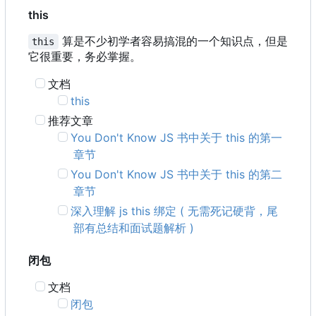
this
算是不少初学者容易搞混的一个知识点，但是
this
它很重要，务必掌握。
文档
this
推荐文章
You Don't Know JS 书中关于 this 的第一
章节
You Don't Know JS 书中关于 this 的第二
章节
深入理解 js this 绑定 ( 无需死记硬背，尾
部有总结和面试题解析 )
闭包
文档
闭包