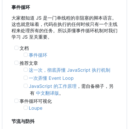
事件循环
大家都知道 JS 是一门单线程的非阻塞的脚本语言。
这也就意味着，代码在执行的任何时候只有一个主线
程来处理所有的任务。所以弄懂事件循环机制对我们
学习 JS 至关重要。
文档
事件循环
推荐文章
这一次，彻底弄懂 JavaScript 执行机制
一次弄懂 Event Loop
JavaScript 的工作原理
，需自备梯子，另
有
中文翻译版
。
事件循环可视化
Loupe
节流与防抖