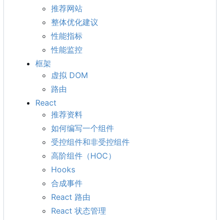
推荐网站
整体优化建议
性能指标
性能监控
框架
虚拟 DOM
路由
React
推荐资料
如何编写一个组件
受控组件和非受控组件
高阶组件
（
HOC
）
Hooks
合成事件
React 路由
React 状态管理