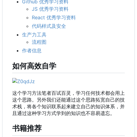
Github 优秀学习资料
JS 优秀学习资料
React 优秀学习资料
代码样式及安全
生产力工具
流程图
作者信息
如何高效自学
这个学习方法笔者百试百灵，学习任何技术都会用上
这个思路。另外我们还能通过这个思路拓宽自己的技
术栈，将各个知识联系起来建立自己的知识体系，并
且通过这种学习方式学到的知识也不容易遗忘。
书籍推荐