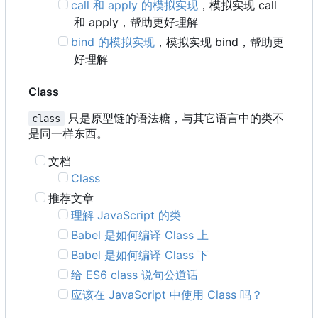
call 和 apply 的模拟实现
，模拟实现 call
和 apply
，
帮助更好理解
bind 的模拟实现
，模拟实现 bind
，
帮助更
好理解
Class
只是原型链的语法糖，与其它语言中的类不
class
是同一样东西。
文档
Class
推荐文章
理解 JavaScript 的类
Babel 是如何编译 Class 上
Babel 是如何编译 Class 下
给 ES6 class 说句公道话
应该在 JavaScript 中使用 Class 吗？