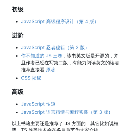
初级
JavaScript 高级程序设计（第 4 版）
进阶
JavaScript 忍者秘籍（第 2 版）
你不知道的 JS 三卷
，该书英文版是开源的，并
且作者已经在写第二版，有能力阅读英文的读者
推荐直接看
原著
CSS 揭秘
高级
JavaScript 悟道
JavaScript 语言精髓与编程实践（第 3 版）
以上书籍主要还是推荐了 JS 方面的
，
其它比如说框
架、TS 等等技术会在各自章节为大家介绍。