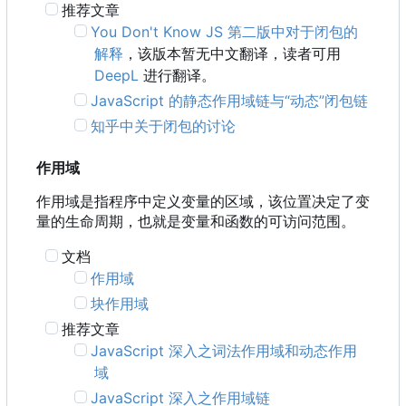
推荐文章
You Don't Know JS 第二版中对于闭包的
解释
，该版本暂无中文翻译，读者可用
DeepL
进行翻译。
JavaScript 的静态作用域链与“动态”闭包链
知乎中关于闭包的讨论
作用域
作用域是指程序中定义变量的区域，该位置决定了变
量的生命周期，也就是变量和函数的可访问范围。
文档
作用域
块作用域
推荐文章
JavaScript 深入之词法作用域和动态作用
域
JavaScript 深入之作用域链