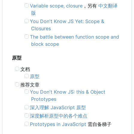
Variable scope, closure
，另有
中文翻译
版
You Don't Know JS Yet: Scope &
Closures
The battle between function scope and
block scope
原型
文档
原型
推荐文章
You Don't Know JS: this & Object
Prototypes
深入理解 JavaScript 原型
深度解析原型中的各个难点
Prototypes in JavaScript
需自备梯子