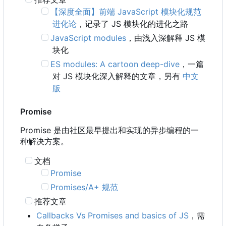
【深度全面】前端 JavaScript 模块化规范
进化论
，记录了 JS 模块化的进化之路
JavaScript modules
，由浅入深解释 JS 模
块化
ES modules: A cartoon deep-dive
，一篇
对 JS 模块化深入解释的文章，另有
中文
版
Promise
Promise 是由社区最早提出和实现的异步编程的一
种解决方案。
文档
Promise
Promises/A+ 规范
推荐文章
Callbacks Vs Promises and basics of JS
，需