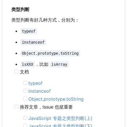
类型判断
类型判断有好几种方式，分别为：
typeof
instanceof
Object.prototype.toString
，比如
isXXX
isArray
文档
typeof
instanceof
Object.prototype.toString
推荐文章
，
Issue 也挺重要
JavaScript 专题之类型判断(上)
JavaScript 专题之类型判断(下)