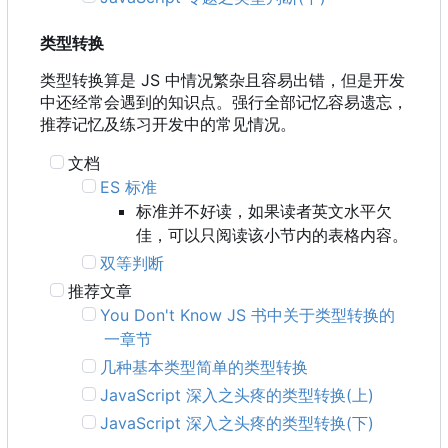
类型转换
类型转换算是 JS 中情况繁杂且容易出错，但是开发
中还经常会遇到的知识点。强行全部记忆容易遗忘，
推荐记忆及练习开发中的常见情况。
文档
ES 标准
标准并不好读，如果读者英文水平欠
佳，可以只阅读该小节内的表格内容。
双等判断
推荐文章
You Don't Know JS 书中关于类型转换的
一章节
几种基本类型简单的类型转换
JavaScript 深入之头疼的类型转换(上)
JavaScript 深入之头疼的类型转换(下)