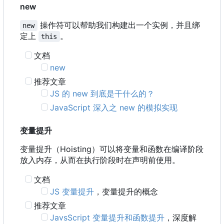
new
操作符可以帮助我们构建出一个实例，并且绑
new
定上
。
this
文档
new
推荐文章
JS 的 new 到底是干什么的？
JavaScript 深入之 new 的模拟实现
变量提升
变量提升
（
Hoisting
）
可以将变量和函数在编译阶段
放入内存
，
从而在执行阶段时在声明前使用。
文档
JS 变量提升
，变量提升的概念
推荐文章
JavsScript 变量提升和函数提升
，深度解