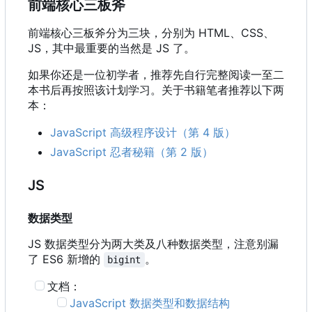
前端核心三板斧
前端核心三板斧分为三块，分别为 HTML、CSS、
JS
，
其中最重要的当然是 JS 了。
如果你还是一位初学者，推荐先自行完整阅读一至二
本书后再按照该计划学习。关于书籍笔者推荐以下两
本：
JavaScript 高级程序设计（第 4 版）
JavaScript 忍者秘籍（第 2 版）
JS
数据类型
JS 数据类型分为两大类及八种数据类型，注意别漏
了 ES6 新增的
。
bigint
文档：
JavaScript 数据类型和数据结构