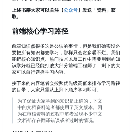
上述书籍大家可以关注【
公众号
】发送「资料」获
取。
前端核心学习路径
前端知识点很多这是公认的事情，但是我们确实没必
要把所有知识都去学习，那样只会贪多嚼不烂。我们
能把核心知识点、热门技术以及工作中需要用到的知
识学好就已经能打败大部分前端工程师了，剩下的大
家可以自行选择学习内容。
接下来的内容笔者会按照优先级高低来排布学习路径
的目录，大家只需从上到下顺序学习即可。
为了保证大家学到的知识是正确的，下文
中的文档资料笔者都使用了英文版本。因
为在审核资料的过程中笔者发现不少中文
文档都存在翻译错误或者过时的情况。