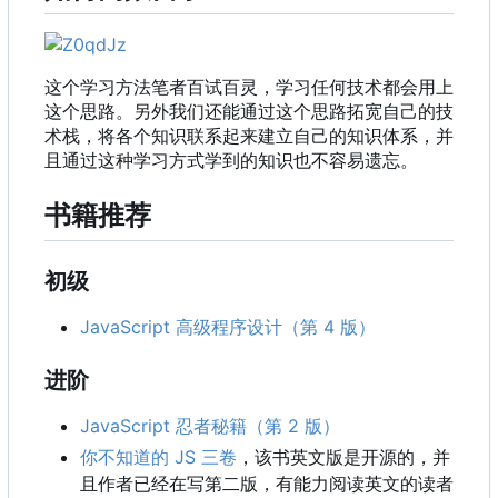
这个学习方法笔者百试百灵，学习任何技术都会用上
这个思路。另外我们还能通过这个思路拓宽自己的技
术栈，将各个知识联系起来建立自己的知识体系，并
且通过这种学习方式学到的知识也不容易遗忘。
书籍推荐
初级
JavaScript 高级程序设计（第 4 版）
进阶
JavaScript 忍者秘籍（第 2 版）
你不知道的 JS 三卷
，该书英文版是开源的，并
且作者已经在写第二版，有能力阅读英文的读者