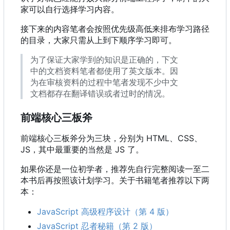
家可以自行选择学习内容。
接下来的内容笔者会按照优先级高低来排布学习路径
的目录，大家只需从上到下顺序学习即可。
为了保证大家学到的知识是正确的，下文
中的文档资料笔者都使用了英文版本。因
为在审核资料的过程中笔者发现不少中文
文档都存在翻译错误或者过时的情况。
前端核心三板斧
前端核心三板斧分为三块，分别为 HTML、CSS、
JS
，
其中最重要的当然是 JS 了。
如果你还是一位初学者，推荐先自行完整阅读一至二
本书后再按照该计划学习。关于书籍笔者推荐以下两
本：
JavaScript 高级程序设计（第 4 版）
JavaScript 忍者秘籍（第 2 版）