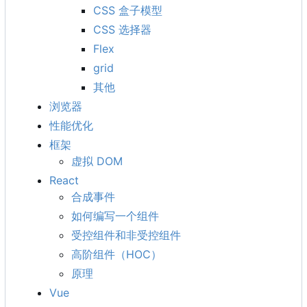
CSS 盒子模型
CSS 选择器
Flex
grid
其他
浏览器
性能优化
框架
虚拟 DOM
React
合成事件
如何编写一个组件
受控组件和非受控组件
高阶组件
（
HOC
）
原理
Vue