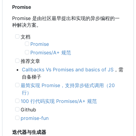
Promise
Promise 是由社区最早提出和实现的异步编程的一
种解决方案。
文档
Promise
Promises/A+ 规范
推荐文章
Callbacks Vs Promises and basics of JS
，需
自备梯子
最简实现 Promise
，
支持异步链式调用
（
20
行）
100 行代码实现 Promises/A+ 规范
Github
promise-fun
迭代器与生成器