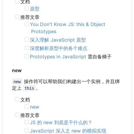
文档
原型
推荐文章
You Don't Know JS: this & Object
Prototypes
深入理解 JavaScript 原型
深度解析原型中的各个难点
Prototypes in JavaScript
需自备梯子
new
操作符可以帮助我们构建出一个实例，并且绑
new
定上
。
this
文档
new
推荐文章
JS 的 new 到底是干什么的？
JavaScript 深入之 new 的模拟实现