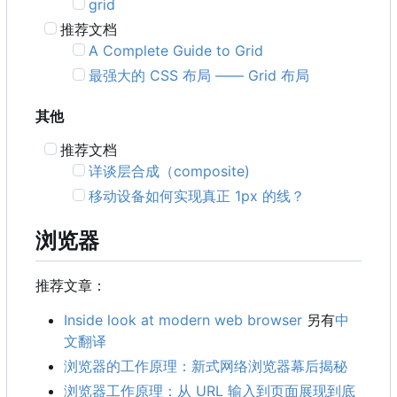
grid
推荐文档
A Complete Guide to Grid
最强大的 CSS 布局 —— Grid 布局
其他
推荐文档
详谈层合成
（
composite)
移动设备如何实现真正 1px 的线？
浏览器
推荐文章：
Inside look at modern web browser
另有
中
文翻译
浏览器的工作原理：新式网络浏览器幕后揭秘
浏览器工作原理：从 URL 输入到页面展现到底