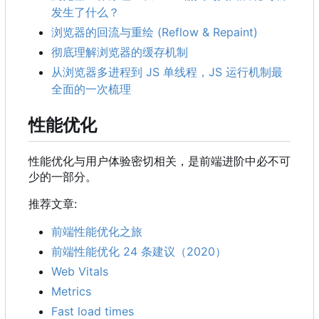
发生了什么？
浏览器的回流与重绘 (Reflow & Repaint)
彻底理解浏览器的缓存机制
从浏览器多进程到 JS 单线程
，
JS 运行机制最
全面的一次梳理
性能优化
性能优化与用户体验密切相关，是前端进阶中必不可
少的一部分。
推荐文章:
前端性能优化之旅
前端性能优化 24 条建议
（
2020
）
Web Vitals
Metrics
Fast load times