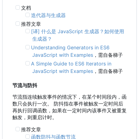
文档
迭代器与生成器
推荐文章
[译] 什么是 JavaScript 生成器？如何使用
生成器？
Understanding Generators in ES6
JavaScript with Examples
，需自备梯子
A Simple Guide to ES6 Iterators in
JavaScript with Examples
，需自备梯子
节流与防抖
节流指连续触发事件的情况下，在某个时间段内，函
数只会执行一次。 防抖指在事件被触发一定时间后
再执行回调函数，如果在一定时间内该事件又被重复
触发，则重启计时。
推荐文章
函数防抖与函数节流