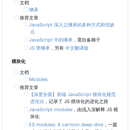
文档
继承
推荐文章
JavaScript 深入之继承的多种方式和优缺
点
JavaScript 中的继承
，需自备梯子
JS 类继承
，另有
中文翻译版
模块化
文档
Modules
推荐文章
【深度全面】前端 JavaScript 模块化规范
进化论
，记录了 JS 模块化的进化之路
JavaScript modules
，由浅入深解释 JS 模
块化
ES modules: A cartoon deep-dive
，一篇