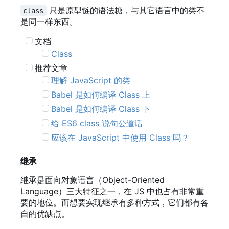
只是原型链的语法糖，与其它语言中的类不
class
是同一样东西。
文档
Class
推荐文章
理解 JavaScript 的类
Babel 是如何编译 Class 上
Babel 是如何编译 Class 下
给 ES6 class 说句公道话
应该在 JavaScript 中使用 Class 吗？
继承
继承是面向对象语言
（
Object-Oriented
Language
）
三大特征之一
，
在 JS 中也占有非常重
要的地位。而想要实现继承有多种方式，它们都有各
自的优缺点。