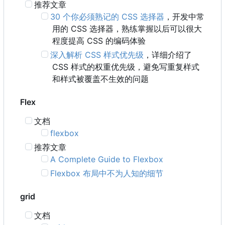
推荐文章
30 个你必须熟记的 CSS 选择器
，开发中常
用的 CSS 选择器，熟练掌握以后可以很大
程度提高 CSS 的编码体验
深入解析 CSS 样式优先级
，详细介绍了
CSS 样式的权重优先级，避免写重复样式
和样式被覆盖不生效的问题
Flex
文档
flexbox
推荐文章
A Complete Guide to Flexbox
Flexbox 布局中不为人知的细节
grid
文档