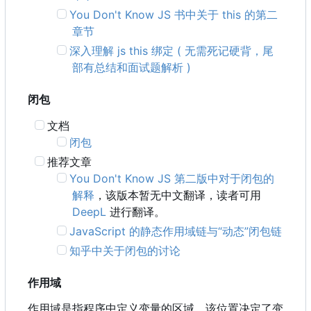
You Don't Know JS 书中关于 this 的第二
章节
深入理解 js this 绑定 ( 无需死记硬背，尾
部有总结和面试题解析 )
闭包
文档
闭包
推荐文章
You Don't Know JS 第二版中对于闭包的
解释
，该版本暂无中文翻译，读者可用
DeepL
进行翻译。
JavaScript 的静态作用域链与“动态”闭包链
知乎中关于闭包的讨论
作用域
作用域是指程序中定义变量的区域，该位置决定了变