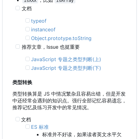
isXXX
isArray
文档
typeof
instanceof
Object.prototype.toString
推荐文章
，
Issue 也挺重要
JavaScript 专题之类型判断(上)
JavaScript 专题之类型判断(下)
类型转换
类型转换算是 JS 中情况繁杂且容易出错，但是开发
中还经常会遇到的知识点。强行全部记忆容易遗忘，
推荐记忆及练习开发中的常见情况。
文档
ES 标准
标准并不好读，如果读者英文水平欠