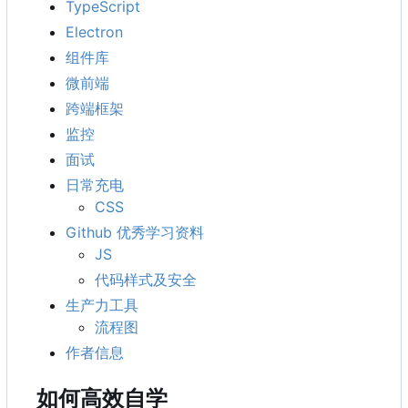
TypeScript
Electron
组件库
微前端
跨端框架
监控
面试
日常充电
CSS
Github 优秀学习资料
JS
代码样式及安全
生产力工具
流程图
作者信息
如何高效自学