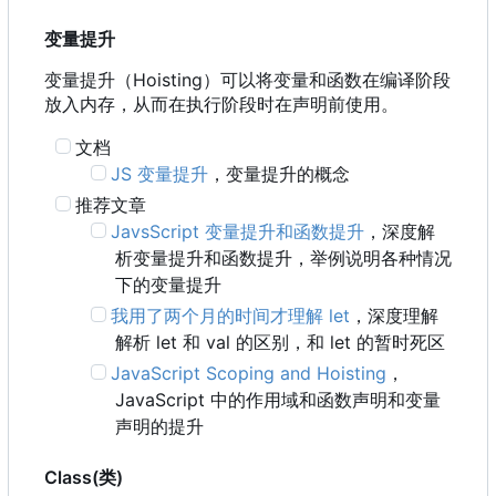
变量提升
变量提升
（
Hoisting
）
可以将变量和函数在编译阶段
放入内存
，
从而在执行阶段时在声明前使用。
文档
JS 变量提升
，变量提升的概念
推荐文章
JavsScript 变量提升和函数提升
，深度解
析变量提升和函数提升，举例说明各种情况
下的变量提升
我用了两个月的时间才理解 let
，深度理解
解析 let 和 val 的区别，和 let 的暂时死区
JavaScript Scoping and Hoisting
，
JavaScript 中的作用域和函数声明和变量
声明的提升
Class(类)