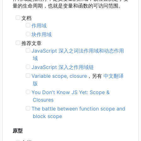
量的生命周期，也就是变量和函数的可访问范围。
文档
作用域
块作用域
推荐文章
JavaScript 深入之词法作用域和动态作用
域
JavaScript 深入之作用域链
Variable scope, closure
，另有
中文翻译
版
You Don't Know JS Yet: Scope &
Closures
The battle between function scope and
block scope
原型