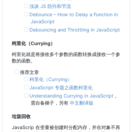
浅谈 JS 防抖和节流
Debounce
–
How to Delay a Function in
JavaScript
Debouncing and Throttling in JavaScript
柯里化
（
Currying
）
柯里化就是将接收多个参数的函数转换成接收一个参
数的函数。
推荐文章
柯里化
（
Currying
）
JavaScript 专题之函数柯里化
Understanding Currying in JavaScript
，
需自备梯子，另有
中文翻译版
垃圾回收
JavaScrip 在变量被创建时分配内存，并在对象不再