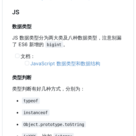
JS
数据类型
JS 数据类型分为两大类及八种数据类型，注意别漏
了 ES6 新增的
。
bigint
文档：
JavaScript 数据类型和数据结构
类型判断
类型判断有好几种方式，分别为：
typeof
instanceof
Object.prototype.toString
，比如