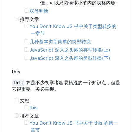
佳，可以只阅读该小节内的表格内容。
双等判断
推荐文章
You Don't Know JS 书中关于类型转换的
一章节
几种基本类型简单的类型转换
JavaScript 深入之头疼的类型转换(上)
JavaScript 深入之头疼的类型转换(下)
this
算是不少初学者容易搞混的一个知识点，但是
this
它很重要，务必掌握。
文档
this
推荐文章
You Don't Know JS 书中关于 this 的第一
章节