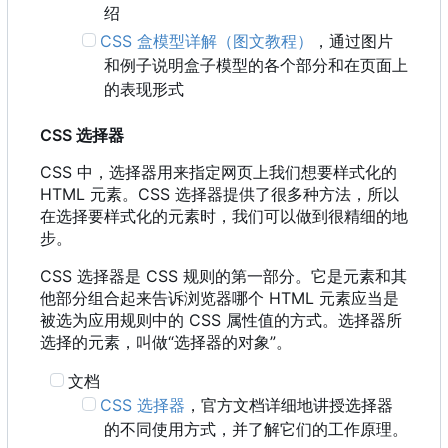
绍
CSS 盒模型详解（图文教程）
，通过图片
和例子说明盒子模型的各个部分和在页面上
的表现形式
CSS 选择器
CSS 中，选择器用来指定网页上我们想要样式化的
HTML 元素。CSS 选择器提供了很多种方法，所以
在选择要样式化的元素时，我们可以做到很精细的地
步。
CSS 选择器是 CSS 规则的第一部分。它是元素和其
他部分组合起来告诉浏览器哪个 HTML 元素应当是
被选为应用规则中的 CSS 属性值的方式。选择器所
选择的元素，叫做“选择器的对象”。
文档
CSS 选择器
，官方文档详细地讲授选择器
的不同使用方式，并了解它们的工作原理。