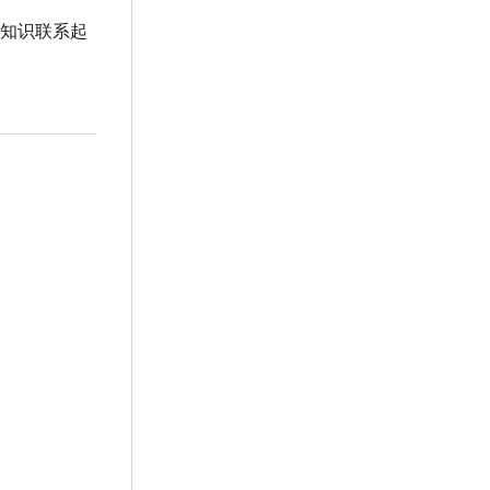
知识联系起