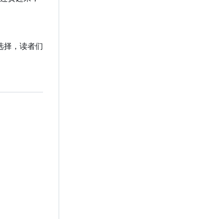
选择，读者们