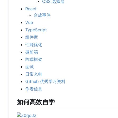
CSS 选择器
React
合成事件
Vue
TypeScript
组件库
性能优化
微前端
跨端框架
面试
日常充电
Github 优秀学习资料
作者信息
如何高效自学