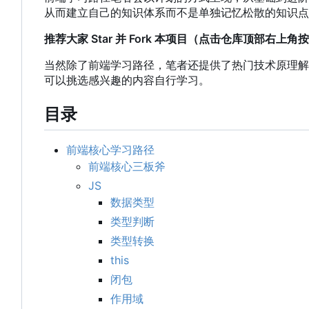
从而建立自己的知识体系而不是单独记忆松散的知识点
推荐大家 Star 并 Fork 本项目（点击仓库顶部右上
当然除了前端学习路径
，
笔者还提供了热门技术原理解
可以挑选感兴趣的内容自行学习。
目录
前端核心学习路径
前端核心三板斧
JS
数据类型
类型判断
类型转换
this
闭包
作用域