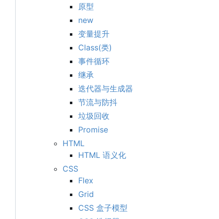
原型
new
变量提升
Class(类)
事件循环
继承
迭代器与生成器
节流与防抖
垃圾回收
Promise
HTML
HTML 语义化
CSS
Flex
Grid
CSS 盒子模型