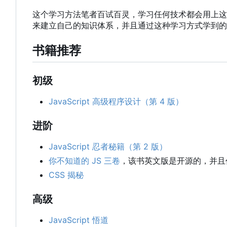
这个学习方法笔者百试百灵，学习任何技术都会用上这
来建立自己的知识体系，并且通过这种学习方式学到的
书籍推荐
初级
JavaScript 高级程序设计（第 4 版）
进阶
JavaScript 忍者秘籍（第 2 版）
你不知道的 JS 三卷
，该书英文版是开源的，并且
CSS 揭秘
高级
JavaScript 悟道