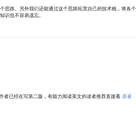
个思路。另外我们还能通过这个思路拓宽自己的技术栈，将各个
知识也不容易遗忘。
作者已经在写第二版，有能力阅读英文的读者推荐直接看
原著