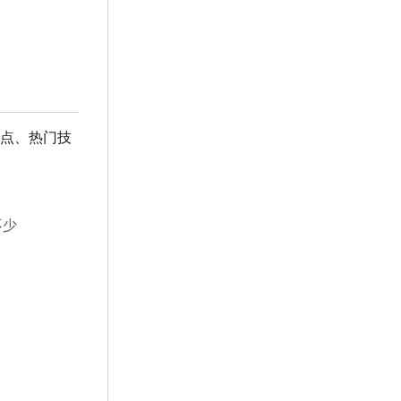
点、热门技
不少