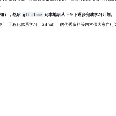
。
角按钮），然后
到本地后从上至下逐步完成学习计划。
git clone
析、工程化体系学习、Github 上的优秀资料等内容供大家自行