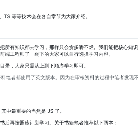
、TS 等等技术会在各自章节为大家介绍。
把所有知识都去学习，那样只会贪多嚼不烂。我们能把核心知识
分前端工程师了，剩下的大家可以自行选择学习内容。
目录，大家只需从上到下顺序学习即可。
资料笔者都使用了英文版本。因为在审核资料的过程中笔者发现
，
其中最重要的当然是 JS 了。
书后再按照该计划学习。关于书籍笔者推荐以下两本：