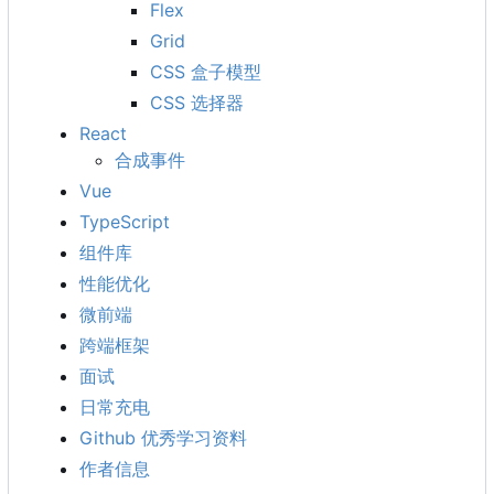
Flex
Grid
CSS 盒子模型
CSS 选择器
React
合成事件
Vue
TypeScript
组件库
性能优化
微前端
跨端框架
面试
日常充电
Github 优秀学习资料
作者信息