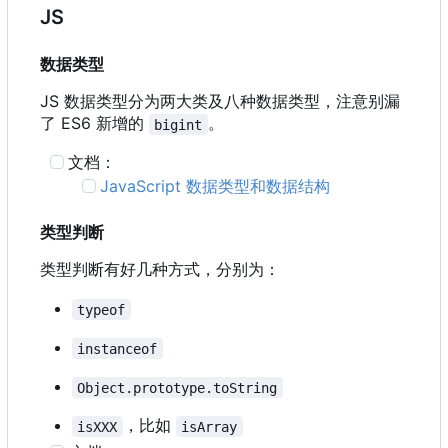
JS
数据类型
JS 数据类型分为两大类及八种数据类型，注意别漏
了 ES6 新增的
。
bigint
文档：
JavaScript 数据类型和数据结构
类型判断
类型判断有好几种方式，分别为：
typeof
instanceof
Object.prototype.toString
，比如
isXXX
isArray