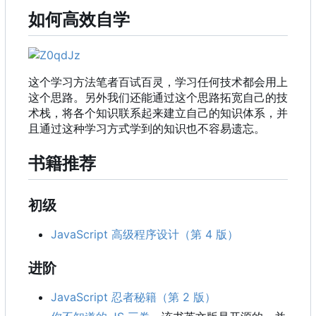
如何高效自学
这个学习方法笔者百试百灵，学习任何技术都会用上
这个思路。另外我们还能通过这个思路拓宽自己的技
术栈，将各个知识联系起来建立自己的知识体系，并
且通过这种学习方式学到的知识也不容易遗忘。
书籍推荐
初级
JavaScript 高级程序设计（第 4 版）
进阶
JavaScript 忍者秘籍（第 2 版）