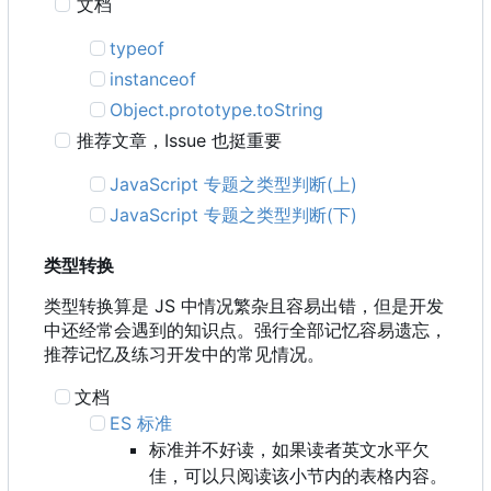
文档
typeof
instanceof
Object.prototype.toString
推荐文章
，
Issue 也挺重要
JavaScript 专题之类型判断(上)
JavaScript 专题之类型判断(下)
类型转换
类型转换算是 JS 中情况繁杂且容易出错，但是开发
中还经常会遇到的知识点。强行全部记忆容易遗忘，
推荐记忆及练习开发中的常见情况。
文档
ES 标准
标准并不好读，如果读者英文水平欠
佳，可以只阅读该小节内的表格内容。