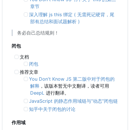
章节
深入理解 js this 绑定 ( 无需死记硬背，尾
部有总结和面试题解析 )
务必自己总结规则！
闭包
文档
闭包
推荐文章
You Don't Know JS 第二版中对于闭包的
解释
，该版本暂无中文翻译，读者可用
DeepL
进行翻译。
JavaScript 的静态作用域链与“动态”闭包链
知乎中关于闭包的讨论
作用域