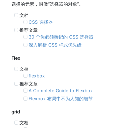
选择的元素，叫做“选择器的对象”。
文档
CSS 选择器
推荐文章
30 个你必须熟记的 CSS 选择器
深入解析 CSS 样式优先级
Flex
文档
flexbox
推荐文章
A Complete Guide to Flexbox
Flexbox 布局中不为人知的细节
grid
文档