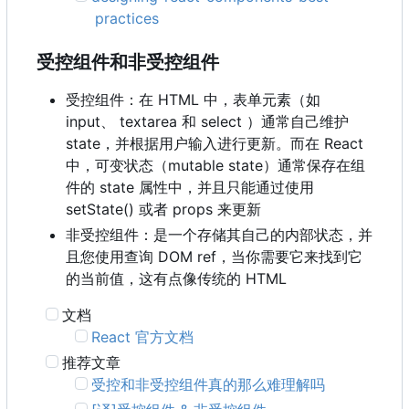
practices
受控组件和非受控组件
受控组件：在 HTML 中，表单元素（如
input、 textarea 和 select ）通常自己维护
state
，
并根据用户输入进行更新。而在 React
中
，
可变状态
（
mutable state
）
通常保存在组
件的 state 属性中，并且只能通过使用
setState() 或者 props 来更新
非受控组件：是一个存储其自己的内部状态，并
且您使用查询 DOM ref
，
当你需要它来找到它
的当前值
，
这有点像传统的 HTML
文档
React 官方文档
推荐文章
受控和非受控组件真的那么难理解吗