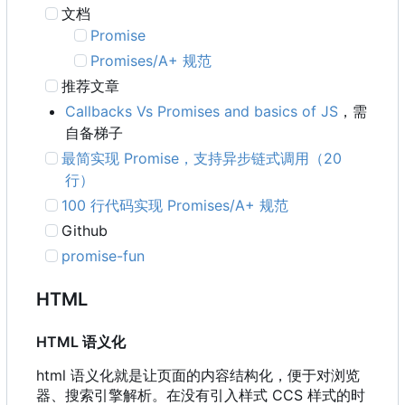
文档
Promise
Promises/A+ 规范
推荐文章
Callbacks Vs Promises and basics of JS
，需
自备梯子
最简实现 Promise
，
支持异步链式调用
（
20
行）
100 行代码实现 Promises/A+ 规范
Github
promise-fun
HTML
HTML 语义化
html 语义化就是让页面的内容结构化，便于对浏览
器、搜索引擎解析。在没有引入样式 CCS 样式的时