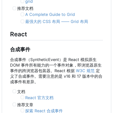
grid
推荐文档
A Complete Guide to Grid
最强大的 CSS 布局 —— Grid 布局
React
合成事件
合成事件
（
SyntheticEvent
）
是 React 模拟原生
DOM 事件所有能力的一个事件对象
，
即浏览器原生
事件的跨浏览器包装器。React 根据
W3C 规范
定
义了合成事件。需要注意的是 v16 和 17 版本中的合
成事件有差异。
文档
React 官方文档
推荐文章
探索 React 合成事件