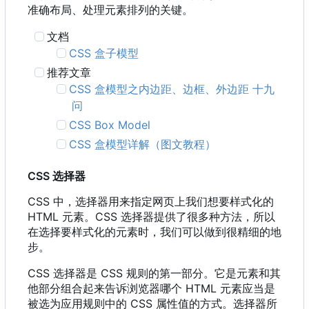
准确布局、处理元素排列的关键。
文档
CSS 盒子模型
推荐文章
CSS 盒模型之内边距、边框、外边距 十九
问
CSS Box Model
CSS 盒模型详解（图文教程）
CSS 选择器
CSS 中，选择器用来指定网页上我们想要样式化的
HTML 元素。CSS 选择器提供了很多种方法，所以
在选择要样式化的元素时，我们可以做到很精细的地
步。
CSS 选择器是 CSS 规则的第一部分。它是元素和其
他部分组合起来告诉浏览器哪个 HTML 元素应当是
被选为应用规则中的 CSS 属性值的方式。选择器所