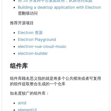
用 JS 开发跨平台桌面应用，从原理到实践
Building a desktop application with Electron
需翻墙访问
推荐开源项目
Electron 资源
Electron Playground
electron-vue-cloud-music
electron-builder
组件库
组件库顾名思义指的就是将多个公共模块或者可复用
的组件提取整合生成的一个仓库
知名度较广的组件库：
antd
elementUI