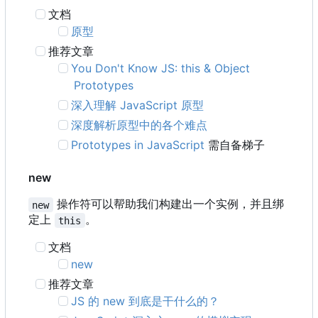
文档
原型
推荐文章
You Don't Know JS: this & Object
Prototypes
深入理解 JavaScript 原型
深度解析原型中的各个难点
Prototypes in JavaScript
需自备梯子
new
操作符可以帮助我们构建出一个实例，并且绑
new
定上
。
this
文档
new
推荐文章
JS 的 new 到底是干什么的？