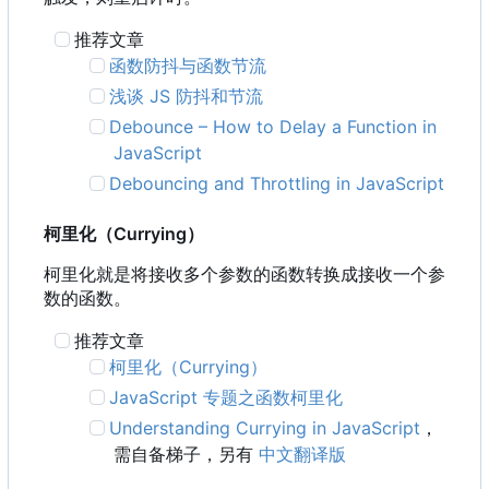
推荐文章
函数防抖与函数节流
浅谈 JS 防抖和节流
Debounce
–
How to Delay a Function in
JavaScript
Debouncing and Throttling in JavaScript
柯里化
（
Currying
）
柯里化就是将接收多个参数的函数转换成接收一个参
数的函数。
推荐文章
柯里化
（
Currying
）
JavaScript 专题之函数柯里化
Understanding Currying in JavaScript
，
需自备梯子，另有
中文翻译版