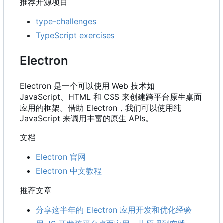
推荐开源项目
type-challenges
TypeScript exercises
Electron
Electron 是一个可以使用 Web 技术如
JavaScript、HTML 和 CSS 来创建跨平台原生桌面
应用的框架。借助 Electron
，
我们可以使用纯
JavaScript 来调用丰富的原生 APIs。
文档
Electron 官网
Electron 中文教程
推荐文章
分享这半年的 Electron 应用开发和优化经验