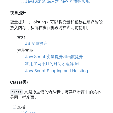
JavaScript 深入之 new 的模拟实现
变量提升
变量提升
（
Hoisting
）
可以将变量和函数在编译阶段
放入内存
，
从而在执行阶段时在声明前使用。
文档
JS 变量提升
推荐文章
JavsScript 变量提升和函数提升
我用了两个月的时间才理解 let
JavaScript Scoping and Hoisting
Class(类)
只是原型链的语法糖，与其它语言中的类不
class
是同一样东西。
文档