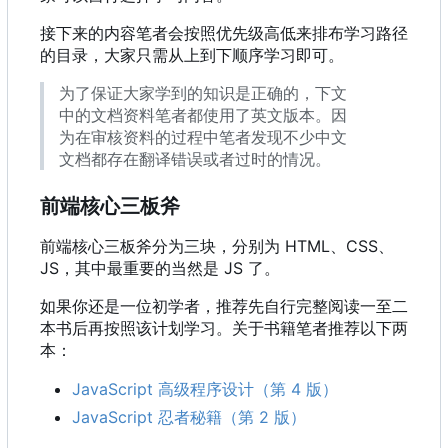
接下来的内容笔者会按照优先级高低来排布学习路径
的目录，大家只需从上到下顺序学习即可。
为了保证大家学到的知识是正确的，下文
中的文档资料笔者都使用了英文版本。因
为在审核资料的过程中笔者发现不少中文
文档都存在翻译错误或者过时的情况。
前端核心三板斧
前端核心三板斧分为三块，分别为 HTML、CSS、
JS
，
其中最重要的当然是 JS 了。
如果你还是一位初学者，推荐先自行完整阅读一至二
本书后再按照该计划学习。关于书籍笔者推荐以下两
本：
JavaScript 高级程序设计（第 4 版）
JavaScript 忍者秘籍（第 2 版）