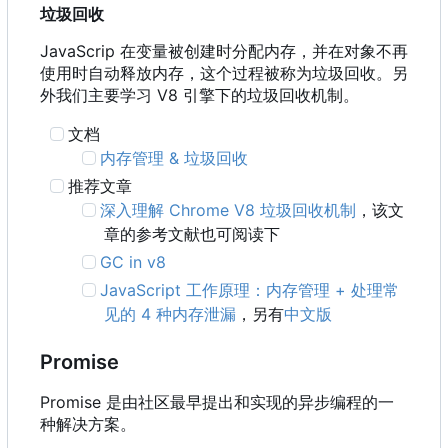
垃圾回收
JavaScrip 在变量被创建时分配内存，并在对象不再
使用时自动释放内存，这个过程被称为垃圾回收。另
外我们主要学习 V8 引擎下的垃圾回收机制。
文档
内存管理 & 垃圾回收
推荐文章
深入理解 Chrome V8 垃圾回收机制
，该文
章的参考文献也可阅读下
GC in v8
JavaScript 工作原理：内存管理 + 处理常
见的 4 种内存泄漏
，另有
中文版
Promise
Promise 是由社区最早提出和实现的异步编程的一
种解决方案。