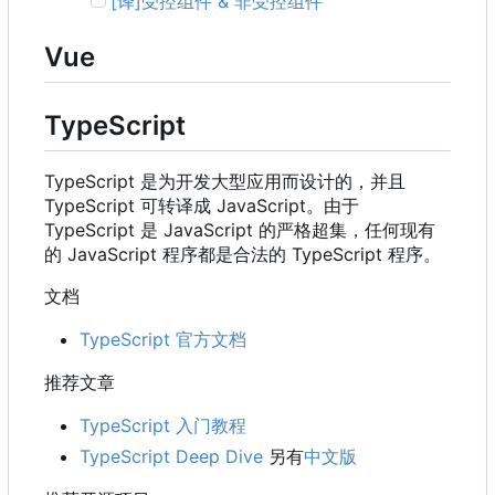
[译]受控组件 & 非受控组件
Vue
TypeScript
TypeScript 是为开发大型应用而设计的，并且
TypeScript 可转译成 JavaScript。由于
TypeScript 是 JavaScript 的严格超集，任何现有
的 JavaScript 程序都是合法的 TypeScript 程序。
文档
TypeScript 官方文档
推荐文章
TypeScript 入门教程
TypeScript Deep Dive
另有
中文版