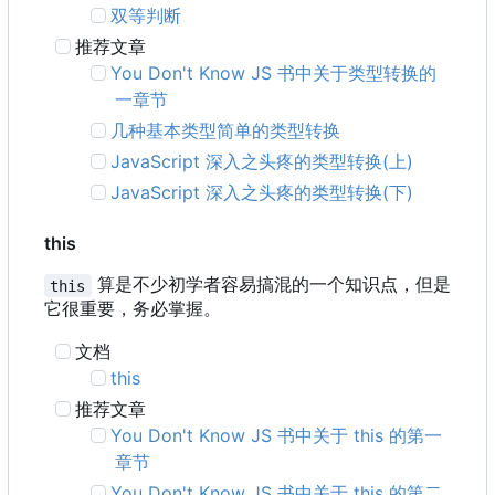
双等判断
推荐文章
You Don't Know JS 书中关于类型转换的
一章节
几种基本类型简单的类型转换
JavaScript 深入之头疼的类型转换(上)
JavaScript 深入之头疼的类型转换(下)
this
算是不少初学者容易搞混的一个知识点，但是
this
它很重要，务必掌握。
文档
this
推荐文章
You Don't Know JS 书中关于 this 的第一
章节
You Don't Know JS 书中关于 this 的第二