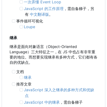
一次弄懂 Event Loop
JavaScript 的工作原理
，需自备梯子，另
有
中文翻译版
。
事件循环可视化
Loupe
继承
继承是面向对象语言
（
Object-Oriented
Language
）
三大特征之一
，
在 JS 中也占有非常重
要的地位。而想要实现继承有多种方式，它们都有各
自的优缺点。
文档
继承
推荐文章
JavaScript 深入之继承的多种方式和优缺
点
JavaScript 中的继承
，需自备梯子