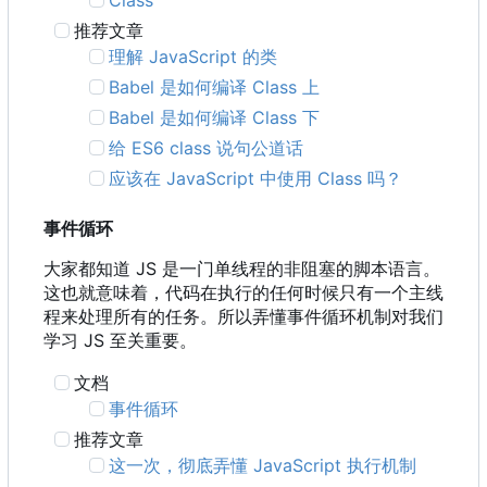
Class
推荐文章
理解 JavaScript 的类
Babel 是如何编译 Class 上
Babel 是如何编译 Class 下
给 ES6 class 说句公道话
应该在 JavaScript 中使用 Class 吗？
事件循环
大家都知道 JS 是一门单线程的非阻塞的脚本语言。
这也就意味着，代码在执行的任何时候只有一个主线
程来处理所有的任务。所以弄懂事件循环机制对我们
学习 JS 至关重要。
文档
事件循环
推荐文章
这一次，彻底弄懂 JavaScript 执行机制