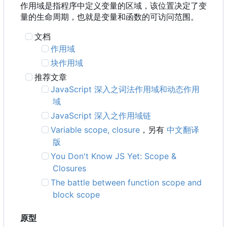
作用域是指程序中定义变量的区域，该位置决定了变
量的生命周期，也就是变量和函数的可访问范围。
文档
作用域
块作用域
推荐文章
JavaScript 深入之词法作用域和动态作用
域
JavaScript 深入之作用域链
Variable scope, closure
，另有
中文翻译
版
You Don't Know JS Yet: Scope &
Closures
The battle between function scope and
block scope
原型