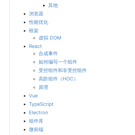
其他
浏览器
性能优化
框架
虚拟 DOM
React
合成事件
如何编写一个组件
受控组件和非受控组件
高阶组件
（
HOC
）
原理
Vue
TypeScript
Electron
组件库
微前端