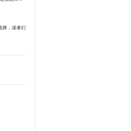
选择，读者们