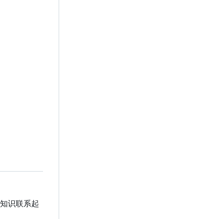
知识联系起