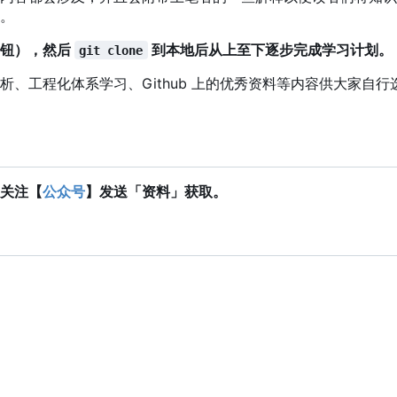
。
角按钮），然后
到本地后从上至下逐步完成学习计划。
git clone
析、工程化体系学习、Github 上的优秀资料等内容供大家自行
关注【
公众号
】发送「资料」获取。