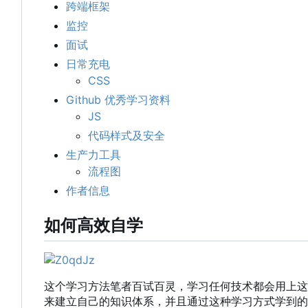
跨端框架
监控
面试
日常充电
CSS
Github 优秀学习资料
JS
代码样式及安全
生产力工具
流程图
作者信息
如何高效自学
这个学习方法笔者百试百灵，学习任何技术都会用上这
来建立自己的知识体系，并且通过这种学习方式学到的