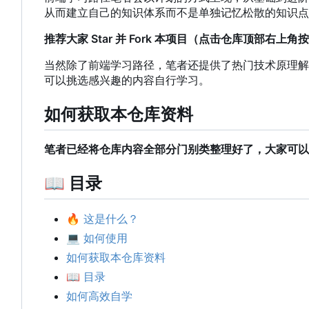
从而建立自己的知识体系而不是单独记忆松散的知识点
推荐大家 Star 并 Fork 本项目（点击仓库顶部右上
当然除了前端学习路径
，
笔者还提供了热门技术原理解
可以挑选感兴趣的内容自行学习。
如何获取本仓库资料
笔者已经将仓库内容全部分门别类整理好了，大家可以
📖
目录
🔥
这是什么？
💻
如何使用
如何获取本仓库资料
📖
目录
如何高效自学