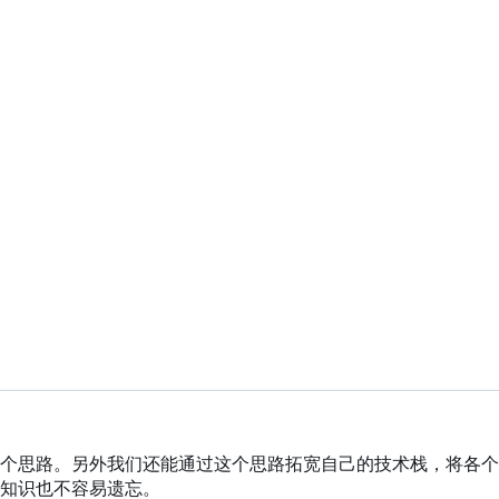
个思路。另外我们还能通过这个思路拓宽自己的技术栈，将各个
知识也不容易遗忘。