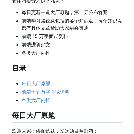
仓库内容分为以下几块：
每日更新一道大厂原题，第二天公布答案
前端学习路径及包括的各个知识点，每个知识点
都有具体文章帮助大家融会贯通
前端 15 万字面试资料
前端进阶好文
各类大厂内推
目录
每日大厂原题
前端十五万字面试资料
各类大厂内推
每日大厂原题
欢迎大家提供面试题
，
发送题目至邮箱
：