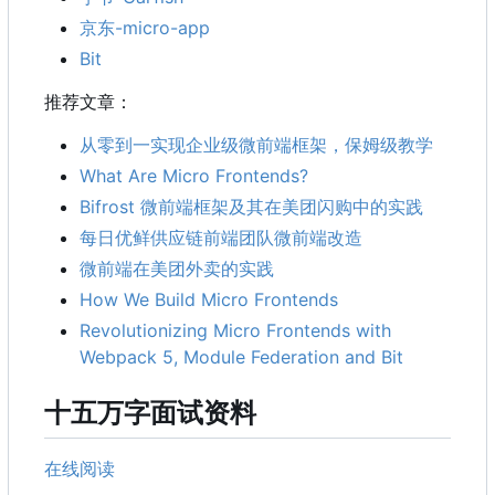
京东-micro-app
Bit
推荐文章：
从零到一实现企业级微前端框架，保姆级教学
What Are Micro Frontends?
Bifrost 微前端框架及其在美团闪购中的实践
每日优鲜供应链前端团队微前端改造
微前端在美团外卖的实践
How We Build Micro Frontends
Revolutionizing Micro Frontends with
Webpack 5, Module Federation and Bit
十五万字面试资料
在线阅读