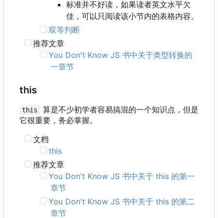
标准并不好读，如果读者英文水平欠
佳，可以只阅读该小节内的表格内容。
双等判断
推荐文章
You Don't Know JS 书中关于类型转换的
一章节
this
算是不少初学者容易搞混的一个知识点，但是
this
它很重要，务必掌握。
文档
this
推荐文章
You Don't Know JS 书中关于 this 的第一
章节
You Don't Know JS 书中关于 this 的第二
章节