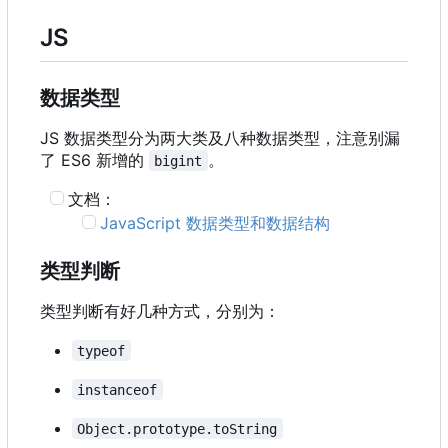
JS
数据类型
JS 数据类型分为两大类及八种数据类型，注意别漏
了 ES6 新增的
。
bigint
文档：
JavaScript 数据类型和数据结构
类型判断
类型判断有好几种方式，分别为：
typeof
instanceof
Object.prototype.toString