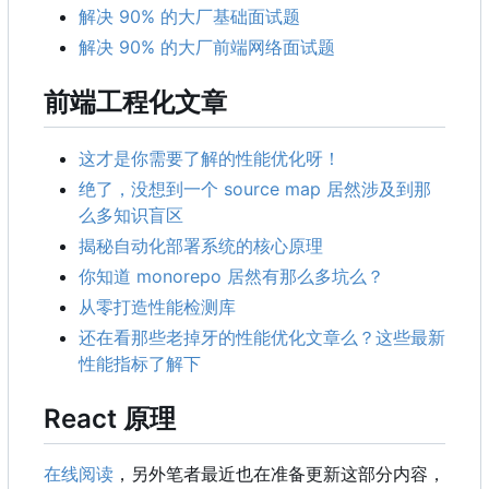
解决 90% 的大厂基础面试题
解决 90% 的大厂前端网络面试题
前端工程化文章
这才是你需要了解的性能优化呀！
绝了，没想到一个 source map 居然涉及到那
么多知识盲区
揭秘自动化部署系统的核心原理
你知道 monorepo 居然有那么多坑么？
从零打造性能检测库
还在看那些老掉牙的性能优化文章么？这些最新
性能指标了解下
React 原理
在线阅读
，另外笔者最近也在准备更新这部分内容，