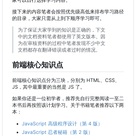
家可以自行选择学习内容。
接下来的内容笔者会按照优先级高低来排布学习路径
的目录，大家只需从上到下顺序学习即可。
为了保证大家学到的知识是正确的，下文
中的文档资料笔者都使用了英文版本。因
为在审核资料的过程中笔者发现不少中文
文档都存在翻译错误或者过时的情况。
前端核心知识点
前端核心知识点分为三块，分别为 HTML、CSS、
JS
，
其中最重要的当然是 JS 了。
如果你还是一位初学者，推荐先自行完整阅读一至二
本书后再按照该计划学习。关于书籍笔者推荐以下两
本：
JavaScript 高级程序设计（第 4 版）
JavaScript 忍者秘籍（第 2 版）