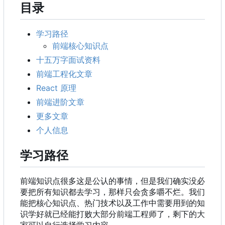
目录
学习路径
前端核心知识点
十五万字面试资料
前端工程化文章
React 原理
前端进阶文章
更多文章
个人信息
学习路径
前端知识点很多这是公认的事情，但是我们确实没必
要把所有知识都去学习，那样只会贪多嚼不烂。我们
能把核心知识点、热门技术以及工作中需要用到的知
识学好就已经能打败大部分前端工程师了，剩下的大