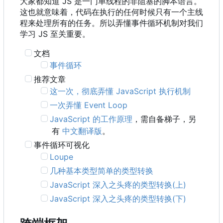
大家都知道 JS 是一门单线程的非阻塞的脚本语言。
这也就意味着，代码在执行的任何时候只有一个主线
程来处理所有的任务。所以弄懂事件循环机制对我们
学习 JS 至关重要。
文档
事件循环
推荐文章
这一次，彻底弄懂 JavaScript 执行机制
一次弄懂 Event Loop
JavaScript 的工作原理
，需自备梯子，另
有
中文翻译版
。
事件循环可视化
Loupe
几种基本类型简单的类型转换
JavaScript 深入之头疼的类型转换(上)
JavaScript 深入之头疼的类型转换(下)