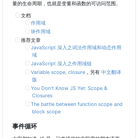
量的生命周期，也就是变量和函数的可访问范围。
文档
作用域
块作用域
推荐文章
JavaScript 深入之词法作用域和动态作用
域
JavaScript 深入之作用域链
Variable scope, closure
，另有
中文翻译
版
You Don't Know JS Yet: Scope &
Closures
The battle between function scope and
block scope
事件循环