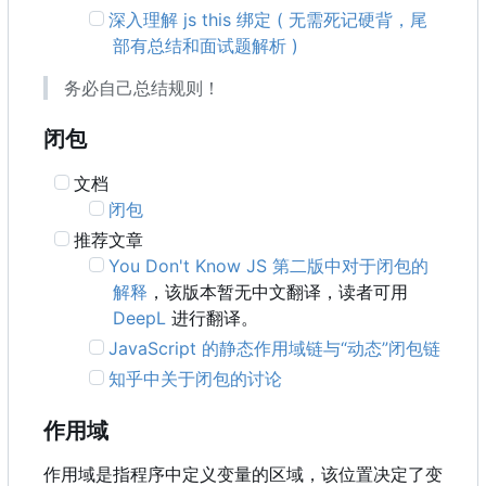
深入理解 js this 绑定 ( 无需死记硬背，尾
部有总结和面试题解析 )
务必自己总结规则！
闭包
文档
闭包
推荐文章
You Don't Know JS 第二版中对于闭包的
解释
，该版本暂无中文翻译，读者可用
DeepL
进行翻译。
JavaScript 的静态作用域链与“动态”闭包链
知乎中关于闭包的讨论
作用域
作用域是指程序中定义变量的区域，该位置决定了变