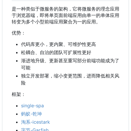
是一种类似于微服务的架构，它将微服务的理念应用
于浏览器端，即将单页面前端应用由单一的单体应用
转变为多个小型前端应用聚合为一的应用。
优势：
代码库更小，更内聚、可维护性更高
松耦合、自治的团队可扩展性更好
渐进地升级、更新甚至重写部分前端功能成为了
可能
独立开发部署，缩小变更范围，进而降低相关风
险
框架：
single-spa
蚂蚁-乾坤
淘系-icestark
字节-Garfish