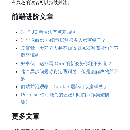
有兴趣的读者可以持续关注。
前端进阶文章
这些 JS 新语法有点东西啊！
这个 React 小细节居然很多人都写错了？
反直觉！大部分人并不知道浏览器到底是如何下
载资源的
好家伙，这些写 CSS 的新姿势你还不知道？
这个异步问题你肯定遇到过，但是会解决的并不
多
前端前沿观察
，
Cookie 居然可以这样整了
Promise 你可能真的还没用明白（续集进阶
版）
更多文章