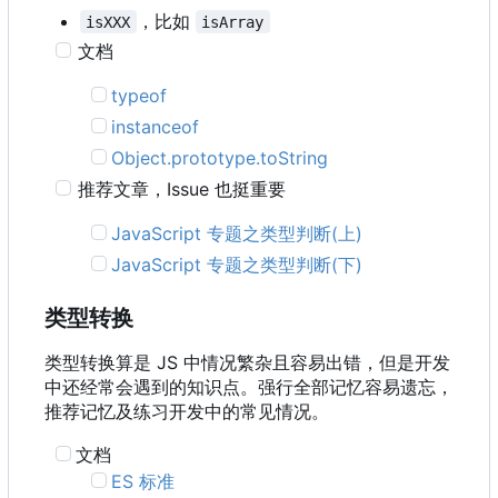
，比如
isXXX
isArray
文档
typeof
instanceof
Object.prototype.toString
推荐文章
，
Issue 也挺重要
JavaScript 专题之类型判断(上)
JavaScript 专题之类型判断(下)
类型转换
类型转换算是 JS 中情况繁杂且容易出错，但是开发
中还经常会遇到的知识点。强行全部记忆容易遗忘，
推荐记忆及练习开发中的常见情况。
文档
ES 标准