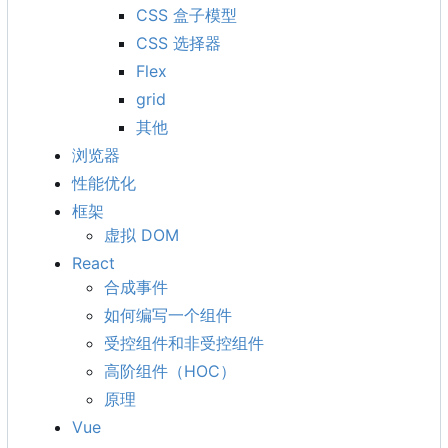
CSS 盒子模型
CSS 选择器
Flex
grid
其他
浏览器
性能优化
框架
虚拟 DOM
React
合成事件
如何编写一个组件
受控组件和非受控组件
高阶组件
（
HOC
）
原理
Vue