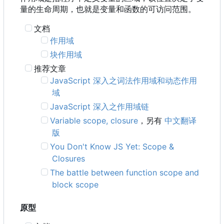
量的生命周期，也就是变量和函数的可访问范围。
文档
作用域
块作用域
推荐文章
JavaScript 深入之词法作用域和动态作用
域
JavaScript 深入之作用域链
Variable scope, closure
，另有
中文翻译
版
You Don't Know JS Yet: Scope &
Closures
The battle between function scope and
block scope
原型