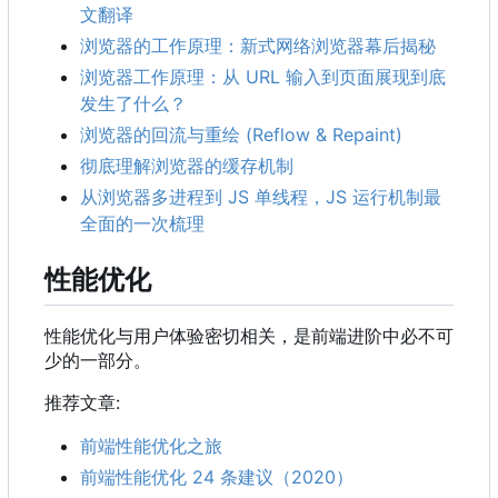
文翻译
浏览器的工作原理：新式网络浏览器幕后揭秘
浏览器工作原理：从 URL 输入到页面展现到底
发生了什么？
浏览器的回流与重绘 (Reflow & Repaint)
彻底理解浏览器的缓存机制
从浏览器多进程到 JS 单线程
，
JS 运行机制最
全面的一次梳理
性能优化
性能优化与用户体验密切相关，是前端进阶中必不可
少的一部分。
推荐文章:
前端性能优化之旅
前端性能优化 24 条建议
（
2020
）