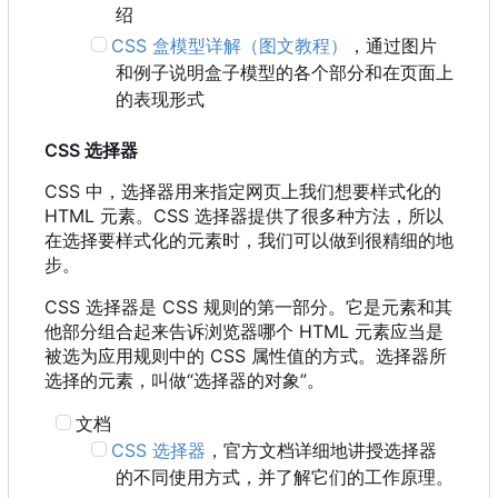
绍
CSS 盒模型详解（图文教程）
，通过图片
和例子说明盒子模型的各个部分和在页面上
的表现形式
CSS 选择器
CSS 中，选择器用来指定网页上我们想要样式化的
HTML 元素。CSS 选择器提供了很多种方法，所以
在选择要样式化的元素时，我们可以做到很精细的地
步。
CSS 选择器是 CSS 规则的第一部分。它是元素和其
他部分组合起来告诉浏览器哪个 HTML 元素应当是
被选为应用规则中的 CSS 属性值的方式。选择器所
选择的元素，叫做“选择器的对象”。
文档
CSS 选择器
，官方文档详细地讲授选择器
的不同使用方式，并了解它们的工作原理。