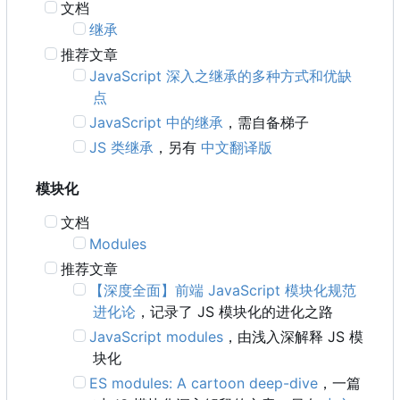
文档
继承
推荐文章
JavaScript 深入之继承的多种方式和优缺
点
JavaScript 中的继承
，需自备梯子
JS 类继承
，另有
中文翻译版
模块化
文档
Modules
推荐文章
【深度全面】前端 JavaScript 模块化规范
进化论
，记录了 JS 模块化的进化之路
JavaScript modules
，由浅入深解释 JS 模
块化
ES modules: A cartoon deep-dive
，一篇