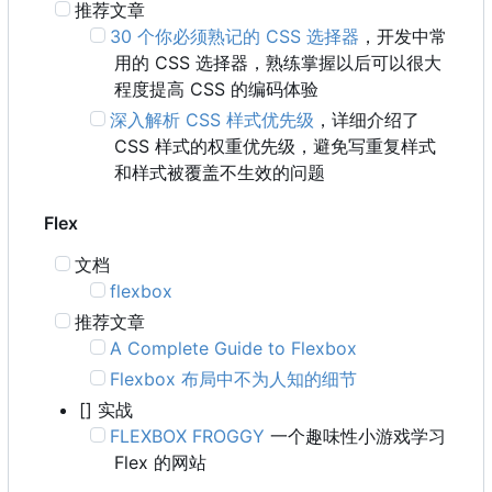
推荐文章
30 个你必须熟记的 CSS 选择器
，开发中常
用的 CSS 选择器，熟练掌握以后可以很大
程度提高 CSS 的编码体验
深入解析 CSS 样式优先级
，详细介绍了
CSS 样式的权重优先级，避免写重复样式
和样式被覆盖不生效的问题
Flex
文档
flexbox
推荐文章
A Complete Guide to Flexbox
Flexbox 布局中不为人知的细节
[] 实战
FLEXBOX FROGGY
一个趣味性小游戏学习
Flex 的网站