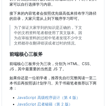
家可以自行选择学习内容。
接下来的内容笔者会按照优先级高低来排布学习路径
的目录，大家只需从上到下顺序学习即可。
为了保证大家学到的知识是正确的，下文
中的文档资料笔者都使用了英文版本。因
为在审核资料的过程中笔者发现不少中文
文档都存在翻译错误或者过时的情况。
前端核心三板斧
前端核心三板斧分为三块，分别为 HTML、CSS、
JS
，
其中最重要的当然是 JS 了。
如果你还是一位初学者，推荐先自行完整阅读一至二
本书后再按照该计划学习。关于书籍笔者推荐以下两
本：
JavaScript 高级程序设计（第 4 版）
JavaScript 忍者秘籍（第 2 版）