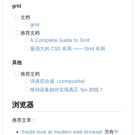
grid
文档
grid
推荐文档
A Complete Guide to Grid
最强大的 CSS 布局 —— Grid 布局
其他
推荐文档
详谈层合成
（
composite)
移动设备如何实现真正 1px 的线？
浏览器
推荐文章：
Inside look at modern web browser
另有
中