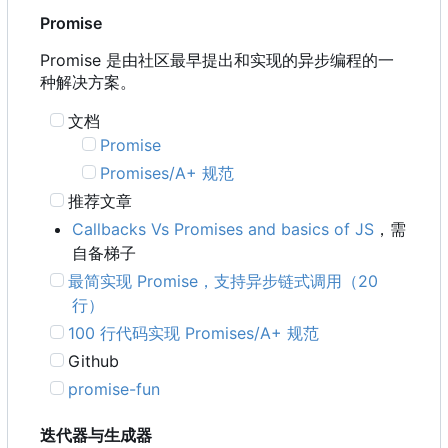
Promise
Promise 是由社区最早提出和实现的异步编程的一
种解决方案。
文档
Promise
Promises/A+ 规范
推荐文章
Callbacks Vs Promises and basics of JS
，需
自备梯子
最简实现 Promise
，
支持异步链式调用
（
20
行）
100 行代码实现 Promises/A+ 规范
Github
promise-fun
迭代器与生成器