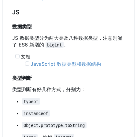
JS
数据类型
JS 数据类型分为两大类及八种数据类型，注意别漏
了 ES6 新增的
。
bigint
文档：
JavaScript 数据类型和数据结构
类型判断
类型判断有好几种方式，分别为：
typeof
instanceof
Object.prototype.toString
，比如