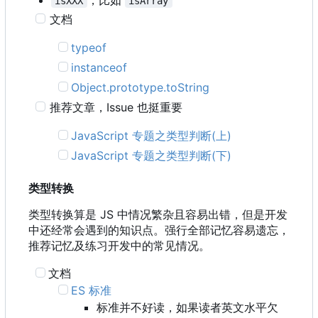
isXXX
isArray
文档
typeof
instanceof
Object.prototype.toString
推荐文章
，
Issue 也挺重要
JavaScript 专题之类型判断(上)
JavaScript 专题之类型判断(下)
类型转换
类型转换算是 JS 中情况繁杂且容易出错，但是开发
中还经常会遇到的知识点。强行全部记忆容易遗忘，
推荐记忆及练习开发中的常见情况。
文档
ES 标准
标准并不好读，如果读者英文水平欠