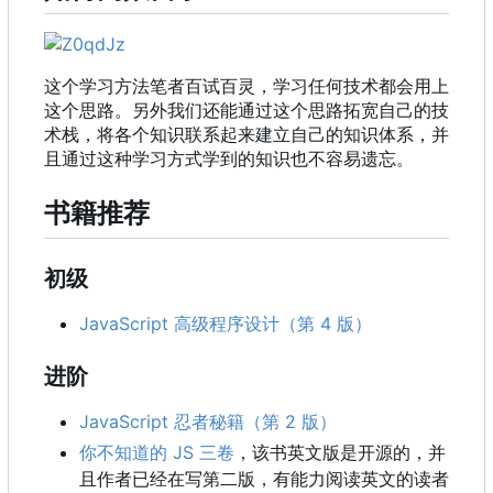
这个学习方法笔者百试百灵，学习任何技术都会用上
这个思路。另外我们还能通过这个思路拓宽自己的技
术栈，将各个知识联系起来建立自己的知识体系，并
且通过这种学习方式学到的知识也不容易遗忘。
书籍推荐
初级
JavaScript 高级程序设计（第 4 版）
进阶
JavaScript 忍者秘籍（第 2 版）
你不知道的 JS 三卷
，该书英文版是开源的，并
且作者已经在写第二版，有能力阅读英文的读者