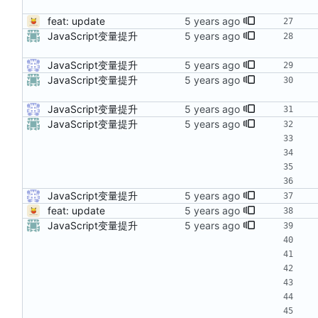
feat: update
JavaScript变量提升
JavaScript变量提升
JavaScript变量提升
JavaScript变量提升
JavaScript变量提升
JavaScript变量提升
feat: update
JavaScript变量提升