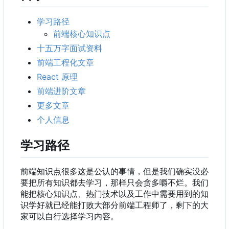
学习路径
前端核心知识点
十五万字面试资料
前端工程化文章
React 原理
前端进阶文章
更多文章
个人信息
学习路径
前端知识点很多这是公认的事情，但是我们确实没必
要把所有知识都去学习，那样只会贪多嚼不烂。我们
能把核心知识点、热门技术以及工作中需要用到的知
识学好就已经能打败大部分前端工程师了，剩下的大
家可以自行选择学习内容。