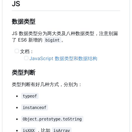
JS
数据类型
JS 数据类型分为两大类及八种数据类型，注意别漏
了 ES6 新增的
。
bigint
文档：
JavaScript 数据类型和数据结构
类型判断
类型判断有好几种方式，分别为：
typeof
instanceof
Object.prototype.toString
，比如
isXXX
isArray