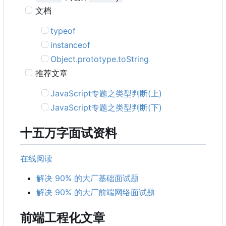
文档
typeof
instanceof
Object.prototype.toString
推荐文章
JavaScript专题之类型判断(上)
JavaScript专题之类型判断(下)
十五万字面试资料
在线阅读
解决 90% 的大厂基础面试题
解决 90% 的大厂前端网络面试题
前端工程化文章