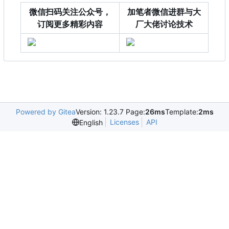
微信扫码关注公众号，
加笔者微信进群与大
订阅更多精彩内容
厂大佬讨论技术
Powered by Gitea
Version: 1.23.7 Page:
26ms
Template:
2ms
Licenses
API
English