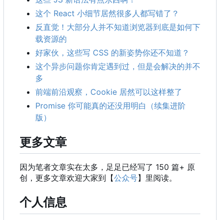
这个 React 小细节居然很多人都写错了？
反直觉！大部分人并不知道浏览器到底是如何下
载资源的
好家伙，这些写 CSS 的新姿势你还不知道？
这个异步问题你肯定遇到过，但是会解决的并不
多
前端前沿观察
，
Cookie 居然可以这样整了
Promise 你可能真的还没用明白（续集进阶
版）
更多文章
因为笔者文章实在太多，足足已经写了 150 篇+ 原
创，更多文章欢迎大家到【
公众号
】里阅读。
个人信息