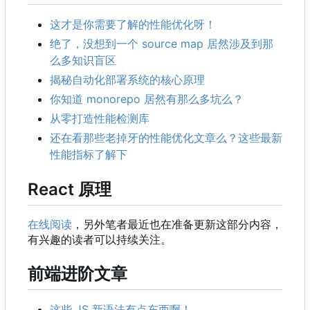
这才是你需要了解的性能优化呀！
绝了，没想到一个 source map 居然涉及到那
么多知识盲区
揭秘自动化部署系统的核心原理
你知道 monorepo 居然有那么多坑么？
从零打造性能检测库
还在看那些老掉牙的性能优化文章么？这些最新
性能指标了解下
React 原理
在线阅读
，另外笔者最近也在准备更新这部分内容，
有兴趣的读者可以持续关注。
前端进阶文章
这些 JS 新语法有点东西啊！