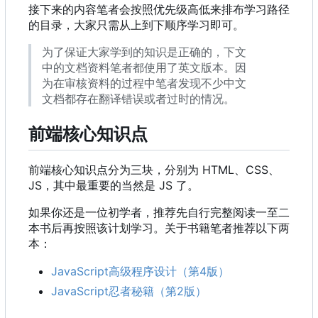
接下来的内容笔者会按照优先级高低来排布学习路径
的目录，大家只需从上到下顺序学习即可。
为了保证大家学到的知识是正确的，下文
中的文档资料笔者都使用了英文版本。因
为在审核资料的过程中笔者发现不少中文
文档都存在翻译错误或者过时的情况。
前端核心知识点
前端核心知识点分为三块，分别为 HTML、CSS、
JS
，
其中最重要的当然是 JS 了。
如果你还是一位初学者，推荐先自行完整阅读一至二
本书后再按照该计划学习。关于书籍笔者推荐以下两
本：
JavaScript高级程序设计
（
第4版
）
JavaScript忍者秘籍
（
第2版
）