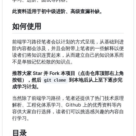
此资料适用于初中级进阶、高级查漏补缺。
如何使用
前端学习路径笔者会以计划的方式呈现，从基础到进
阶内容都会涉及，并且会附带上笔者的一些解释以便
读者们将知识连贯起来，从而建立自己的知识体系而
不是单独记忆松散的知识点。
推荐大家 Star 并 Fork 本项目（点击仓库顶部右上角
按钮），然后
到本地后从上至下逐步完
git clone
成学习计划。
当然除了前端学习路径
，
笔者还提供了热门技术原理
解析、工程化体系学习、Github 上的优秀资料等内
容供大家自行选择，读者们可以挑选感兴趣的内容自
行学习。
目录