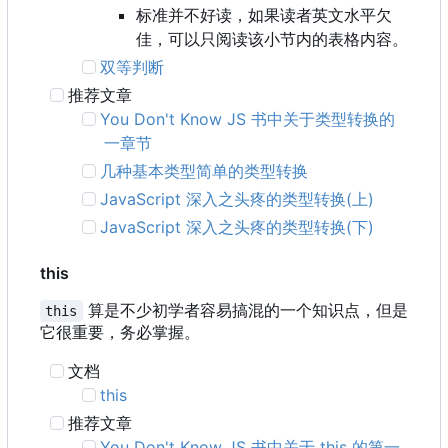
标准并不好读，如果读者英文水平欠
佳，可以只阅读该小节内的表格内容。
双等判断
推荐文章
You Don't Know JS 书中关于类型转换的
一章节
几种基本类型简单的类型转换
JavaScript 深入之头疼的类型转换(上)
JavaScript 深入之头疼的类型转换(下)
this
算是不少初学者容易搞混的一个知识点，但是
this
它很重要，务必掌握。
文档
this
推荐文章
You Don't Know JS 书中关于 this 的第一