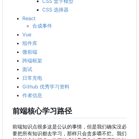
CSS 盒子模型
CSS 选择器
React
合成事件
Vue
组件库
微前端
跨端框架
面试
日常充电
Github 优秀学习资料
作者信息
前端核心学习路径
前端知识点很多这是公认的事情，但是我们确实没必
要把所有知识都去学习，那样只会贪多嚼不烂。我们