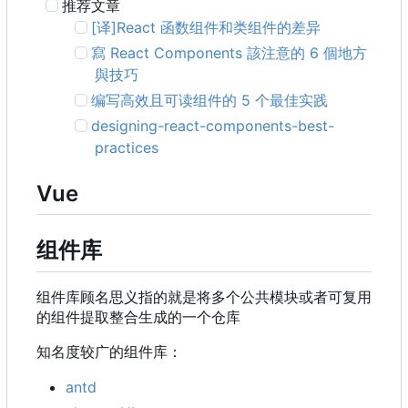
推荐文章
[译]React 函数组件和类组件的差异
寫 React Components 該注意的 6 個地方
與技巧
编写高效且可读组件的 5 个最佳实践
designing-react-components-best-
practices
Vue
组件库
组件库顾名思义指的就是将多个公共模块或者可复用
的组件提取整合生成的一个仓库
知名度较广的组件库：
antd