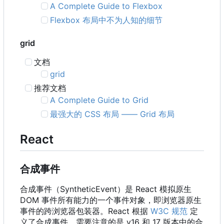
A Complete Guide to Flexbox
Flexbox 布局中不为人知的细节
grid
文档
grid
推荐文档
A Complete Guide to Grid
最强大的 CSS 布局 —— Grid 布局
React
合成事件
合成事件
（
SyntheticEvent
）
是 React 模拟原生
DOM 事件所有能力的一个事件对象
，
即浏览器原生
事件的跨浏览器包装器。React 根据
W3C 规范
定
义了合成事件。需要注意的是 v16 和 17 版本中的合