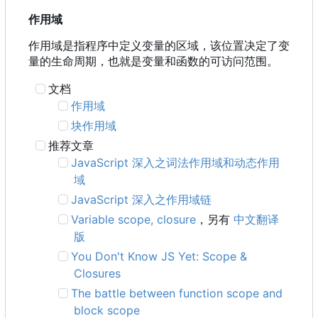
作用域
作用域是指程序中定义变量的区域，该位置决定了变
量的生命周期，也就是变量和函数的可访问范围。
文档
作用域
块作用域
推荐文章
JavaScript 深入之词法作用域和动态作用
域
JavaScript 深入之作用域链
Variable scope, closure
，另有
中文翻译
版
You Don't Know JS Yet: Scope &
Closures
The battle between function scope and
block scope