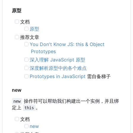
原型
文档
原型
推荐文章
You Don't Know JS: this & Object
Prototypes
深入理解 JavaScript 原型
深度解析原型中的各个难点
Prototypes in JavaScript
需自备梯子
new
操作符可以帮助我们构建出一个实例，并且绑
new
定上
。
this
文档
new