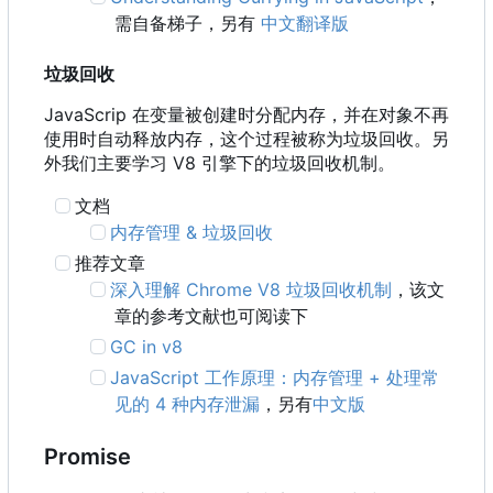
需自备梯子，另有
中文翻译版
垃圾回收
JavaScrip 在变量被创建时分配内存，并在对象不再
使用时自动释放内存，这个过程被称为垃圾回收。另
外我们主要学习 V8 引擎下的垃圾回收机制。
文档
内存管理 & 垃圾回收
推荐文章
深入理解 Chrome V8 垃圾回收机制
，该文
章的参考文献也可阅读下
GC in v8
JavaScript 工作原理：内存管理 + 处理常
见的 4 种内存泄漏
，另有
中文版
Promise