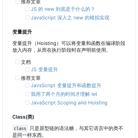
推荐文章
JS 的 new 到底是干什么的？
JavaScript 深入之 new 的模拟实现
变量提升
变量提升
（
Hoisting
）
可以将变量和函数在编译阶段
放入内存
，
从而在执行阶段时在声明前使用。
文档
JS 变量提升
推荐文章
JavsScript 变量提升和函数提升
我用了两个月的时间才理解 let
JavaScript Scoping and Hoisting
Class(类)
只是原型链的语法糖，与其它语言中的类不
class
是同一样东西。