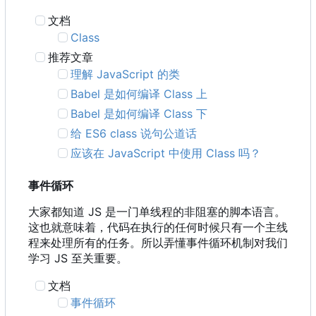
文档
Class
推荐文章
理解 JavaScript 的类
Babel 是如何编译 Class 上
Babel 是如何编译 Class 下
给 ES6 class 说句公道话
应该在 JavaScript 中使用 Class 吗？
事件循环
大家都知道 JS 是一门单线程的非阻塞的脚本语言。
这也就意味着，代码在执行的任何时候只有一个主线
程来处理所有的任务。所以弄懂事件循环机制对我们
学习 JS 至关重要。
文档
事件循环