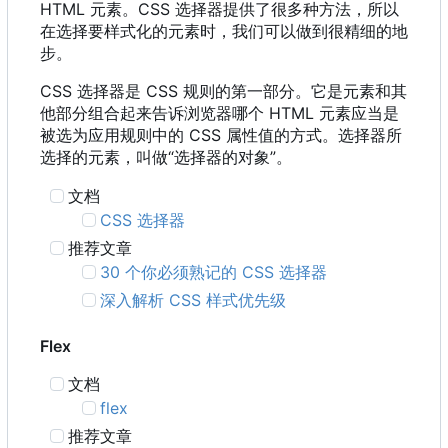
HTML 元素。CSS 选择器提供了很多种方法，所以
在选择要样式化的元素时，我们可以做到很精细的地
步。
CSS 选择器是 CSS 规则的第一部分。它是元素和其
他部分组合起来告诉浏览器哪个 HTML 元素应当是
被选为应用规则中的 CSS 属性值的方式。选择器所
选择的元素，叫做“选择器的对象”。
文档
CSS 选择器
推荐文章
30 个你必须熟记的 CSS 选择器
深入解析 CSS 样式优先级
Flex
文档
flex
推荐文章