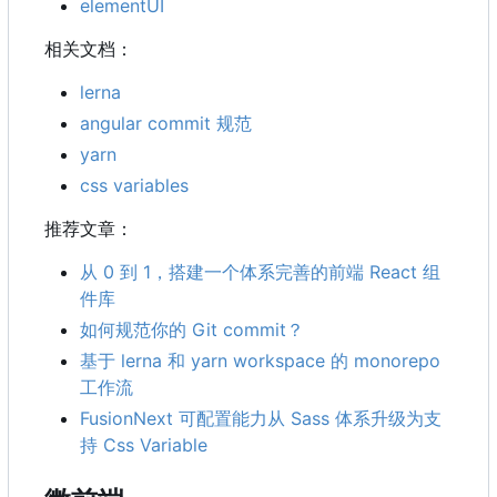
elementUI
相关文档：
lerna
angular commit 规范
yarn
css variables
推荐文章：
从 0 到 1
，
搭建一个体系完善的前端 React 组
件库
如何规范你的 Git commit
？
基于 lerna 和 yarn workspace 的 monorepo
工作流
FusionNext 可配置能力从 Sass 体系升级为支
持 Css Variable