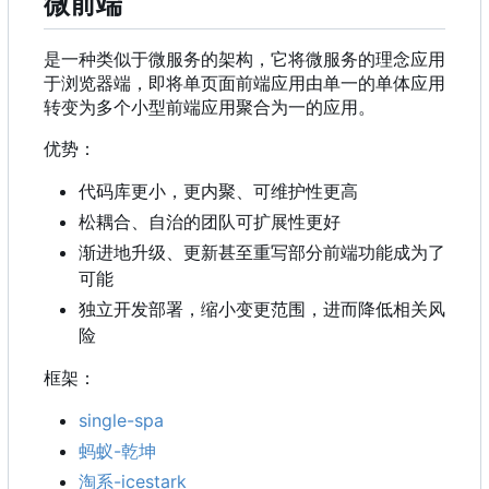
微前端
是一种类似于微服务的架构，它将微服务的理念应用
于浏览器端，即将单页面前端应用由单一的单体应用
转变为多个小型前端应用聚合为一的应用。
优势：
代码库更小，更内聚、可维护性更高
松耦合、自治的团队可扩展性更好
渐进地升级、更新甚至重写部分前端功能成为了
可能
独立开发部署，缩小变更范围，进而降低相关风
险
框架：
single-spa
蚂蚁-乾坤
淘系-icestark