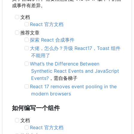
成事件有差异。
文档
React 官方文档
推荐文章
探索 React 合成事件
大佬，怎么办？升级 React17
，
Toast 组件
不能用了
What
’
s the Difference Between
Synthetic React Events and JavaScript
Events?
，需自备梯子
React 17 removes event pooling in the
modern browsers
如何编写一个组件
文档
React 官方文档