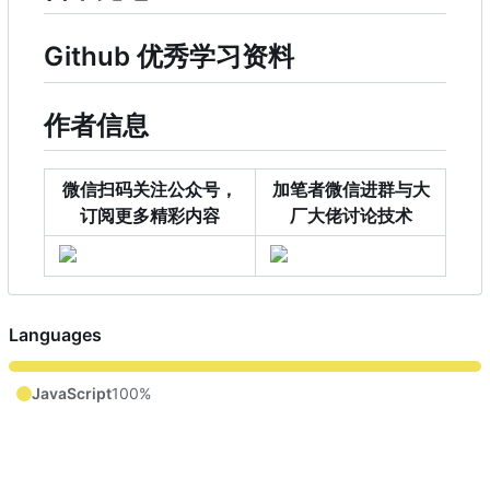
Github 优秀学习资料
作者信息
微信扫码关注公众号，
加笔者微信进群与大
订阅更多精彩内容
厂大佬讨论技术
Languages
JavaScript
100%