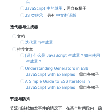
点
JavaScript 中的继承
，需自备梯子
JS 类继承
，另有
中文翻译版
迭代器与生成器
文档
迭代器与生成器
推荐文章
[译] 什么是 JavaScript 生成器？如何使用
生成器？
Understanding Generators in ES6
JavaScript with Examples
，需自备梯子
A Simple Guide to ES6 Iterators in
JavaScript with Examples
，需自备梯子
节流与防抖
节流指连续触发事件的情况下，在某个时间段内，函