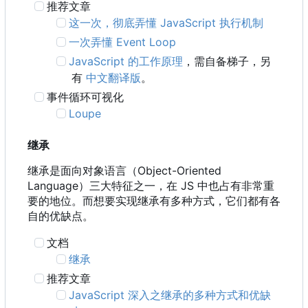
推荐文章
这一次，彻底弄懂 JavaScript 执行机制
一次弄懂 Event Loop
JavaScript 的工作原理
，需自备梯子，另
有
中文翻译版
。
事件循环可视化
Loupe
继承
继承是面向对象语言
（
Object-Oriented
Language
）
三大特征之一
，
在 JS 中也占有非常重
要的地位。而想要实现继承有多种方式，它们都有各
自的优缺点。
文档
继承
推荐文章
JavaScript 深入之继承的多种方式和优缺