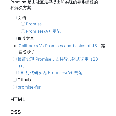
Promise 是由社区最早提出和实现的异步编程的一
种解决方案。
文档
Promise
Promises/A+ 规范
推荐文章
Callbacks Vs Promises and basics of JS
，需
自备梯子
最简实现 Promise
，
支持异步链式调用
（
20
行）
100 行代码实现 Promises/A+ 规范
Github
promise-fun
HTML
CSS