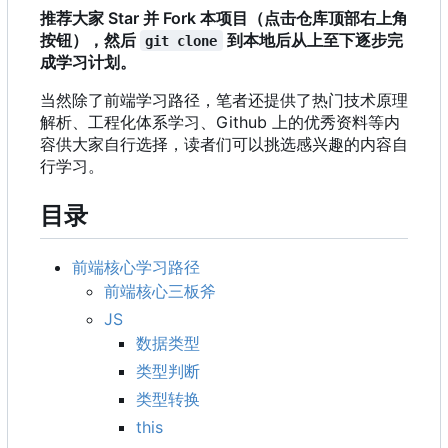
推荐大家 Star 并 Fork 本项目（点击仓库顶部右上角
按钮），然后
到本地后从上至下逐步完
git clone
成学习计划。
当然除了前端学习路径
，
笔者还提供了热门技术原理
解析、工程化体系学习、Github 上的优秀资料等内
容供大家自行选择，读者们可以挑选感兴趣的内容自
行学习。
目录
前端核心学习路径
前端核心三板斧
JS
数据类型
类型判断
类型转换
this