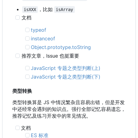
，比如
isXXX
isArray
文档
typeof
instanceof
Object.prototype.toString
推荐文章
，
Issue 也挺重要
JavaScript 专题之类型判断(上)
JavaScript 专题之类型判断(下)
类型转换
类型转换算是 JS 中情况繁杂且容易出错，但是开发
中还经常会遇到的知识点。强行全部记忆容易遗忘，
推荐记忆及练习开发中的常见情况。
文档
ES 标准