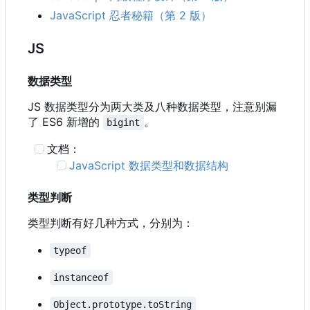
JavaScript 忍者秘籍（第 2 版）
JS
数据类型
JS 数据类型分为两大类及八种数据类型，注意别漏
了 ES6 新增的
。
bigint
文档：
JavaScript 数据类型和数据结构
类型判断
类型判断有好几种方式，分别为：
typeof
instanceof
Object.prototype.toString