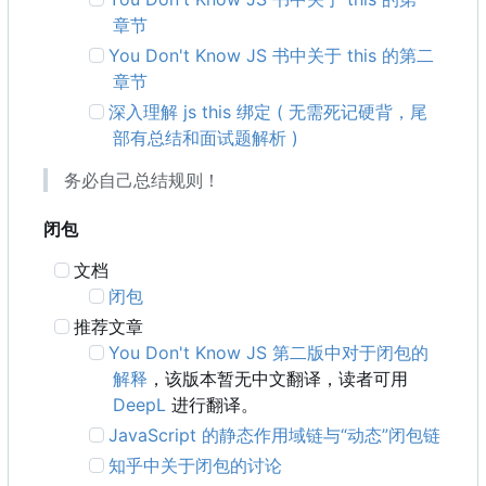
章节
You Don't Know JS 书中关于 this 的第二
章节
深入理解 js this 绑定 ( 无需死记硬背，尾
部有总结和面试题解析 )
务必自己总结规则！
闭包
文档
闭包
推荐文章
You Don't Know JS 第二版中对于闭包的
解释
，该版本暂无中文翻译，读者可用
DeepL
进行翻译。
JavaScript 的静态作用域链与“动态”闭包链
知乎中关于闭包的讨论