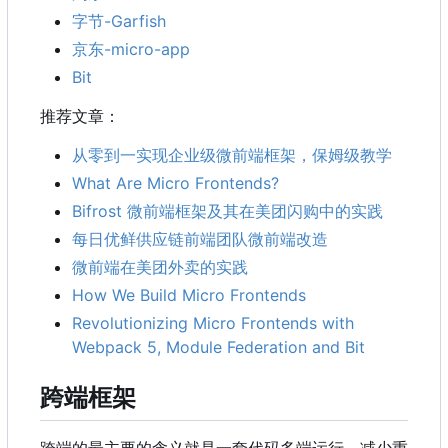
字节-Garfish
京东-micro-app
Bit
推荐文章：
从零到一实现企业级微前端框架，保姆级教学
What Are Micro Frontends?
Bifrost 微前端框架及其在美团闪购中的实践
每日优鲜供应链前端团队微前端改造
微前端在美团外卖的实践
How We Build Micro Frontends
Revolutionizing Micro Frontends with
Webpack 5, Module Federation and Bit
跨端框架
跨端的最主要的含义就是一套代码多端运行，减少重