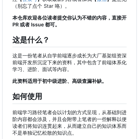
（别忘了点个 Star 咯）。
本仓库欢迎各位读者提交你认为不错的内容，直接开
PR 或者 Issue 都可。
这是什么？
这是一份笔者从自学前端逐步成长为大厂基架组资深
前端开发所沉淀下来的资料，其中包含了前端体系化
学习、进阶、面试等内容。
此资料适用于初中级进阶、高级查漏补缺。
如何使用
前端学习路径笔者会以计划的方式呈现，从基础到进
阶内容都会涉及，并且会附带上笔者的一些解释以便
读者们将知识连贯起来，从而建立自己的知识体系而
不是单独记忆松散的知识点。