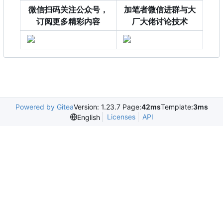
微信扫码关注公众号，
加笔者微信进群与大
订阅更多精彩内容
厂大佬讨论技术
Powered by Gitea
Version: 1.23.7 Page:
42ms
Template:
3ms
Licenses
API
English