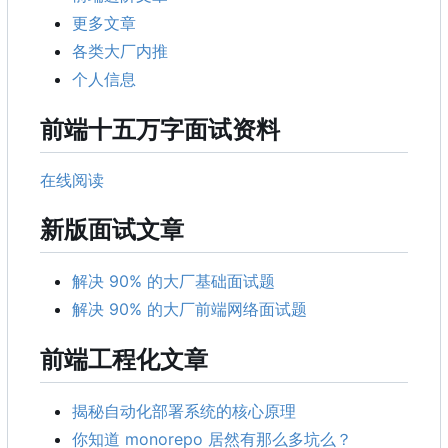
更多文章
各类大厂内推
个人信息
前端十五万字面试资料
在线阅读
新版面试文章
解决 90% 的大厂基础面试题
解决 90% 的大厂前端网络面试题
前端工程化文章
揭秘自动化部署系统的核心原理
你知道 monorepo 居然有那么多坑么？