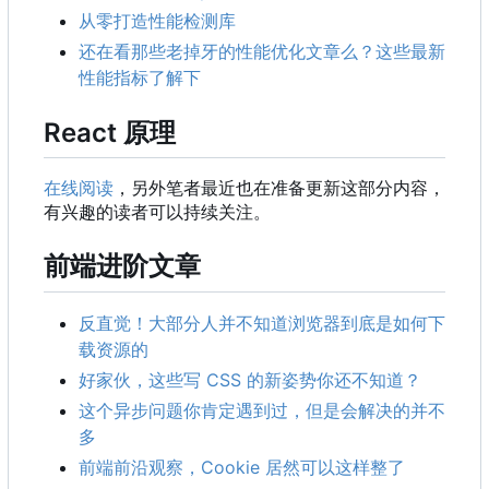
从零打造性能检测库
还在看那些老掉牙的性能优化文章么？这些最新
性能指标了解下
React 原理
在线阅读
，另外笔者最近也在准备更新这部分内容，
有兴趣的读者可以持续关注。
前端进阶文章
反直觉！大部分人并不知道浏览器到底是如何下
载资源的
好家伙，这些写 CSS 的新姿势你还不知道？
这个异步问题你肯定遇到过，但是会解决的并不
多
前端前沿观察
，
Cookie 居然可以这样整了