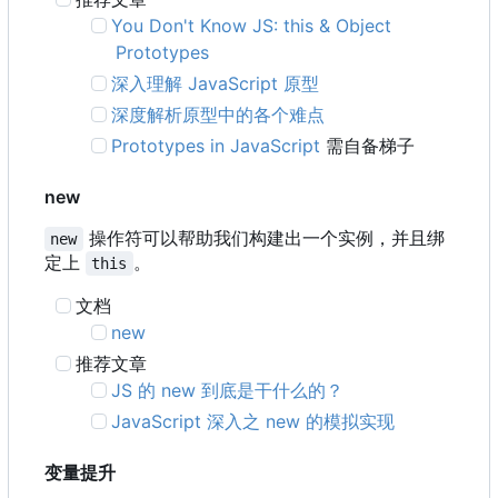
You Don't Know JS: this & Object
Prototypes
深入理解 JavaScript 原型
深度解析原型中的各个难点
Prototypes in JavaScript
需自备梯子
new
操作符可以帮助我们构建出一个实例，并且绑
new
定上
。
this
文档
new
推荐文章
JS 的 new 到底是干什么的？
JavaScript 深入之 new 的模拟实现
变量提升