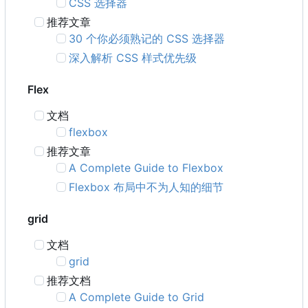
CSS 选择器
推荐文章
30 个你必须熟记的 CSS 选择器
深入解析 CSS 样式优先级
Flex
文档
flexbox
推荐文章
A Complete Guide to Flexbox
Flexbox 布局中不为人知的细节
grid
文档
grid
推荐文档
A Complete Guide to Grid