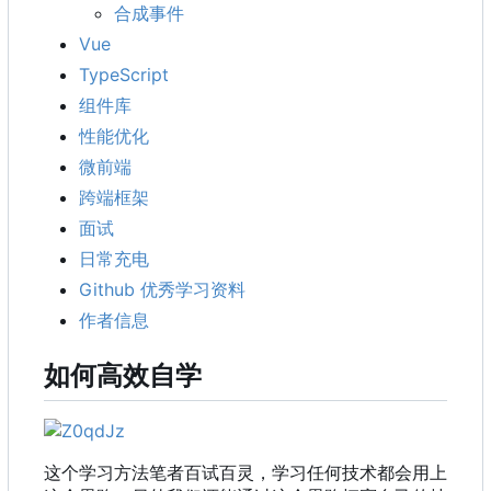
合成事件
Vue
TypeScript
组件库
性能优化
微前端
跨端框架
面试
日常充电
Github 优秀学习资料
作者信息
如何高效自学
这个学习方法笔者百试百灵，学习任何技术都会用上