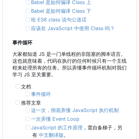
Babel 是如何编译 Class 上
Babel 是如何编译 Class 下
给 ES6 class 说句公道话
应该在 JavaScript 中使用 Class 吗？
事件循环
大家都知道 JS 是一门单线程的非阻塞的脚本语言。
这也就意味着，代码在执行的任何时候只有一个主线
程来处理所有的任务。所以弄懂事件循环机制对我们
学习 JS 至关重要。
文档
事件循环
推荐文章
这一次，彻底弄懂 JavaScript 执行机制
一次弄懂 Event Loop
JavaScript 的工作原理
，需自备梯子，另
有
中文翻译版
。