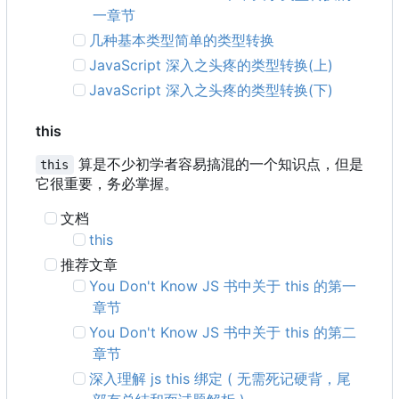
一章节
几种基本类型简单的类型转换
JavaScript 深入之头疼的类型转换(上)
JavaScript 深入之头疼的类型转换(下)
this
算是不少初学者容易搞混的一个知识点，但是
this
它很重要，务必掌握。
文档
this
推荐文章
You Don't Know JS 书中关于 this 的第一
章节
You Don't Know JS 书中关于 this 的第二
章节
深入理解 js this 绑定 ( 无需死记硬背，尾