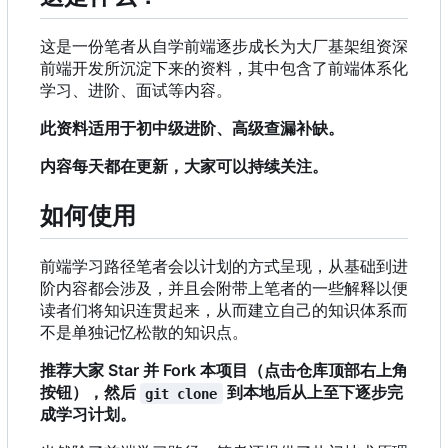
这是一份笔者从自学前端逐步成长为大厂基架组资深
前端开发所沉淀下来的资料，其中包含了前端体系化
学习、进阶、面试等内容。
此资料适用于初中级进阶、高级查漏补缺。
内容每天都在更新，大家可以持续关注。
如何使用
前端学习路径笔者会以计划的方式呈现，从基础到进
阶内容都会涉及，并且会附带上笔者的一些解释以便
读者们将知识连贯起来，从而建立自己的知识体系而
不是单独记忆松散的知识点。
推荐大家 Star 并 Fork 本项目（点击仓库顶部右上角
按钮），然后
到本地后从上至下逐步完
git clone
成学习计划。