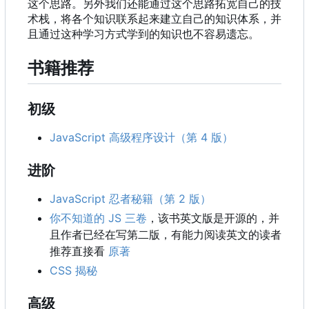
这个思路。另外我们还能通过这个思路拓宽自己的技
术栈，将各个知识联系起来建立自己的知识体系，并
且通过这种学习方式学到的知识也不容易遗忘。
书籍推荐
初级
JavaScript 高级程序设计（第 4 版）
进阶
JavaScript 忍者秘籍（第 2 版）
你不知道的 JS 三卷
，该书英文版是开源的，并
且作者已经在写第二版，有能力阅读英文的读者
推荐直接看
原著
CSS 揭秘
高级