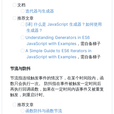
文档
迭代器与生成器
推荐文章
[译] 什么是 JavaScript 生成器？如何使用
生成器？
Understanding Generators in ES6
JavaScript with Examples
，需自备梯子
A Simple Guide to ES6 Iterators in
JavaScript with Examples
，需自备梯子
节流与防抖
节流指连续触发事件的情况下，在某个时间段内，函
数只会执行一次。 防抖指在事件被触发一定时间后
再执行回调函数，如果在一定时间内该事件又被重复
触发，则重启计时。
推荐文章
函数防抖与函数节流