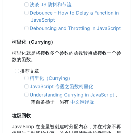
浅谈 JS 防抖和节流
Debounce
–
How to Delay a Function in
JavaScript
Debouncing and Throttling in JavaScript
柯里化
（
Currying
）
柯里化就是将接收多个参数的函数转换成接收一个参
数的函数。
推荐文章
柯里化
（
Currying
）
JavaScript 专题之函数柯里化
Understanding Currying in JavaScript
，
需自备梯子，另有
中文翻译版
垃圾回收
JavaScrip 在变量被创建时分配内存，并在对象不再