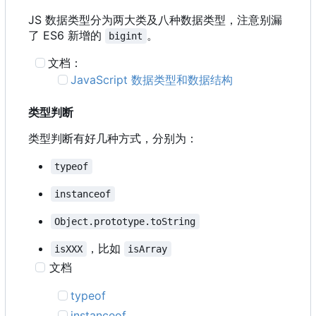
JS 数据类型分为两大类及八种数据类型，注意别漏
了 ES6 新增的
。
bigint
文档：
JavaScript 数据类型和数据结构
类型判断
类型判断有好几种方式，分别为：
typeof
instanceof
Object.prototype.toString
，比如
isXXX
isArray
文档
typeof
instanceof