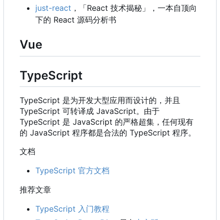
just-react
，
「React 技术揭秘」，一本自顶向
下的 React 源码分析书
Vue
TypeScript
TypeScript 是为开发大型应用而设计的，并且
TypeScript 可转译成 JavaScript。由于
TypeScript 是 JavaScript 的严格超集，任何现有
的 JavaScript 程序都是合法的 TypeScript 程序。
文档
TypeScript 官方文档
推荐文章
TypeScript 入门教程