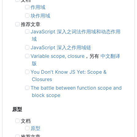
作用域
块作用域
推荐文章
JavaScript 深入之词法作用域和动态作用
域
JavaScript 深入之作用域链
Variable scope, closure
，另有
中文翻译
版
You Don't Know JS Yet: Scope &
Closures
The battle between function scope and
block scope
原型
文档
原型
推荐文章