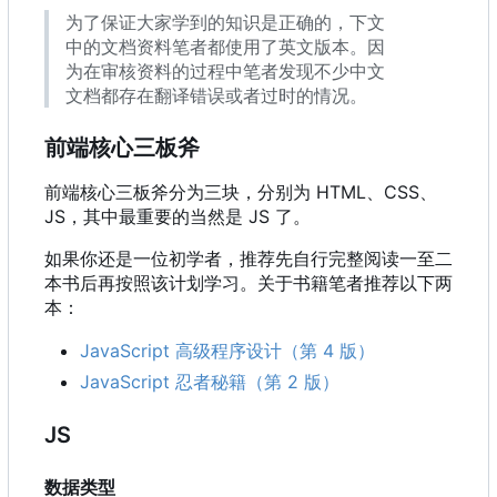
为了保证大家学到的知识是正确的，下文
中的文档资料笔者都使用了英文版本。因
为在审核资料的过程中笔者发现不少中文
文档都存在翻译错误或者过时的情况。
前端核心三板斧
前端核心三板斧分为三块，分别为 HTML、CSS、
JS
，
其中最重要的当然是 JS 了。
如果你还是一位初学者，推荐先自行完整阅读一至二
本书后再按照该计划学习。关于书籍笔者推荐以下两
本：
JavaScript 高级程序设计（第 4 版）
JavaScript 忍者秘籍（第 2 版）
JS
数据类型