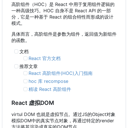
高阶组件
（
HOC
）
是 React 中用于复用组件逻辑的
一种高级技巧。HOC 自身不是 React API 的一部
分，它是一种基于 React 的组合特性而形成的设计
模式。
具体而言，高阶组件是参数为组件，返回值为新组件
的函数。
文档
React 官方文档
推荐文章
React 高阶组件(HOC)入门指南
hoc 库 recompose
精读 React 高阶组件
React 虚拟DOM
virtul DOM 也就是虚拟节点。通过JS的Object对象
模拟DOM中的真实节点对象
，
再通过特定的render
方法将其渲染成真实的DOM节点。