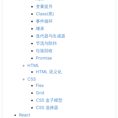
变量提升
Class(类)
事件循环
继承
迭代器与生成器
节流与防抖
垃圾回收
Promise
HTML
HTML 语义化
CSS
Flex
Grid
CSS 盒子模型
CSS 选择器
React