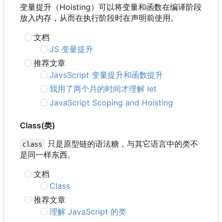
变量提升
（
Hoisting
）
可以将变量和函数在编译阶段
放入内存
，
从而在执行阶段时在声明前使用。
文档
JS 变量提升
推荐文章
JavsScript 变量提升和函数提升
我用了两个月的时间才理解 let
JavaScript Scoping and Hoisting
Class(类)
只是原型链的语法糖，与其它语言中的类不
class
是同一样东西。
文档
Class
推荐文章
理解 JavaScript 的类