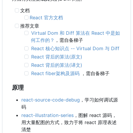
文档
React 官方文档
推荐文章
Virtual Dom 和 Diff 算法在 React 中是如
何工作的？
，需自备梯子
React 核心知识点 -- Virtual Dom 与 Diff
React 背后的算法(原文)
React 背后的算法(译文)
React fiber架构及源码
，需自备梯子
原理
react-source-code-debug
，学习如何调试源
码
react-illustration-series
，图解 react 源码，
用大量配图的方式，致力于将 react 原理表述
清楚