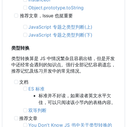
Object.prototype.toString
推荐文章
，
Issue 也挺重要
JavaScript 专题之类型判断(上)
JavaScript 专题之类型判断(下)
类型转换
类型转换算是 JS 中情况繁杂且容易出错，但是开发
中还经常会遇到的知识点。强行全部记忆容易遗忘，
推荐记忆及练习开发中的常见情况。
文档
ES 标准
标准并不好读，如果读者英文水平欠
佳，可以只阅读该小节内的表格内容。
双等判断
推荐文章
You Don't Know JS 书中关于类型转换的