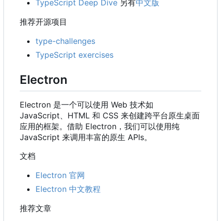
TypeScript Deep Dive
另有
中文版
推荐开源项目
type-challenges
TypeScript exercises
Electron
Electron 是一个可以使用 Web 技术如
JavaScript、HTML 和 CSS 来创建跨平台原生桌面
应用的框架。借助 Electron
，
我们可以使用纯
JavaScript 来调用丰富的原生 APIs。
文档
Electron 官网
Electron 中文教程
推荐文章