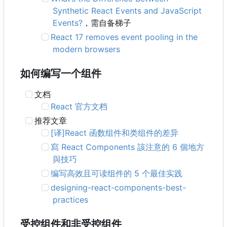
Synthetic React Events and JavaScript
Events?
，需自备梯子
React 17 removes event pooling in the
modern browsers
如何编写一个组件
文档
React 官方文档
推荐文章
[译]React 函数组件和类组件的差异
寫 React Components 該注意的 6 個地方
與技巧
编写高效且可读组件的 5 个最佳实践
designing-react-components-best-
practices
受控组件和非受控组件