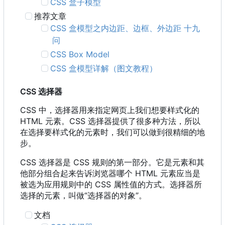
CSS 盒子模型
推荐文章
CSS 盒模型之内边距、边框、外边距 十九
问
CSS Box Model
CSS 盒模型详解（图文教程）
CSS 选择器
CSS 中，选择器用来指定网页上我们想要样式化的
HTML 元素。CSS 选择器提供了很多种方法，所以
在选择要样式化的元素时，我们可以做到很精细的地
步。
CSS 选择器是 CSS 规则的第一部分。它是元素和其
他部分组合起来告诉浏览器哪个 HTML 元素应当是
被选为应用规则中的 CSS 属性值的方式。选择器所
选择的元素，叫做“选择器的对象”。
文档