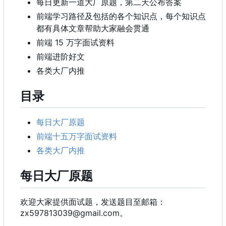
每日更新一道大厂原题，第二天公布答案
前端学习路径及包括的各个知识点，每个知识点
都有具体文章帮助大家融会贯通
前端 15 万字面试资料
前端进阶好文
各类大厂内推
目录
每日大厂原题
前端十五万字面试资料
各类大厂内推
每日大厂原题
欢迎大家提供面试题
，
发送题目至邮箱
：
zx597813039@gmail.com。