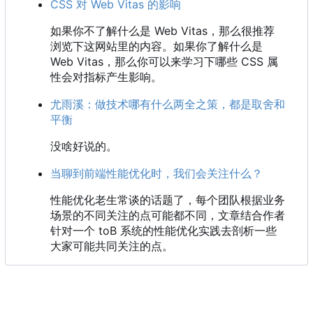
CSS 对 Web Vitas 的影响
如果你不了解什么是 Web Vitas
，
那么很推荐
浏览下这网站里的内容。如果你了解什么是
Web Vitas
，
那么你可以来学习下哪些 CSS 属
性会对指标产生影响。
尤雨溪：做技术哪有什么两全之策，都是取舍和
平衡
没啥好说的。
当聊到前端性能优化时，我们会关注什么？
性能优化老生常谈的话题了，每个团队根据业务
场景的不同关注的点可能都不同，文章结合作者
针对一个 toB 系统的性能优化实践去剖析一些
大家可能共同关注的点。