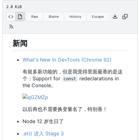
2.8 KiB
Raw
Blame
History
Escape
新闻
What's New In DevTools (Chrome 92)
有挺多新功能的
，
但是我觉得里面最香的是这
个
：
Support for
redeclarations in
const
the Console。
以后再也不需要换变量名了，特别香！
Node 12 岁生日了
.at() 进入 Stage 3