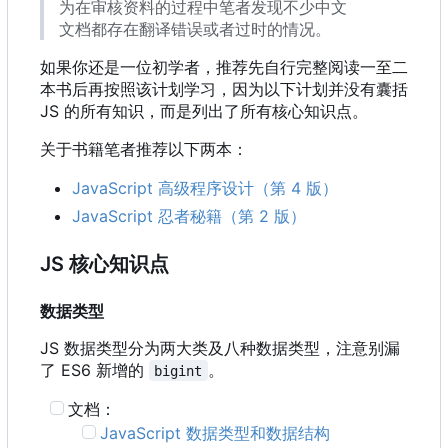
为在审核资料的过程中笔者发现不少中文
文档都存在翻译错误或者过时的情况。
如果你还是一位初学者，推荐先自行完整阅读一至二
本书后再按照该计划学习，因为以下计划并没有囊括
JS 的所有知识，而是列出了所有核心知识点。
关于书籍笔者推荐以下两本：
JavaScript 高级程序设计（第 4 版）
JavaScript 忍者秘籍（第 2 版）
JS 核心知识点
数据类型
JS 数据类型分为两大类及八种数据类型，注意别漏
了 ES6 新增的
。
bigint
文档：
JavaScript 数据类型和数据结构