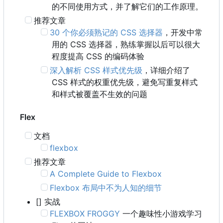
的不同使用方式，并了解它们的工作原理。
推荐文章
30 个你必须熟记的 CSS 选择器
，开发中常
用的 CSS 选择器，熟练掌握以后可以很大
程度提高 CSS 的编码体验
深入解析 CSS 样式优先级
，详细介绍了
CSS 样式的权重优先级，避免写重复样式
和样式被覆盖不生效的问题
Flex
文档
flexbox
推荐文章
A Complete Guide to Flexbox
Flexbox 布局中不为人知的细节
[] 实战
FLEXBOX FROGGY
一个趣味性小游戏学习