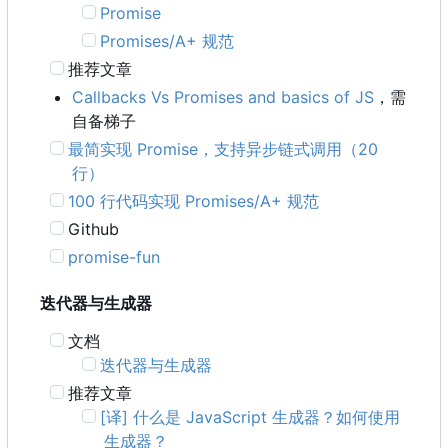
Promise
Promises/A+ 规范
推荐文章
Callbacks Vs Promises and basics of JS
，需
自备梯子
最简实现 Promise
，
支持异步链式调用
（
20
行）
100 行代码实现 Promises/A+ 规范
Github
promise-fun
迭代器与生成器
文档
迭代器与生成器
推荐文章
[译] 什么是 JavaScript 生成器？如何使用
生成器？