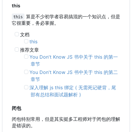
this
算是不少初学者容易搞混的一个知识点，但是
this
它很重要，务必掌握。
文档
this
推荐文章
You Don't Know JS 书中关于 this 的第一
章节
You Don't Know JS 书中关于 this 的第二
章节
深入理解 js this 绑定 ( 无需死记硬背，尾
部有总结和面试题解析 )
闭包
闭包特别常用，但是其实挺多工程师对于闭包的理解
是错误的。