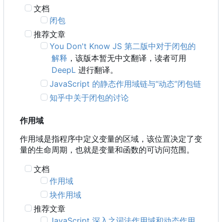
文档
闭包
推荐文章
You Don't Know JS 第二版中对于闭包的
解释
，该版本暂无中文翻译，读者可用
DeepL
进行翻译。
JavaScript 的静态作用域链与“动态”闭包链
知乎中关于闭包的讨论
作用域
作用域是指程序中定义变量的区域，该位置决定了变
量的生命周期，也就是变量和函数的可访问范围。
文档
作用域
块作用域
推荐文章
JavaScript 深入之词法作用域和动态作用