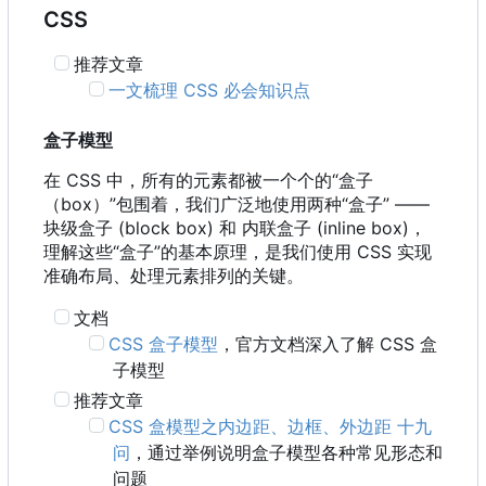
CSS
推荐文章
一文梳理 CSS 必会知识点
盒子模型
在 CSS 中
，
所有的元素都被一个个的“盒子
（
box
）
”包围着
，
我们广泛地使用两种“盒子” ——
块级盒子 (block box) 和 内联盒子 (inline box)，
理解这些“盒子”的基本原理，是我们使用 CSS 实现
准确布局、处理元素排列的关键。
文档
CSS 盒子模型
，官方文档深入了解 CSS 盒
子模型
推荐文章
CSS 盒模型之内边距、边框、外边距 十九
问
，通过举例说明盒子模型各种常见形态和
问题