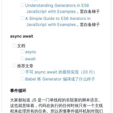
Understanding Generators in ES6
JavaScript with Examples
，需自备梯子
A Simple Guide to ES6 Iterators in
JavaScript with Examples
，需自备梯子
async await
文档
async
await
推荐文章
手写 async await 的最简实现
（
20 行）
Babel 将 Generator 编译成了什么样子
事件循环
大家都知道 JS 是一门单线程的非阻塞的脚本语言。
这也就意味着，代码在执行的任何时候只有一个主线
程来处理所有的任务。所以弄懂事件循环机制对我们