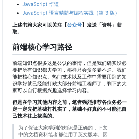
JavaScript 悟道
JavaScript 语言精髓与编程实践（第 3 版）
上述书籍大家可以关注【
公众号
】发送「资料」获
取。
前端核心学习路径
前端知识点很多这是公认的事情，但是我们确实没必
要把所有知识都去学习，那样只会贪多嚼不烂。我们
能把核心知识点、热门技术以及工作中需要用到的知
识学好就已经能打败大部分前端工程师了，剩下的大
家可以自行根据兴趣选择学习内容。
但是在学习其他内容之前，笔者强烈推荐各位务必一
定一定先把基础打扎实了，基础不好真的不可能把自
己技术往上拔高的。
为了保证大家学到的知识是正确的，下文
中的文档资料笔者都使用了英文版本。因