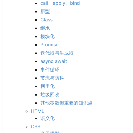
call、apply、bind
原型
Class
继承
模块化
Promise
迭代器与生成器
async await
事件循环
节流与防抖
柯里化
垃圾回收
其他零散但重要的知识点
HTML
语义化
CSS