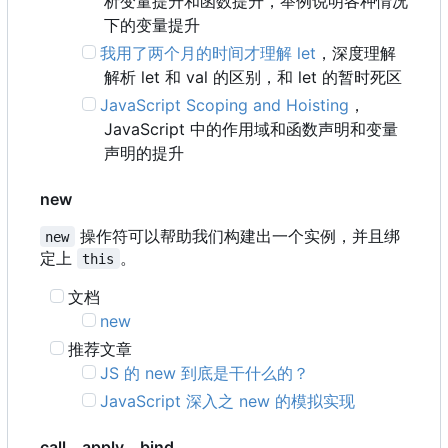
析变量提升和函数提升，举例说明各种情况
下的变量提升
我用了两个月的时间才理解 let
，深度理解
解析 let 和 val 的区别，和 let 的暂时死区
JavaScript Scoping and Hoisting
，
JavaScript 中的作用域和函数声明和变量
声明的提升
new
操作符可以帮助我们构建出一个实例，并且绑
new
定上
。
this
文档
new
推荐文章
JS 的 new 到底是干什么的？
JavaScript 深入之 new 的模拟实现
call、apply、bind