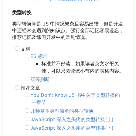
类型转换
类型转换算是 JS 中情况繁杂且容易出错，但是开发
中还经常会遇到的知识点。强行全部记忆容易遗忘，
推荐记忆及练习开发中的常见情况。
文档
ES 标准
标准并不好读，如果读者英文水平欠
佳，可以只阅读该小节内的表格内容。
双等判断
推荐文章
You Don't Know JS 书中关于类型转换的
一章节
几种基本类型简单的类型转换
JavaScript 深入之头疼的类型转换(上)
JavaScript 深入之头疼的类型转换(下)