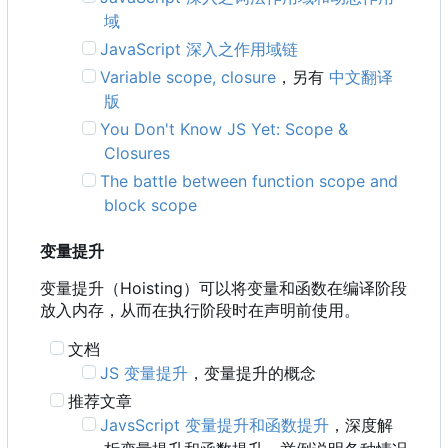
域
JavaScript 深入之作用域链
Variable scope, closure
，另有
中文翻译
版
You Don't Know JS Yet: Scope &
Closures
The battle between function scope and
block scope
变量提升
变量提升
（
Hoisting
）
可以将变量和函数在编译阶段
放入内存
，
从而在执行阶段时在声明前使用。
文档
JS 变量提升
，变量提升的概念
推荐文章
JavsScript 变量提升和函数提升
，深度解