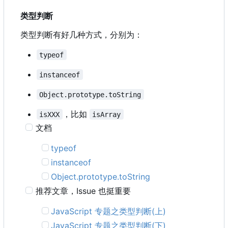
类型判断
类型判断有好几种方式，分别为：
typeof
instanceof
Object.prototype.toString
，比如
isXXX
isArray
文档
typeof
instanceof
Object.prototype.toString
推荐文章
，
Issue 也挺重要
JavaScript 专题之类型判断(上)
JavaScript 专题之类型判断(下)