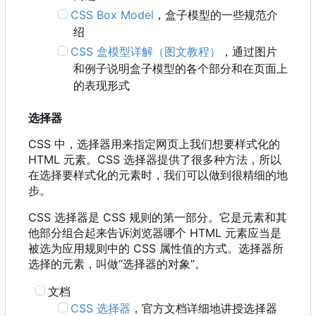
CSS Box Model
，盒子模型的一些规范介
绍
CSS 盒模型详解（图文教程）
，通过图片
和例子说明盒子模型的各个部分和在页面上
的表现形式
选择器
CSS 中，选择器用来指定网页上我们想要样式化的
HTML 元素。CSS 选择器提供了很多种方法，所以
在选择要样式化的元素时，我们可以做到很精细的地
步。
CSS 选择器是 CSS 规则的第一部分。它是元素和其
他部分组合起来告诉浏览器哪个 HTML 元素应当是
被选为应用规则中的 CSS 属性值的方式。选择器所
选择的元素，叫做“选择器的对象”。
文档
CSS 选择器
，官方文档详细地讲授选择器