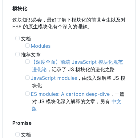
模块化
这块知识必会，最好了解下模块化的前世今生以及对
ES6 的原生模块化有个深入的理解。
文档
Modules
推荐文章
【深度全面】前端 JavaScript 模块化规范
进化论
，记录了 JS 模块化的进化之路
JavaScript modules
，由浅入深解释 JS 模
块化
ES modules: A cartoon deep-dive
，一篇
对 JS 模块化深入解释的文章，另有
中文
版
Promise
文档