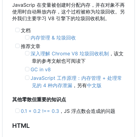
JavaScrip 在变量被创建时分配内存，并在对象不再
使用时自动释放内存，这个过程被称为垃圾回收。另
外我们主要学习 V8 引擎下的垃圾回收机制。
文档
内存管理 & 垃圾回收
推荐文章
深入理解 Chrome V8 垃圾回收机制
，该文
章的参考文献也可阅读下
GC in v8
JavaScript 工作原理：内存管理 + 处理常
见的 4 种内存泄漏
，另有
中文版
其他零散但重要的知识点
0.1 + 0.2 !== 0.3
，
JS 浮点数会造成的问题
HTML