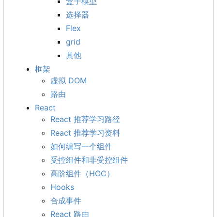
盒子模型
选择器
Flex
grid
其他
框架
虚拟 DOM
路由
React
React 推荐学习路径
React 推荐学习资料
如何编写一个组件
受控组件和非受控组件
高阶组件
（
HOC
）
Hooks
合成事件
React 路由