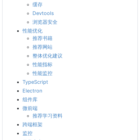
缓存
Devtools
浏览器安全
性能优化
推荐书籍
推荐网站
整体优化建议
性能指标
性能监控
TypeScript
Electron
组件库
微前端
推荐学习资料
跨端框架
监控