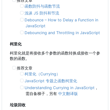
推荐文章
函数防抖与函数节流
浅谈 JS 防抖和节流
Debounce
–
How to Delay a Function in
JavaScript
Debouncing and Throttling in JavaScript
柯里化
柯里化就是将接收多个参数的函数转换成接收一个参
数的函数。
推荐文章
柯里化
（
Currying
）
JavaScript 专题之函数柯里化
Understanding Currying in JavaScript
，
需自备梯子，另有
中文翻译版
垃圾回收