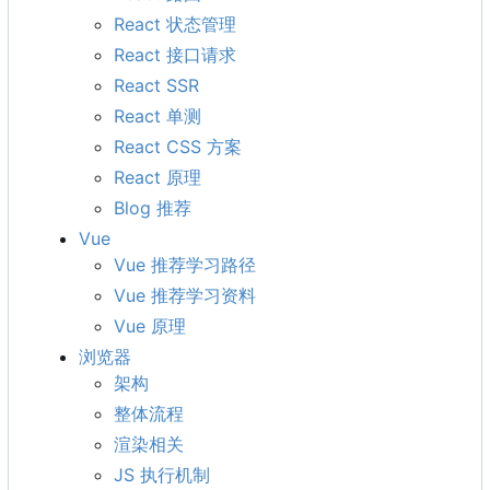
React 状态管理
React 接口请求
React SSR
React 单测
React CSS 方案
React 原理
Blog 推荐
Vue
Vue 推荐学习路径
Vue 推荐学习资料
Vue 原理
浏览器
架构
整体流程
渲染相关
JS 执行机制