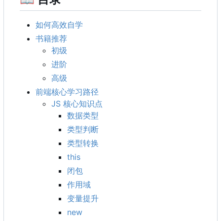
如何高效自学
书籍推荐
初级
进阶
高级
前端核心学习路径
JS 核心知识点
数据类型
类型判断
类型转换
this
闭包
作用域
变量提升
new