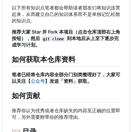
以下所有知识点笔者都会帮助读者朋友们将知识连贯
起来，从而建立自己的知识体系而不是单独记忆松散
的知识点。
推荐大家 Star 并 Fork 本项目（点击仓库顶部右上角
按钮），然后
到本地后从上至下逐步完
git clone
成学习计划。
如何获取本仓库资料
笔者已经将仓库内容全部分门别类整理好了，大家可
以关注【
公众号
】发送「资料」获取。
如何贡献
推荐你认为优秀或者仓库缺失的内容至正确的位置即
可，另外需要附带你的推荐理由。
📖
目录