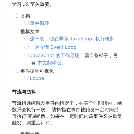
学习 JS 至关重要。
文档
事件循环
推荐文章
这一次，彻底弄懂 JavaScript 执行机制
一次弄懂 Event Loop
JavaScript 的工作原理
，需自备梯子，另
有
中文翻译版
。
事件循环可视化
Loupe
节流与防抖
节流指连续触发事件的情况下，在某个时间段内，函
数只会执行一次。 防抖指在事件被触发一定时间后
再执行回调函数，如果在一定时间内该事件又被重复
触发，则重启计时。