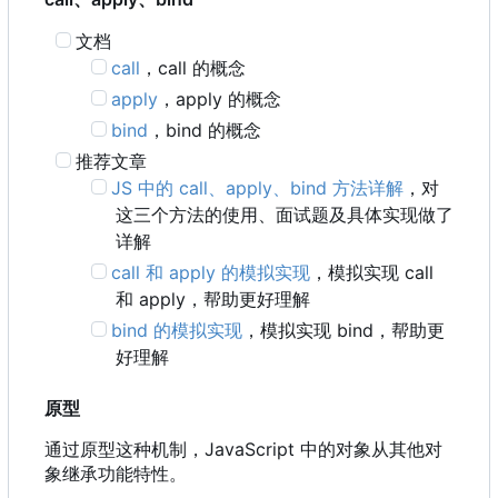
文档
call
，
call 的概念
apply
，
apply 的概念
bind
，
bind 的概念
推荐文章
JS 中的 call、apply、bind 方法详解
，对
这三个方法的使用、面试题及具体实现做了
详解
call 和 apply 的模拟实现
，模拟实现 call
和 apply
，
帮助更好理解
bind 的模拟实现
，模拟实现 bind
，
帮助更
好理解
原型
通过原型这种机制
，
JavaScript 中的对象从其他对
象继承功能特性。