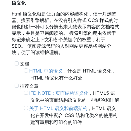
语义化
html 语义化就是让页面的内容结构化，便于对浏览
器、搜索引擎解析。在没有引入样式 CCS 样式的时
候也能以一种可以分辨出来大致表示内容的文档格式
显示，并且是容易阅读的。 搜索引擎的爬虫依赖于
标记来确定上下文和各个关键字的权重，利于
SEO。 使阅读源代码的人对网站更容易将网站分
块，便于阅读维护理解。
文档
HTML 中的语义
，什么是 HTML 语义化
，
HTML 语义化有什么好处
推荐文章
IFE-NOTE
：
页面结构语义化
，
HTML5 语
义化中的页面结构语义化的一些经验和理解
关于 HTML 语义和前端架构
，
HTML 语义
化在开发中配合 CSS 结构化类名的使用构
建可重用和可组合的组件