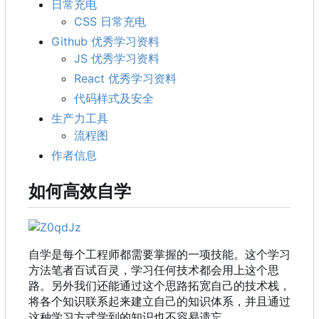
日常充电
CSS 日常充电
Github 优秀学习资料
JS 优秀学习资料
React 优秀学习资料
代码样式及安全
生产力工具
流程图
作者信息
如何高效自学
自学是每个工程师都需要掌握的一项技能。这个学习
方法笔者百试百灵，学习任何技术都会用上这个思
路。另外我们还能通过这个思路拓宽自己的技术栈，
将各个知识联系起来建立自己的知识体系，并且通过
这种学习方式学到的知识也不容易遗忘。