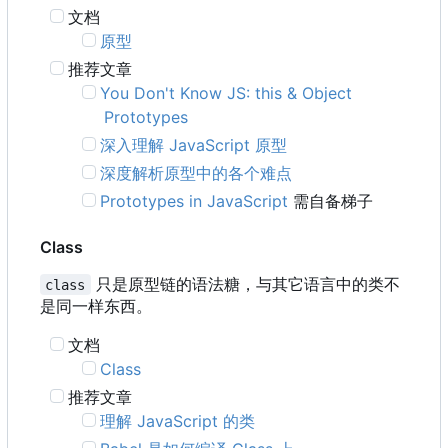
文档
原型
推荐文章
You Don't Know JS: this & Object
Prototypes
深入理解 JavaScript 原型
深度解析原型中的各个难点
Prototypes in JavaScript
需自备梯子
Class
只是原型链的语法糖，与其它语言中的类不
class
是同一样东西。
文档
Class
推荐文章
理解 JavaScript 的类