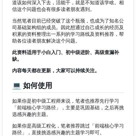
道该如何深入下去，活能干，就是不知道该学啥。相
信这个问题也会有很多读者朋友遇到。
当然笔者目前已经突破了这个瓶颈，也成为了知名公
司基础架构组的成员。因此想通过自己成长的经历及
积累的资料整理出一系列的学习路线及资料推荐，帮
助各位读者朋友解决这个问题。
此资料适用于小白入门、初中级进阶、高级查漏补
缺。
内容每天都在更新，大家可以持续关注。
💻
如何使用
如果你是初中级工程师来说，笔者也推荐先行学习
「前端核心学习路径」，主要是巩固基础，之后再挑
选感兴趣的主题。
如果你是高级工程化，笔者推荐跳过「前端核心学习
路径」，直接挑选感兴趣的主题学习即可。