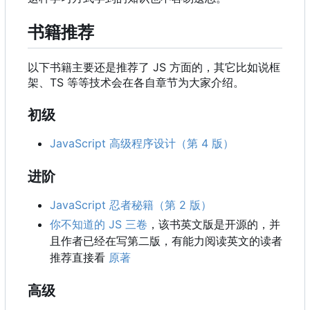
书籍推荐
以下书籍主要还是推荐了 JS 方面的
，
其它比如说框
架、TS 等等技术会在各自章节为大家介绍。
初级
JavaScript 高级程序设计（第 4 版）
进阶
JavaScript 忍者秘籍（第 2 版）
你不知道的 JS 三卷
，该书英文版是开源的，并
且作者已经在写第二版，有能力阅读英文的读者
推荐直接看
原著
高级