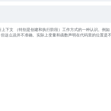
pt中执行上下文 （特别是创建和执行阶段）工作方式的一种认识。例
，但这么说并不准确。实际上变量和函数声明在代码里的位置是