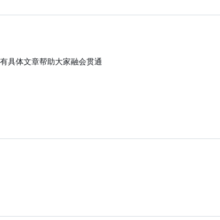
有具体文章帮助大家融会贯通