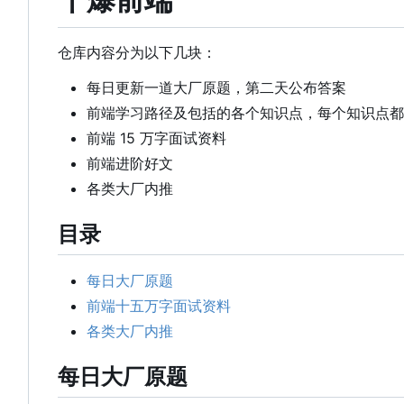
仓库内容分为以下几块：
每日更新一道大厂原题，第二天公布答案
前端学习路径及包括的各个知识点，每个知识点都
前端 15 万字面试资料
前端进阶好文
各类大厂内推
目录
每日大厂原题
前端十五万字面试资料
各类大厂内推
每日大厂原题