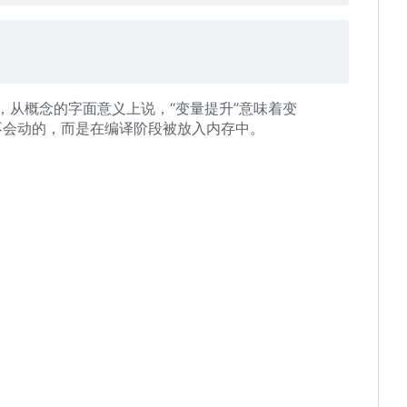
如，从概念的字面意义上说，“变量提升”意味着变
不会动的，而是在编译阶段被放入内存中。