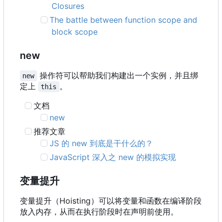
Closures
The battle between function scope and
block scope
new
操作符可以帮助我们构建出一个实例，并且绑
new
定上
。
this
文档
new
推荐文章
JS 的 new 到底是干什么的？
JavaScript 深入之 new 的模拟实现
变量提升
变量提升
（
Hoisting
）
可以将变量和函数在编译阶段
放入内存
，
从而在执行阶段时在声明前使用。