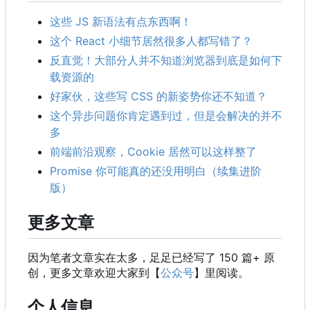
这些 JS 新语法有点东西啊！
这个 React 小细节居然很多人都写错了？
反直觉！大部分人并不知道浏览器到底是如何下
载资源的
好家伙，这些写 CSS 的新姿势你还不知道？
这个异步问题你肯定遇到过，但是会解决的并不
多
前端前沿观察
，
Cookie 居然可以这样整了
Promise 你可能真的还没用明白（续集进阶
版）
更多文章
因为笔者文章实在太多，足足已经写了 150 篇+ 原
创，更多文章欢迎大家到【
公众号
】里阅读。
个人信息