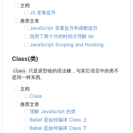
文档
JS 变量提升
推荐文章
JavsScript 变量提升和函数提升
我用了两个月的时间才理解 let
JavaScript Scoping and Hoisting
Class(类)
只是原型链的语法糖，与其它语言中的类不
class
是同一样东西。
文档
Class
推荐文章
理解 JavaScript 的类
Babel 是如何编译 Class 上
Babel 是如何编译 Class 下