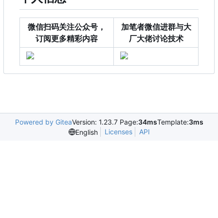
微信扫码关注公众号，
加笔者微信进群与大
订阅更多精彩内容
厂大佬讨论技术
Powered by Gitea
Version: 1.23.7 Page:
34ms
Template:
3ms
Licenses
API
English