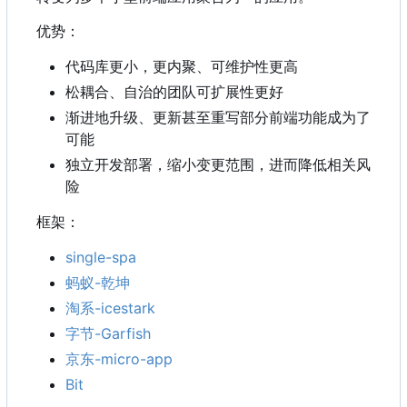
优势：
代码库更小，更内聚、可维护性更高
松耦合、自治的团队可扩展性更好
渐进地升级、更新甚至重写部分前端功能成为了
可能
独立开发部署，缩小变更范围，进而降低相关风
险
框架：
single-spa
蚂蚁-乾坤
淘系-icestark
字节-Garfish
京东-micro-app
Bit