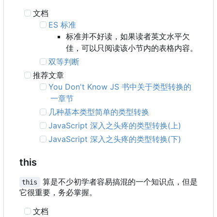
文档
ES 标准
标准并不好读，如果读者英文水平欠
佳，可以只阅读该小节内的表格内容。
双等判断
推荐文章
You Don't Know JS 书中关于类型转换的
一章节
几种基本类型简单的类型转换
JavaScript 深入之头疼的类型转换(上)
JavaScript 深入之头疼的类型转换(下)
this
算是不少初学者容易搞混的一个知识点，但是
this
它很重要，务必掌握。
文档