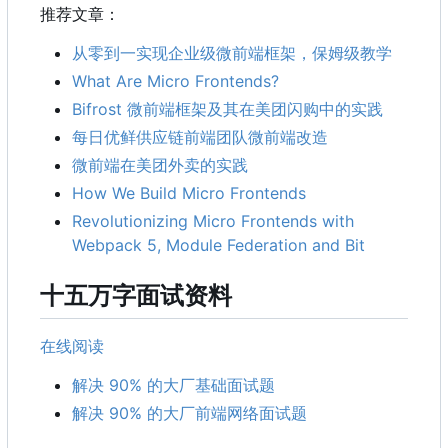
推荐文章：
从零到一实现企业级微前端框架，保姆级教学
What Are Micro Frontends?
Bifrost 微前端框架及其在美团闪购中的实践
每日优鲜供应链前端团队微前端改造
微前端在美团外卖的实践
How We Build Micro Frontends
Revolutionizing Micro Frontends with
Webpack 5, Module Federation and Bit
十五万字面试资料
在线阅读
解决 90% 的大厂基础面试题
解决 90% 的大厂前端网络面试题