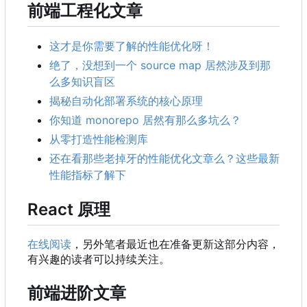
前端工程化文章
这才是你需要了解的性能优化呀！
绝了，没想到一个 source map 居然涉及到那
么多知识盲区
揭秘自动化部署系统的核心原理
你知道 monorepo 居然有那么多坑么？
从零打造性能检测库
还在看那些老掉牙的性能优化文章么？这些最新
性能指标了解下
React 原理
在线阅读
，另外笔者最近也在准备更新这部分内容，
有兴趣的读者可以持续关注。
前端进阶文章