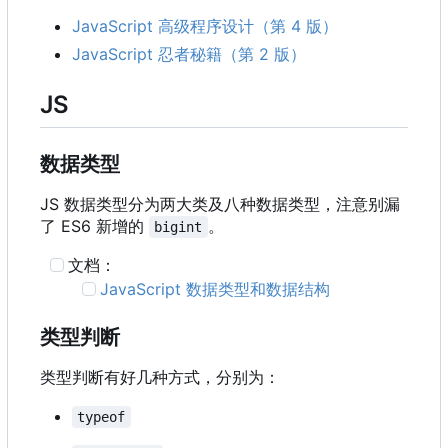
JavaScript 高级程序设计（第 4 版）
JavaScript 忍者秘籍（第 2 版）
JS
数据类型
JS 数据类型分为两大类及八种数据类型，注意别漏
了 ES6 新增的
。
bigint
文档：
JavaScript 数据类型和数据结构
类型判断
类型判断有好几种方式，分别为：
typeof