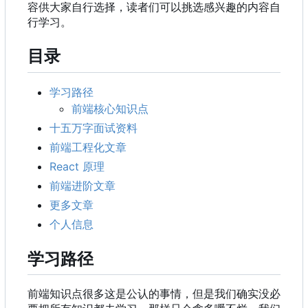
容供大家自行选择，读者们可以挑选感兴趣的内容自
行学习。
目录
学习路径
前端核心知识点
十五万字面试资料
前端工程化文章
React 原理
前端进阶文章
更多文章
个人信息
学习路径
前端知识点很多这是公认的事情，但是我们确实没必