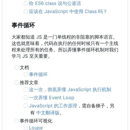
给 ES6 class 说句公道话
应该在 JavaScript 中使用 Class 吗？
事件循环
大家都知道 JS 是一门单线程的非阻塞的脚本语言。
这也就意味着，代码在执行的任何时候只有一个主线
程来处理所有的任务。所以弄懂事件循环机制对我们
学习 JS 至关重要。
文档
事件循环
推荐文章
这一次，彻底弄懂 JavaScript 执行机制
一次弄懂 Event Loop
JavaScript 的工作原理
，需自备梯子，另
有
中文翻译版
。
事件循环可视化
Loupe