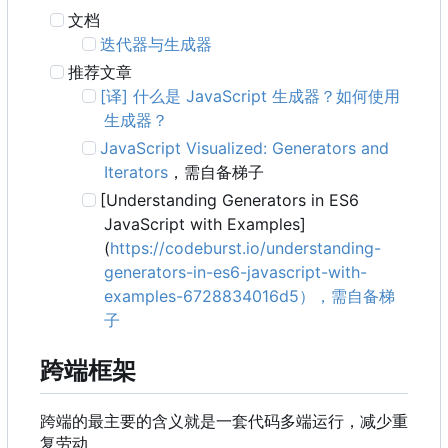
文档
迭代器与生成器
推荐文章
[译] 什么是 JavaScript 生成器？如何使用
生成器？
JavaScript Visualized: Generators and
Iterators
，需自备梯子
[Understanding Generators in ES6
JavaScript with Examples]
(
https://codeburst.io/understanding-
generators-in-es6-javascript-with-
examples-6728834016d5
）
，
需自备梯
子
跨端框架
跨端的最主要的含义就是一套代码多端运行，减少重
复劳动