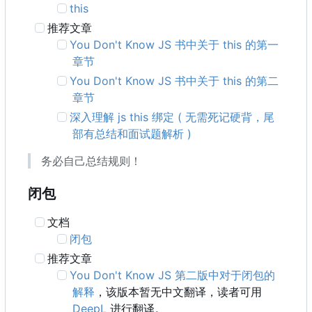
this
推荐文章
You Don't Know JS 书中关于 this 的第一
章节
You Don't Know JS 书中关于 this 的第二
章节
深入理解 js this 绑定 ( 无需死记硬背，尾
部有总结和面试题解析 )
务必自己总结规则！
闭包
文档
闭包
推荐文章
You Don't Know JS 第二版中对于闭包的
解释
，该版本暂无中文翻译，读者可用
DeepL
进行翻译。