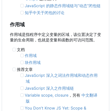
JavaScript 的静态作用域链与“动态”闭包链
知乎中关于闭包的讨论
作用域
作用域是指程序中定义变量的区域，该位置决定了变
量的生命周期，也就是变量和函数的可访问范围。
文档
作用域
块作用域
推荐文章
JavaScript 深入之词法作用域和动态作用
域
JavaScript 深入之作用域链
Variable scope, closure
，另有
中文翻译
版
You Don't Know JS Yet: Scope &