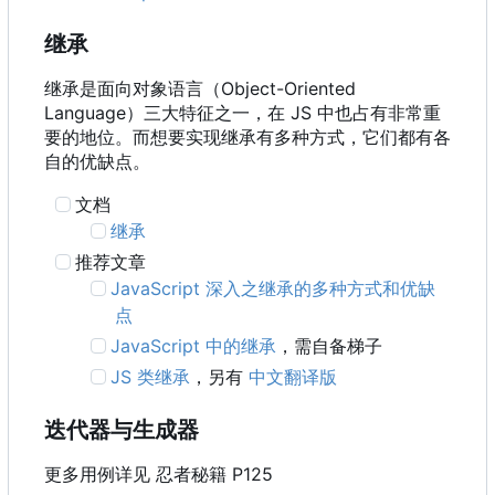
继承
继承是面向对象语言
（
Object-Oriented
Language
）
三大特征之一
，
在 JS 中也占有非常重
要的地位。而想要实现继承有多种方式，它们都有各
自的优缺点。
文档
继承
推荐文章
JavaScript 深入之继承的多种方式和优缺
点
JavaScript 中的继承
，需自备梯子
JS 类继承
，另有
中文翻译版
迭代器与生成器
更多用例详见 忍者秘籍 P125