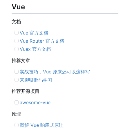
Vue
文档
Vue 官方文档
Vue Router 官方文档
Vuex 官方文档
推荐文章
实战技巧
，
Vue 原来还可以这样写
来聊聊源码学习
推荐开源项目
awesome-vue
原理
图解 Vue 响应式原理