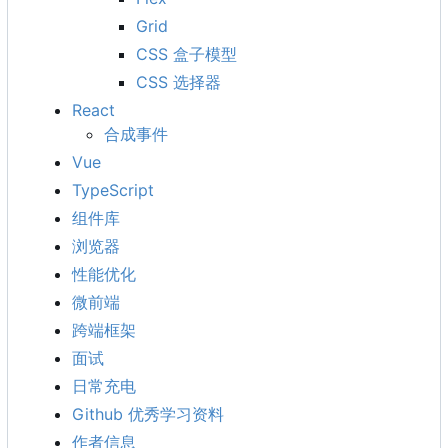
Grid
CSS 盒子模型
CSS 选择器
React
合成事件
Vue
TypeScript
组件库
浏览器
性能优化
微前端
跨端框架
面试
日常充电
Github 优秀学习资料
作者信息