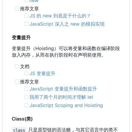
new
推荐文章
JS 的 new 到底是干什么的？
JavaScript 深入之 new 的模拟实现
变量提升
变量提升
（
Hoisting
）
可以将变量和函数在编译阶段
放入内存
，
从而在执行阶段时在声明前使用。
文档
JS 变量提升
推荐文章
JavsScript 变量提升和函数提升
我用了两个月的时间才理解 let
JavaScript Scoping and Hoisting
Class(类)
只是原型链的语法糖，与其它语言中的类不
class