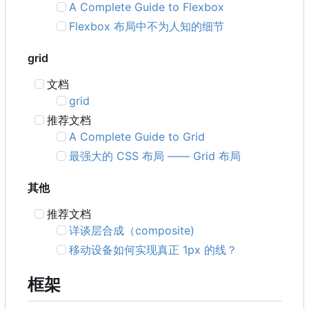
A Complete Guide to Flexbox
Flexbox 布局中不为人知的细节
grid
文档
grid
推荐文档
A Complete Guide to Grid
最强大的 CSS 布局 —— Grid 布局
其他
推荐文档
详谈层合成
（
composite)
移动设备如何实现真正 1px 的线？
框架