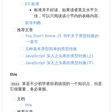
ES 标准
标准并不好读，如果读者英文水平欠
佳，可以只阅读该小节内的表格内容。
双等判断
推荐文章
You Don't Know JS 书中关于类型转换的
一章节
几种基本类型简单的类型转换
JavaScript 深入之头疼的类型转换(上)
JavaScript 深入之头疼的类型转换(下)
this
算是不少初学者容易搞混的一个知识点，但是
this
它很重要，务必掌握。
文档
this
推荐文章