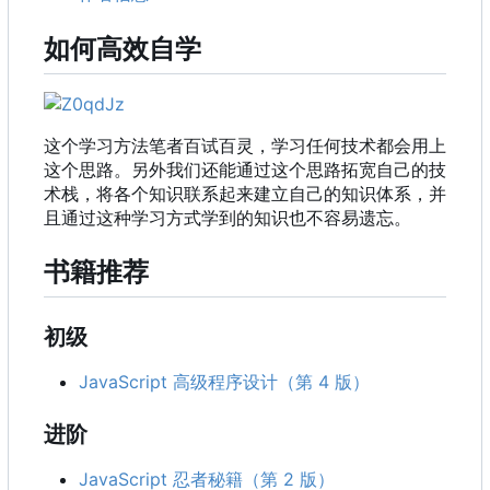
如何高效自学
这个学习方法笔者百试百灵，学习任何技术都会用上
这个思路。另外我们还能通过这个思路拓宽自己的技
术栈，将各个知识联系起来建立自己的知识体系，并
且通过这种学习方式学到的知识也不容易遗忘。
书籍推荐
初级
JavaScript 高级程序设计（第 4 版）
进阶
JavaScript 忍者秘籍（第 2 版）