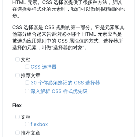
HTML 元素。CSS 选择器提供了很多种方法，所以
在选择要样式化的元素时，我们可以做到很精细的地
步。
CSS 选择器是 CSS 规则的第一部分。它是元素和其
他部分组合起来告诉浏览器哪个 HTML 元素应当是
被选为应用规则中的 CSS 属性值的方式。选择器所
选择的元素，叫做“选择器的对象”。
文档
CSS 选择器
推荐文章
30 个你必须熟记的 CSS 选择器
深入解析 CSS 样式优先级
Flex
文档
flexbox
推荐文章