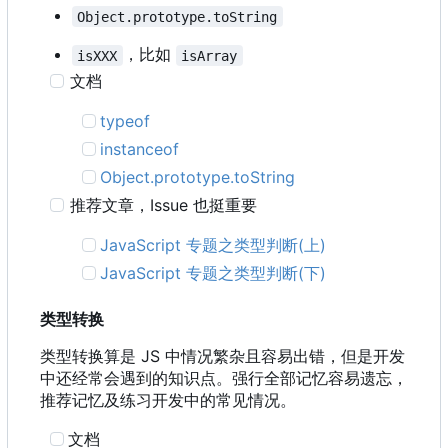
Object.prototype.toString
，比如
isXXX
isArray
文档
typeof
instanceof
Object.prototype.toString
推荐文章
，
Issue 也挺重要
JavaScript 专题之类型判断(上)
JavaScript 专题之类型判断(下)
类型转换
类型转换算是 JS 中情况繁杂且容易出错，但是开发
中还经常会遇到的知识点。强行全部记忆容易遗忘，
推荐记忆及练习开发中的常见情况。
文档