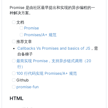
Promise 是由社区最早提出和实现的异步编程的一
种解决方案。
文档
Promise
Promises/A+ 规范
推荐文章
Callbacks Vs Promises and basics of JS
，需
自备梯子
最简实现 Promise
，
支持异步链式调用
（
20
行）
100 行代码实现 Promises/A+ 规范
Github
promise-fun
HTML