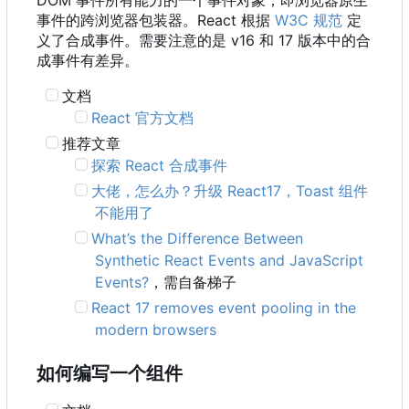
事件的跨浏览器包装器。React 根据
W3C 规范
定
义了合成事件。需要注意的是 v16 和 17 版本中的合
成事件有差异。
文档
React 官方文档
推荐文章
探索 React 合成事件
大佬，怎么办？升级 React17
，
Toast 组件
不能用了
What
’
s the Difference Between
Synthetic React Events and JavaScript
Events?
，需自备梯子
React 17 removes event pooling in the
modern browsers
如何编写一个组件