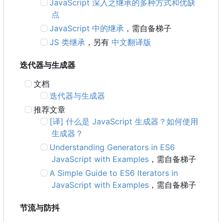
JavaScript 深入之继承的多种方式和优缺
点
JavaScript 中的继承
，需自备梯子
JS 类继承
，另有
中文翻译版
迭代器与生成器
文档
迭代器与生成器
推荐文章
[译] 什么是 JavaScript 生成器？如何使用
生成器？
Understanding Generators in ES6
JavaScript with Examples
，需自备梯子
A Simple Guide to ES6 Iterators in
JavaScript with Examples
，需自备梯子
节流与防抖