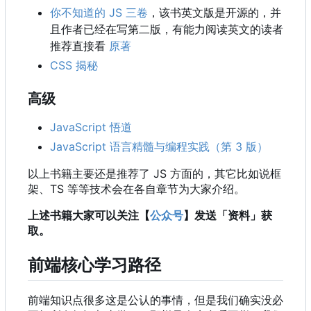
你不知道的 JS 三卷
，该书英文版是开源的，并
且作者已经在写第二版，有能力阅读英文的读者
推荐直接看
原著
CSS 揭秘
高级
JavaScript 悟道
JavaScript 语言精髓与编程实践（第 3 版）
以上书籍主要还是推荐了 JS 方面的
，
其它比如说框
架、TS 等等技术会在各自章节为大家介绍。
上述书籍大家可以关注【
公众号
】发送「资料」获
取。
前端核心学习路径
前端知识点很多这是公认的事情，但是我们确实没必