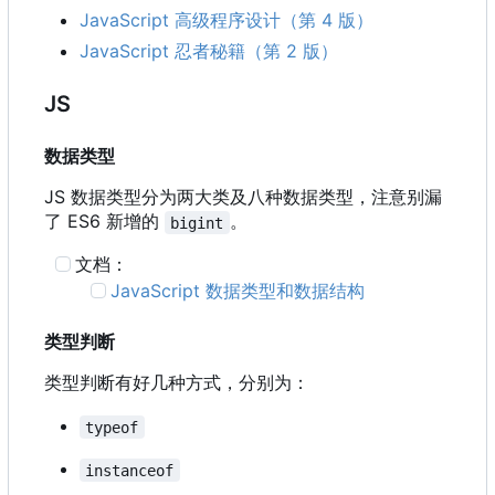
JavaScript 高级程序设计（第 4 版）
JavaScript 忍者秘籍（第 2 版）
JS
数据类型
JS 数据类型分为两大类及八种数据类型，注意别漏
了 ES6 新增的
。
bigint
文档：
JavaScript 数据类型和数据结构
类型判断
类型判断有好几种方式，分别为：
typeof
instanceof