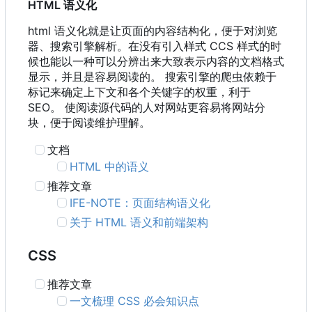
HTML 语义化
html 语义化就是让页面的内容结构化，便于对浏览
器、搜索引擎解析。在没有引入样式 CCS 样式的时
候也能以一种可以分辨出来大致表示内容的文档格式
显示，并且是容易阅读的。 搜索引擎的爬虫依赖于
标记来确定上下文和各个关键字的权重，利于
SEO。 使阅读源代码的人对网站更容易将网站分
块，便于阅读维护理解。
文档
HTML 中的语义
推荐文章
IFE-NOTE
：
页面结构语义化
关于 HTML 语义和前端架构
CSS
推荐文章
一文梳理 CSS 必会知识点