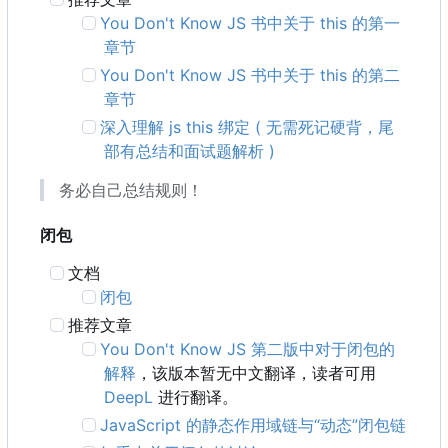
You Don't Know JS 书中关于 this 的第一
章节
You Don't Know JS 书中关于 this 的第二
章节
深入理解 js this 绑定 ( 无需死记硬背，尾
部有总结和面试题解析 )
务必自己总结规则！
闭包
文档
闭包
推荐文章
You Don't Know JS 第二版中对于闭包的
解释
，该版本暂无中文翻译，读者可用
DeepL
进行翻译。
JavaScript 的静态作用域链与“动态”闭包链