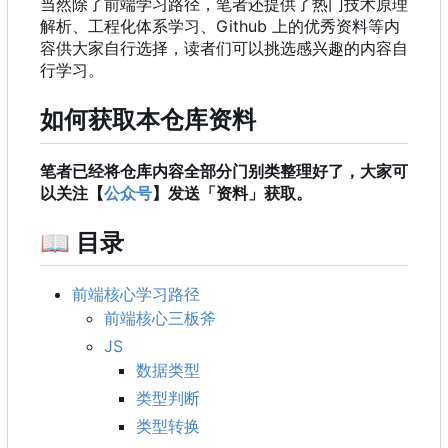
当然除了前端学习路径
，
笔者还提供了热门技术原理
解析、工程化体系学习、Github 上的优秀资料等内
容供大家自行选择，读者们可以挑选感兴趣的内容自
行学习。
如何获取本仓库资料
笔者已经将仓库内容全部分门别类整理好了，大家可
以关注【
公众号
】发送「资料」获取。
📖
目录
前端核心学习路径
前端核心三板斧
JS
数据类型
类型判断
类型转换