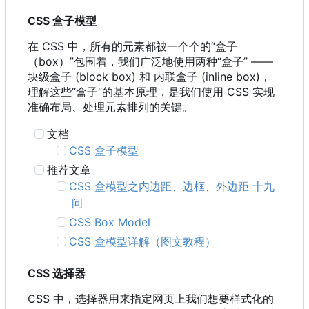
CSS 盒子模型
在 CSS 中
，
所有的元素都被一个个的“盒子
（
box
）
”包围着
，
我们广泛地使用两种“盒子” ——
块级盒子 (block box) 和 内联盒子 (inline box)，
理解这些“盒子”的基本原理，是我们使用 CSS 实现
准确布局、处理元素排列的关键。
文档
CSS 盒子模型
推荐文章
CSS 盒模型之内边距、边框、外边距 十九
问
CSS Box Model
CSS 盒模型详解（图文教程）
CSS 选择器
CSS 中，选择器用来指定网页上我们想要样式化的