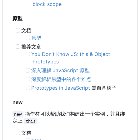
block scope
原型
文档
原型
推荐文章
You Don't Know JS: this & Object
Prototypes
深入理解 JavaScript 原型
深度解析原型中的各个难点
Prototypes in JavaScript
需自备梯子
new
操作符可以帮助我们构建出一个实例，并且绑
new
定上
。
this
文档