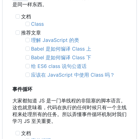
是同一样东西。
文档
Class
推荐文章
理解 JavaScript 的类
Babel 是如何编译 Class 上
Babel 是如何编译 Class 下
给 ES6 class 说句公道话
应该在 JavaScript 中使用 Class 吗？
事件循环
大家都知道 JS 是一门单线程的非阻塞的脚本语言。
这也就意味着，代码在执行的任何时候只有一个主线
程来处理所有的任务。所以弄懂事件循环机制对我们
学习 JS 至关重要。
文档