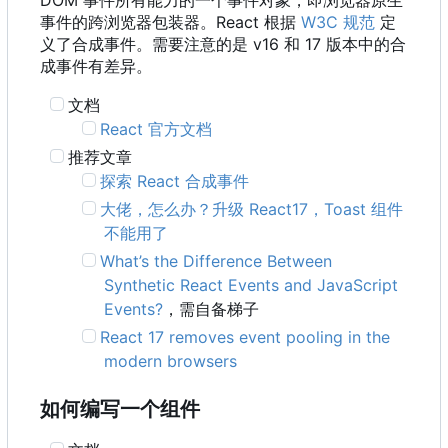
事件的跨浏览器包装器。React 根据
W3C 规范
定
义了合成事件。需要注意的是 v16 和 17 版本中的合
成事件有差异。
文档
React 官方文档
推荐文章
探索 React 合成事件
大佬，怎么办？升级 React17
，
Toast 组件
不能用了
What
’
s the Difference Between
Synthetic React Events and JavaScript
Events?
，需自备梯子
React 17 removes event pooling in the
modern browsers
如何编写一个组件