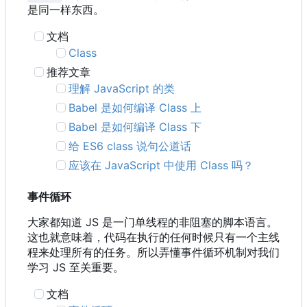
是同一样东西。
文档
Class
推荐文章
理解 JavaScript 的类
Babel 是如何编译 Class 上
Babel 是如何编译 Class 下
给 ES6 class 说句公道话
应该在 JavaScript 中使用 Class 吗？
事件循环
大家都知道 JS 是一门单线程的非阻塞的脚本语言。
这也就意味着，代码在执行的任何时候只有一个主线
程来处理所有的任务。所以弄懂事件循环机制对我们
学习 JS 至关重要。
文档