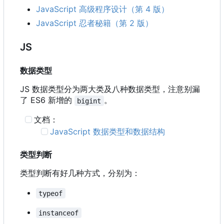
JavaScript 高级程序设计（第 4 版）
JavaScript 忍者秘籍（第 2 版）
JS
数据类型
JS 数据类型分为两大类及八种数据类型，注意别漏
了 ES6 新增的
。
bigint
文档：
JavaScript 数据类型和数据结构
类型判断
类型判断有好几种方式，分别为：
typeof
instanceof