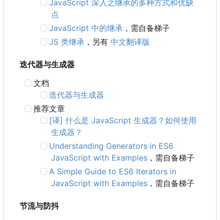
JavaScript 深入之继承的多种方式和优缺
点
JavaScript 中的继承
，需自备梯子
JS 类继承
，另有
中文翻译版
迭代器与生成器
文档
迭代器与生成器
推荐文章
[译] 什么是 JavaScript 生成器？如何使用
生成器？
Understanding Generators in ES6
JavaScript with Examples
，需自备梯子
A Simple Guide to ES6 Iterators in
JavaScript with Examples
，需自备梯子
节流与防抖