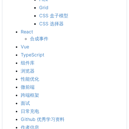
Grid
CSS 盒子模型
CSS 选择器
React
合成事件
Vue
TypeScript
组件库
浏览器
性能优化
微前端
跨端框架
面试
日常充电
Github 优秀学习资料
作者信息