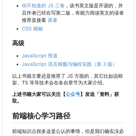
你不知道的 JS 三卷
，该书英文版是开源的，并
且作者已经在写第二版，有能力阅读英文的读者
推荐直接看
原著
CSS 揭秘
高级
JavaScript 悟道
JavaScript 语言精髓与编程实践（第 3 版）
以上书籍主要还是推荐了 JS 方面的
，
其它比如说框
架、TS 等等技术会在各自章节为大家介绍。
上述书籍大家可以关注【
公众号
】发送「资料」获
取。
前端核心学习路径
前端知识点很多这是公认的事情，但是我们确实没必