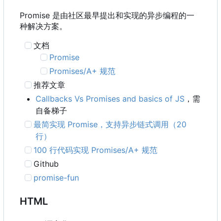
Promise 是由社区最早提出和实现的异步编程的一
种解决方案。
文档
Promise
Promises/A+ 规范
推荐文章
Callbacks Vs Promises and basics of JS
，需
自备梯子
最简实现 Promise
，
支持异步链式调用
（
20
行）
100 行代码实现 Promises/A+ 规范
Github
promise-fun
HTML