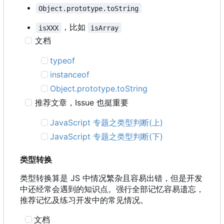
Object.prototype.toString
，比如
isXXX
isArray
文档
typeof
instanceof
Object.prototype.toString
推荐文章
，
Issue 也挺重要
JavaScript 专题之类型判断(上)
JavaScript 专题之类型判断(下)
类型转换
类型转换算是 JS 中情况繁杂且容易出错，但是开发
中还经常会遇到的知识点。强行全部记忆容易遗忘，
推荐记忆及练习开发中的常见情况。
文档