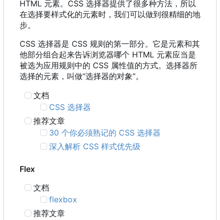
HTML 元素。CSS 选择器提供了很多种方法，所以
在选择要样式化的元素时，我们可以做到很精细的地
步。
CSS 选择器是 CSS 规则的第一部分。它是元素和其
他部分组合起来告诉浏览器哪个 HTML 元素应当是
被选为应用规则中的 CSS 属性值的方式。选择器所
选择的元素，叫做“选择器的对象”。
文档
CSS 选择器
推荐文章
30 个你必须熟记的 CSS 选择器
深入解析 CSS 样式优先级
Flex
文档
flexbox
推荐文章