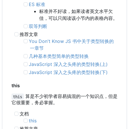
ES 标准
标准并不好读，如果读者英文水平欠
佳，可以只阅读该小节内的表格内容。
双等判断
推荐文章
You Don't Know JS 书中关于类型转换的
一章节
几种基本类型简单的类型转换
JavaScript 深入之头疼的类型转换(上)
JavaScript 深入之头疼的类型转换(下)
this
算是不少初学者容易搞混的一个知识点，但是
this
它很重要，务必掌握。
文档
this
推荐文章