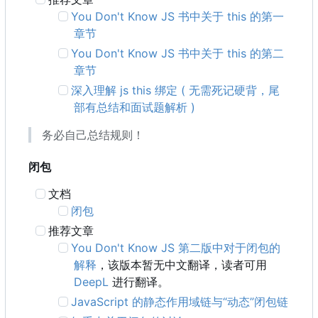
You Don't Know JS 书中关于 this 的第一
章节
You Don't Know JS 书中关于 this 的第二
章节
深入理解 js this 绑定 ( 无需死记硬背，尾
部有总结和面试题解析 )
务必自己总结规则！
闭包
文档
闭包
推荐文章
You Don't Know JS 第二版中对于闭包的
解释
，该版本暂无中文翻译，读者可用
DeepL
进行翻译。
JavaScript 的静态作用域链与“动态”闭包链