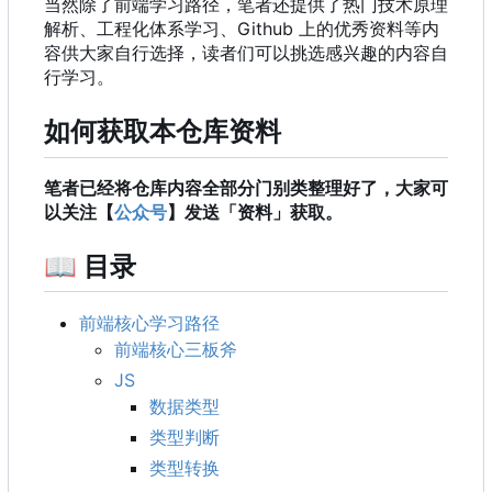
当然除了前端学习路径
，
笔者还提供了热门技术原理
解析、工程化体系学习、Github 上的优秀资料等内
容供大家自行选择，读者们可以挑选感兴趣的内容自
行学习。
如何获取本仓库资料
笔者已经将仓库内容全部分门别类整理好了，大家可
以关注【
公众号
】发送「资料」获取。
📖
目录
前端核心学习路径
前端核心三板斧
JS
数据类型
类型判断
类型转换