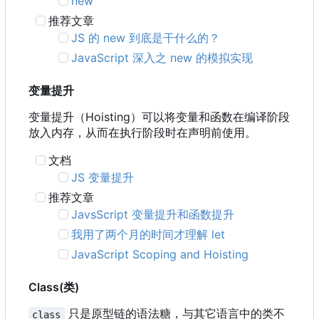
new
推荐文章
JS 的 new 到底是干什么的？
JavaScript 深入之 new 的模拟实现
变量提升
变量提升
（
Hoisting
）
可以将变量和函数在编译阶段
放入内存
，
从而在执行阶段时在声明前使用。
文档
JS 变量提升
推荐文章
JavsScript 变量提升和函数提升
我用了两个月的时间才理解 let
JavaScript Scoping and Hoisting
Class(类)
只是原型链的语法糖，与其它语言中的类不
class