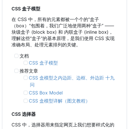
CSS 盒子模型
在 CSS 中
，
所有的元素都被一个个的“盒子
（
box
）
”包围着
，
我们广泛地使用两种“盒子” ——
块级盒子 (block box) 和 内联盒子 (inline box)，
理解这些“盒子”的基本原理，是我们使用 CSS 实现
准确布局、处理元素排列的关键。
文档
CSS 盒子模型
推荐文章
CSS 盒模型之内边距、边框、外边距 十九
问
CSS Box Model
CSS 盒模型详解（图文教程）
CSS 选择器
CSS 中，选择器用来指定网页上我们想要样式化的