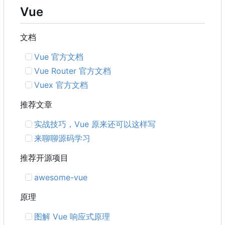
Vue
文档
Vue 官方文档
Vue Router 官方文档
Vuex 官方文档
推荐文章
实战技巧
，
Vue 原来还可以这样写
来聊聊源码学习
推荐开源项目
awesome-vue
原理
图解 Vue 响应式原理