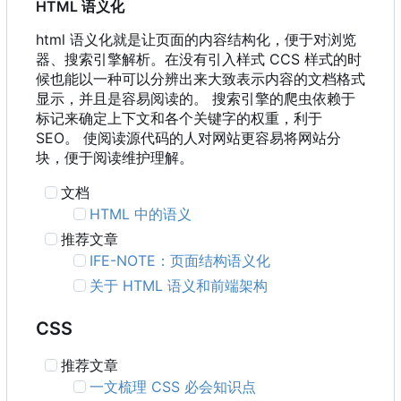
HTML 语义化
html 语义化就是让页面的内容结构化，便于对浏览
器、搜索引擎解析。在没有引入样式 CCS 样式的时
候也能以一种可以分辨出来大致表示内容的文档格式
显示，并且是容易阅读的。 搜索引擎的爬虫依赖于
标记来确定上下文和各个关键字的权重，利于
SEO。 使阅读源代码的人对网站更容易将网站分
块，便于阅读维护理解。
文档
HTML 中的语义
推荐文章
IFE-NOTE
：
页面结构语义化
关于 HTML 语义和前端架构
CSS
推荐文章
一文梳理 CSS 必会知识点