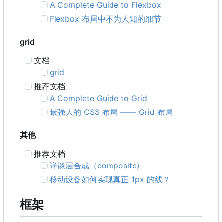
A Complete Guide to Flexbox
Flexbox 布局中不为人知的细节
grid
文档
grid
推荐文档
A Complete Guide to Grid
最强大的 CSS 布局 —— Grid 布局
其他
推荐文档
详谈层合成
（
composite)
移动设备如何实现真正 1px 的线？
框架