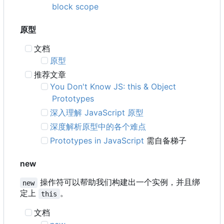
block scope
原型
文档
原型
推荐文章
You Don't Know JS: this & Object
Prototypes
深入理解 JavaScript 原型
深度解析原型中的各个难点
Prototypes in JavaScript
需自备梯子
new
操作符可以帮助我们构建出一个实例，并且绑
new
定上
。
this
文档