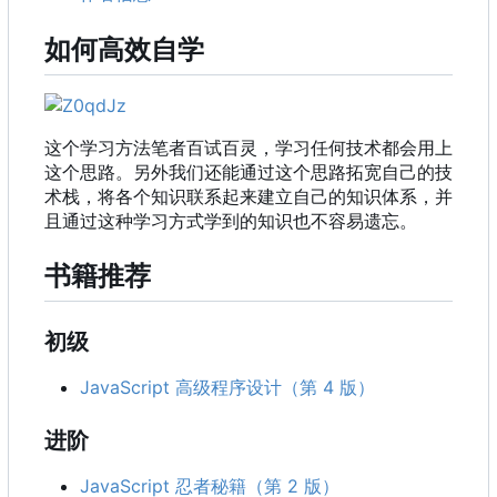
如何高效自学
这个学习方法笔者百试百灵，学习任何技术都会用上
这个思路。另外我们还能通过这个思路拓宽自己的技
术栈，将各个知识联系起来建立自己的知识体系，并
且通过这种学习方式学到的知识也不容易遗忘。
书籍推荐
初级
JavaScript 高级程序设计（第 4 版）
进阶
JavaScript 忍者秘籍（第 2 版）