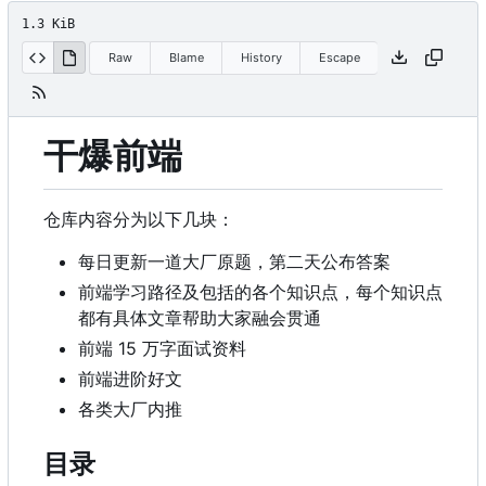
1.3 KiB
Raw
Blame
History
Escape
干爆前端
仓库内容分为以下几块：
每日更新一道大厂原题，第二天公布答案
前端学习路径及包括的各个知识点，每个知识点
都有具体文章帮助大家融会贯通
前端 15 万字面试资料
前端进阶好文
各类大厂内推
目录