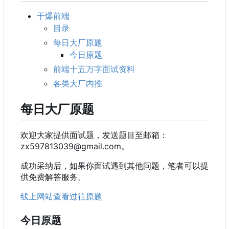
干爆前端
目录
每日大厂原题
今日原题
前端十五万字面试资料
各类大厂内推
每日大厂原题
欢迎大家提供面试题
，
发送题目至邮箱
：
zx597813039@gmail.com。
成功采纳后，如果你面试遇到其他问题，笔者可以提
供免费解答服务。
线上网站查看过往原题
今日原题