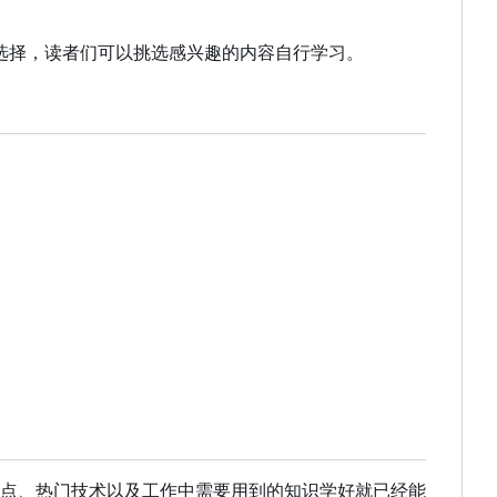
行选择，读者们可以挑选感兴趣的内容自行学习。
点、热门技术以及工作中需要用到的知识学好就已经能