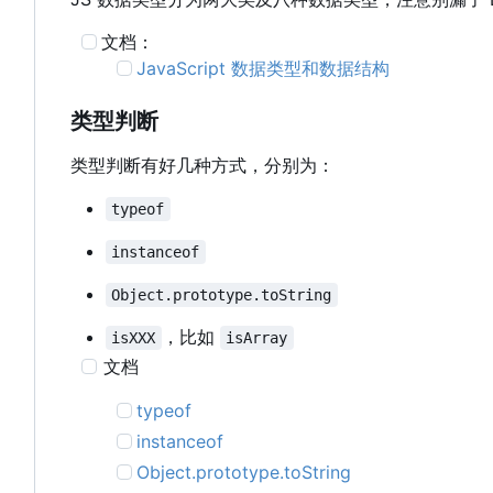
文档：
JavaScript 数据类型和数据结构
类型判断
类型判断有好几种方式，分别为：
typeof
instanceof
Object.prototype.toString
，比如
isXXX
isArray
文档
typeof
instanceof
Object.prototype.toString