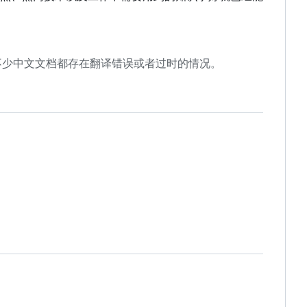
不少中文文档都存在翻译错误或者过时的情况。