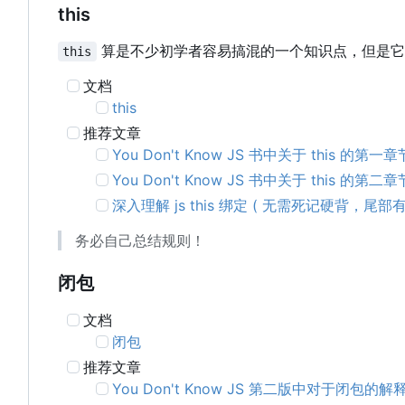
this
算是不少初学者容易搞混的一个知识点，但是它
this
文档
this
推荐文章
You Don't Know JS 书中关于 this 的第一章
You Don't Know JS 书中关于 this 的第二章
深入理解 js this 绑定 ( 无需死记硬背，尾
务必自己总结规则！
闭包
文档
闭包
推荐文章
You Don't Know JS 第二版中对于闭包的解