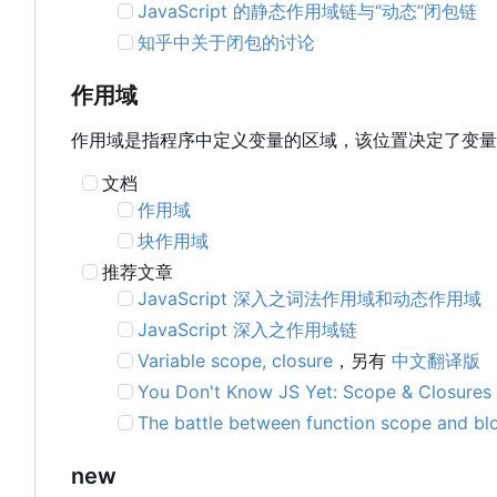
JavaScript 的静态作用域链与“动态”闭包链
知乎中关于闭包的讨论
作用域
作用域是指程序中定义变量的区域，该位置决定了变量
文档
作用域
块作用域
推荐文章
JavaScript 深入之词法作用域和动态作用域
JavaScript 深入之作用域链
Variable scope, closure
，另有
中文翻译版
You Don't Know JS Yet: Scope & Closures
The battle between function scope and bl
new