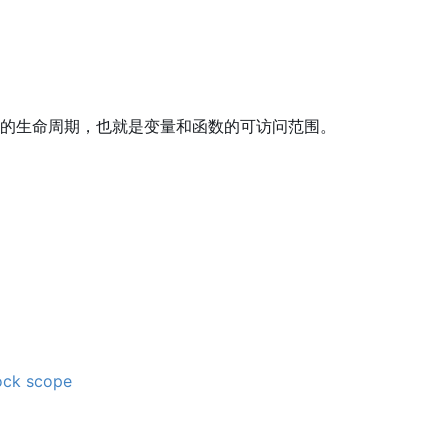
的生命周期，也就是变量和函数的可访问范围。
ock scope