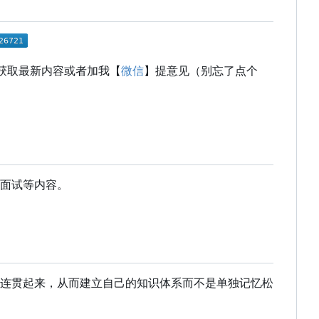
获取最新内容或者加我【
微信
】提意见（别忘了点个
面试等内容。
连贯起来，从而建立自己的知识体系而不是单独记忆松