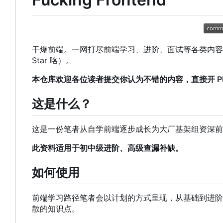
干爆前端。一网打尽前端学习、进阶、面试等各类内容，帮
Star 咯）。
本仓库欢迎各位读者提交你认为不错的内容，直接开 PR 或
这是什么？
这是一份笔者从自学前端逐步成长为大厂基架组资深前
此资料适用于初中级进阶、高级查漏补缺。
如何使用
前端学习路径笔者会以计划的方式呈现，从基础到进阶
散的知识点。