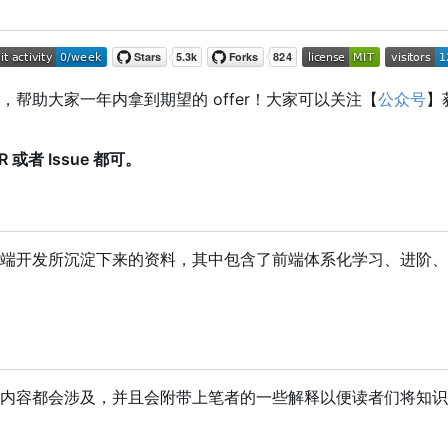
助大家一年内拿到期望的 offer
！
大家可以关注【
公众号
】
者 Issue 都可。
端开发所沉淀下来的资料，其中包含了前端体系化学习、进阶、
内容都会涉及，并且会附带上笔者的一些解释以便读者们将知识