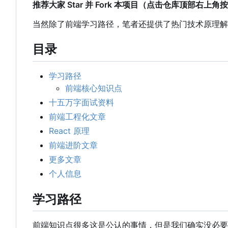
推荐大家 Star 并 Fork 本项目（点击仓库顶部右上
当然除了前端学习路径
，
笔者还提供了热门技术原理解
目录
学习路径
前端核心知识点
十五万字面试资料
前端工程化文章
React 原理
前端进阶文章
更多文章
个人信息
学习路径
前端知识点很多这是公认的事情，但是我们确实没必要