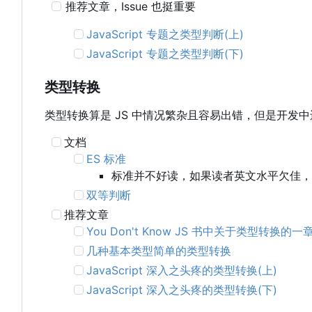
推荐文章
，
Issue 也挺重要
JavaScript 专题之类型判断(上)
JavaScript 专题之类型判断(下)
类型转换
类型转换算是 JS 中情况繁杂且容易出错，但是开
文档
ES 标准
标准并不好读，如果读者英文水平欠佳，
双等判断
推荐文章
You Don't Know JS 书中关于类型转换的一
几种基本类型简单的类型转换
JavaScript 深入之头疼的类型转换(上)
JavaScript 深入之头疼的类型转换(下)