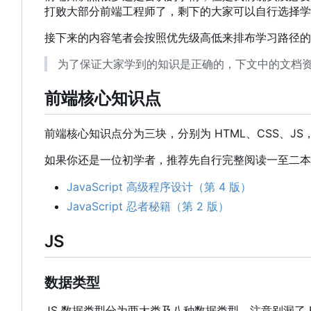
打败大部分前端工程师了，剩下的大家可以自行选择学
接下来的内容笔者会按照优先级高低来排布学习路径的
为了保证大家学到的知识是正确的，下文中的文档
前端核心知识点
前端核心知识点分为三块，分别为 HTML、CSS、JS
如果你还是一位初学者，推荐先自行完整阅读一至二本
JavaScript 高级程序设计（第 4 版）
JavaScript 忍者秘籍（第 2 版）
JS
数据类型
JS 数据类型分为两大类及八种数据类型，注意别漏了 E