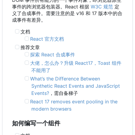
事件的跨浏览器包装器。React 根据
W3C 规范
定
义了合成事件。需要注意的是 v16 和 17 版本中的合
成事件有差异。
文档
React 官方文档
推荐文章
探索 React 合成事件
大佬，怎么办？升级 React17
，
Toast 组件
不能用了
What
’
s the Difference Between
Synthetic React Events and JavaScript
Events?
，需自备梯子
React 17 removes event pooling in the
modern browsers
如何编写一个组件