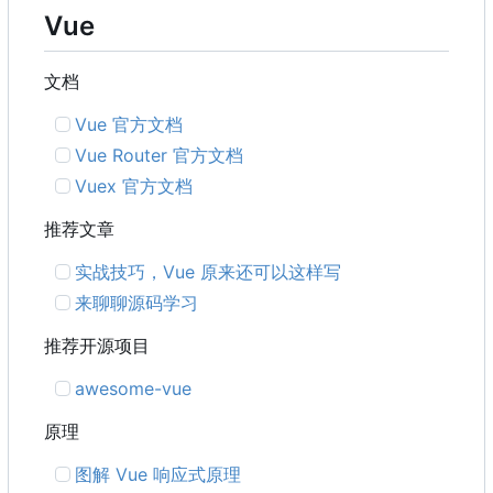
Vue
文档
Vue 官方文档
Vue Router 官方文档
Vuex 官方文档
推荐文章
实战技巧
，
Vue 原来还可以这样写
来聊聊源码学习
推荐开源项目
awesome-vue
原理
图解 Vue 响应式原理