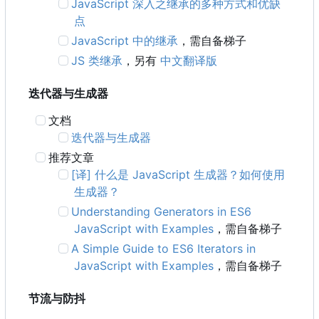
JavaScript 深入之继承的多种方式和优缺
点
JavaScript 中的继承
，需自备梯子
JS 类继承
，另有
中文翻译版
迭代器与生成器
文档
迭代器与生成器
推荐文章
[译] 什么是 JavaScript 生成器？如何使用
生成器？
Understanding Generators in ES6
JavaScript with Examples
，需自备梯子
A Simple Guide to ES6 Iterators in
JavaScript with Examples
，需自备梯子
节流与防抖