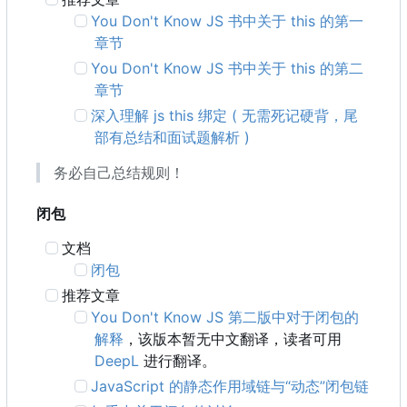
You Don't Know JS 书中关于 this 的第一
章节
You Don't Know JS 书中关于 this 的第二
章节
深入理解 js this 绑定 ( 无需死记硬背，尾
部有总结和面试题解析 )
务必自己总结规则！
闭包
文档
闭包
推荐文章
You Don't Know JS 第二版中对于闭包的
解释
，该版本暂无中文翻译，读者可用
DeepL
进行翻译。
JavaScript 的静态作用域链与“动态”闭包链