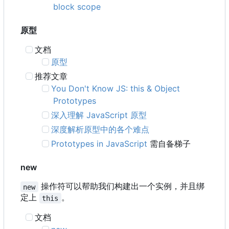
block scope
原型
文档
原型
推荐文章
You Don't Know JS: this & Object
Prototypes
深入理解 JavaScript 原型
深度解析原型中的各个难点
Prototypes in JavaScript
需自备梯子
new
操作符可以帮助我们构建出一个实例，并且绑
new
定上
。
this
文档