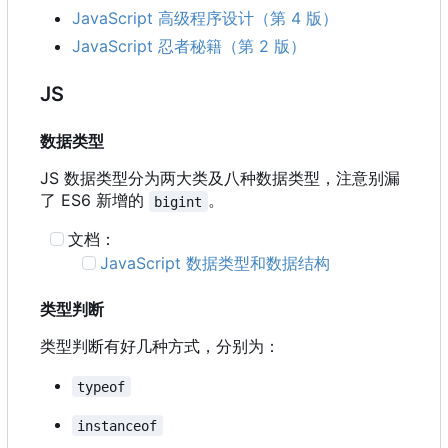
JavaScript 高级程序设计（第 4 版）
JavaScript 忍者秘籍（第 2 版）
JS
数据类型
JS 数据类型分为两大类及八种数据类型，注意别漏
了 ES6 新增的
。
bigint
文档：
JavaScript 数据类型和数据结构
类型判断
类型判断有好几种方式，分别为：
typeof
instanceof