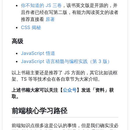
你不知道的 JS 三卷
，该书英文版是开源的，并
且作者已经在写第二版，有能力阅读英文的读者
推荐直接看
原著
CSS 揭秘
高级
JavaScript 悟道
JavaScript 语言精髓与编程实践（第 3 版）
以上书籍主要还是推荐了 JS 方面的
，
其它比如说框
架、TS 等等技术会在各自章节为大家介绍。
上述书籍大家可以关注【
公众号
】发送「资料」获
取。
前端核心学习路径
前端知识点很多这是公认的事情，但是我们确实没必