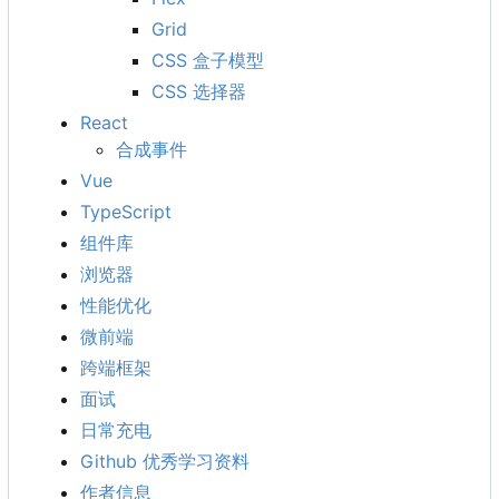
Grid
CSS 盒子模型
CSS 选择器
React
合成事件
Vue
TypeScript
组件库
浏览器
性能优化
微前端
跨端框架
面试
日常充电
Github 优秀学习资料
作者信息