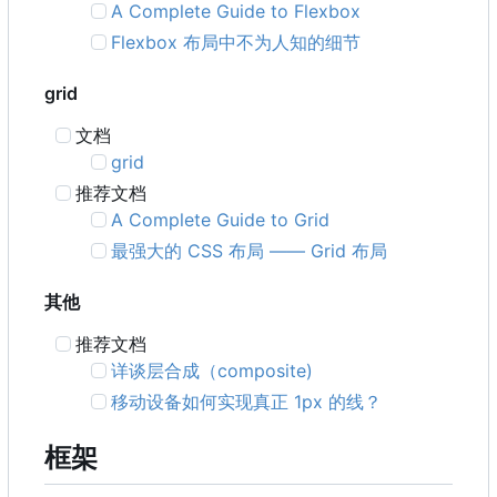
A Complete Guide to Flexbox
Flexbox 布局中不为人知的细节
grid
文档
grid
推荐文档
A Complete Guide to Grid
最强大的 CSS 布局 —— Grid 布局
其他
推荐文档
详谈层合成
（
composite)
移动设备如何实现真正 1px 的线？
框架