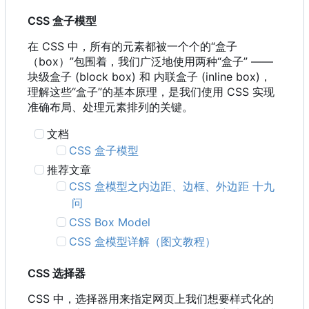
CSS 盒子模型
在 CSS 中
，
所有的元素都被一个个的“盒子
（
box
）
”包围着
，
我们广泛地使用两种“盒子” ——
块级盒子 (block box) 和 内联盒子 (inline box)，
理解这些“盒子”的基本原理，是我们使用 CSS 实现
准确布局、处理元素排列的关键。
文档
CSS 盒子模型
推荐文章
CSS 盒模型之内边距、边框、外边距 十九
问
CSS Box Model
CSS 盒模型详解（图文教程）
CSS 选择器
CSS 中，选择器用来指定网页上我们想要样式化的