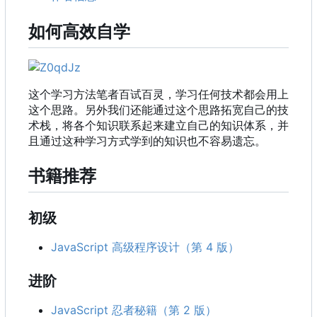
如何高效自学
这个学习方法笔者百试百灵，学习任何技术都会用上
这个思路。另外我们还能通过这个思路拓宽自己的技
术栈，将各个知识联系起来建立自己的知识体系，并
且通过这种学习方式学到的知识也不容易遗忘。
书籍推荐
初级
JavaScript 高级程序设计（第 4 版）
进阶
JavaScript 忍者秘籍（第 2 版）