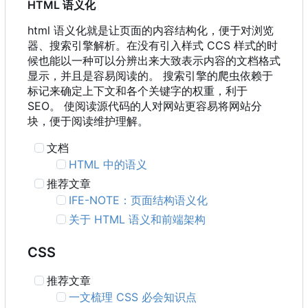
HTML 语义化
html 语义化就是让页面的内容结构化，便于对浏览
器、搜索引擎解析。在没有引入样式 CCS 样式的时
候也能以一种可以分辨出来大致表示内容的文档格式
显示，并且是容易阅读的。 搜索引擎的爬虫依赖于
标记来确定上下文和各个关键字的权重，利于
SEO。 使阅读源代码的人对网站更容易将网站分
块，便于阅读维护理解。
文档
HTML 中的语义
推荐文章
IFE-NOTE
：
页面结构语义化
关于 HTML 语义和前端架构
CSS
推荐文章
一文梳理 CSS 必会知识点