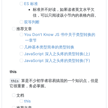
ES 标准
标准并不好读，如果读者英文水平欠
佳，可以只阅读该小节内的表格内容。
双等判断
推荐文章
You Don't Know JS 书中关于类型转换的
一章节
几种基本类型简单的类型转换
JavaScript 深入之头疼的类型转换(上)
JavaScript 深入之头疼的类型转换(下)
this
算是不少初学者容易搞混的一个知识点，但是
this
它很重要，务必掌握。
文档
this
推荐文章