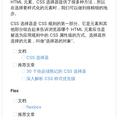
HTML 元素。CSS 选择器提供了很多种方法，所以
在选择要样式化的元素时，我们可以做到很精细的地
步。
CSS 选择器是 CSS 规则的第一部分。它是元素和其
他部分组合起来告诉浏览器哪个 HTML 元素应当是
被选为应用规则中的 CSS 属性值的方式。选择器所
选择的元素，叫做“选择器的对象”。
文档
CSS 选择器
推荐文章
30 个你必须熟记的 CSS 选择器
深入解析 CSS 样式优先级
Flex
文档
flexbox
推荐文章