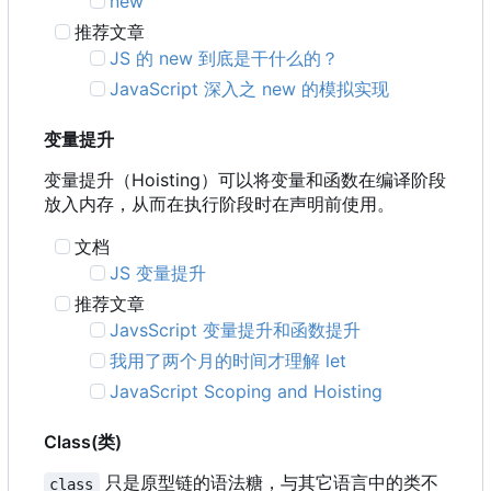
new
推荐文章
JS 的 new 到底是干什么的？
JavaScript 深入之 new 的模拟实现
变量提升
变量提升
（
Hoisting
）
可以将变量和函数在编译阶段
放入内存
，
从而在执行阶段时在声明前使用。
文档
JS 变量提升
推荐文章
JavsScript 变量提升和函数提升
我用了两个月的时间才理解 let
JavaScript Scoping and Hoisting
Class(类)
只是原型链的语法糖，与其它语言中的类不
class