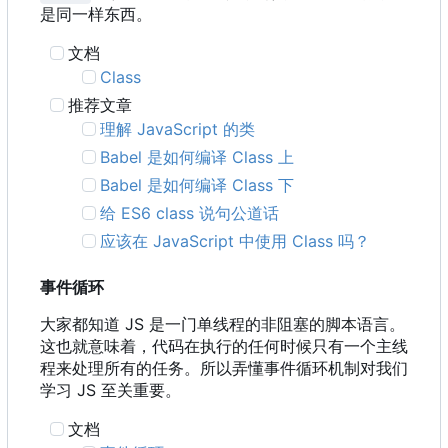
是同一样东西。
文档
Class
推荐文章
理解 JavaScript 的类
Babel 是如何编译 Class 上
Babel 是如何编译 Class 下
给 ES6 class 说句公道话
应该在 JavaScript 中使用 Class 吗？
事件循环
大家都知道 JS 是一门单线程的非阻塞的脚本语言。
这也就意味着，代码在执行的任何时候只有一个主线
程来处理所有的任务。所以弄懂事件循环机制对我们
学习 JS 至关重要。
文档