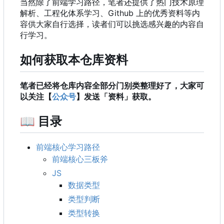
当然除了前端学习路径
，
笔者还提供了热门技术原理
解析、工程化体系学习、Github 上的优秀资料等内
容供大家自行选择，读者们可以挑选感兴趣的内容自
行学习。
如何获取本仓库资料
笔者已经将仓库内容全部分门别类整理好了，大家可
以关注【
公众号
】发送「资料」获取。
📖
目录
前端核心学习路径
前端核心三板斧
JS
数据类型
类型判断
类型转换