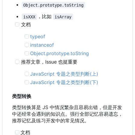
Object.prototype.toString
，比如
isXXX
isArray
文档
typeof
instanceof
Object.prototype.toString
推荐文章
，
Issue 也挺重要
JavaScript 专题之类型判断(上)
JavaScript 专题之类型判断(下)
类型转换
类型转换算是 JS 中情况繁杂且容易出错，但是开发
中还经常会遇到的知识点。强行全部记忆容易遗忘，
推荐记忆及练习开发中的常见情况。
文档