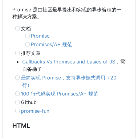
Promise 是由社区最早提出和实现的异步编程的一
种解决方案。
文档
Promise
Promises/A+ 规范
推荐文章
Callbacks Vs Promises and basics of JS
，需
自备梯子
最简实现 Promise
，
支持异步链式调用
（
20
行）
100 行代码实现 Promises/A+ 规范
Github
promise-fun
HTML