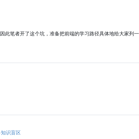
因此笔者开了这个坑，准备把前端的学习路径具体地给大家列一
么多知识盲区