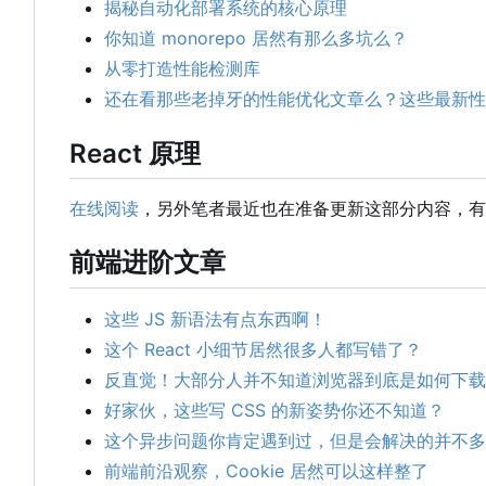
揭秘自动化部署系统的核心原理
你知道 monorepo 居然有那么多坑么？
从零打造性能检测库
还在看那些老掉牙的性能优化文章么？这些最新性
React 原理
在线阅读
，另外笔者最近也在准备更新这部分内容，有
前端进阶文章
这些 JS 新语法有点东西啊！
这个 React 小细节居然很多人都写错了？
反直觉！大部分人并不知道浏览器到底是如何下载
好家伙，这些写 CSS 的新姿势你还不知道？
这个异步问题你肯定遇到过，但是会解决的并不多
前端前沿观察
，
Cookie 居然可以这样整了