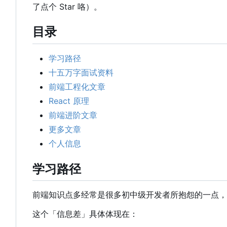
了点个 Star 咯）。
目录
学习路径
十五万字面试资料
前端工程化文章
React 原理
前端进阶文章
更多文章
个人信息
学习路径
前端知识点多经常是很多初中级开发者所抱怨的一点，
这个「信息差」具体体现在：