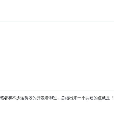
笔者和不少这阶段的开发者聊过，总结出来一个共通的点就是「