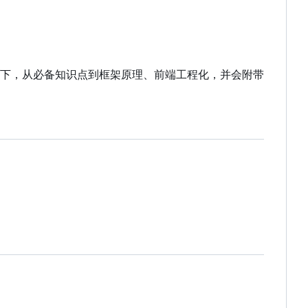
下，从必备知识点到框架原理、前端工程化，并会附带