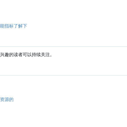
能指标了解下
兴趣的读者可以持续关注。
资源的