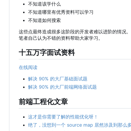
不知道该学什么
不知道哪里有优秀资料可以学习
不知道如何搜索
这些点最终造成很多这阶段的开发者难以进阶的情况。
笔者自己认为不错的资料帮助大家学习。
十五万字面试资料
在线阅读
解决 90% 的大厂基础面试题
解决 90% 的大厂前端网络面试题
前端工程化文章
这才是你需要了解的性能优化呀！
绝了，没想到一个 source map 居然涉及到那