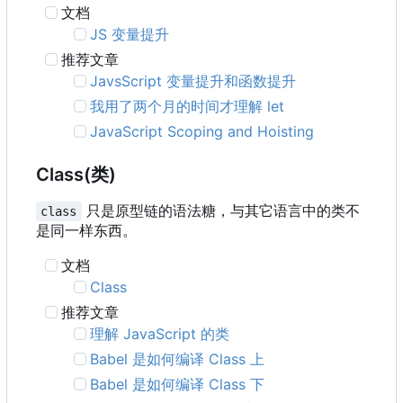
文档
JS 变量提升
推荐文章
JavsScript 变量提升和函数提升
我用了两个月的时间才理解 let
JavaScript Scoping and Hoisting
Class(类)
只是原型链的语法糖，与其它语言中的类不
class
是同一样东西。
文档
Class
推荐文章
理解 JavaScript 的类
Babel 是如何编译 Class 上
Babel 是如何编译 Class 下