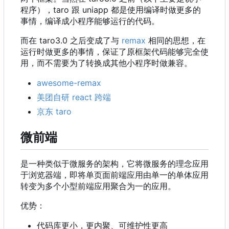
程序
）
，
taro 跟 uniapp 都是使用编译时做更多的
事情，编译成小程序能够运行的代码。
而在 taro3.0 之后变成了与
remax
相同的思想，在
运行时做更多的事情，保证了原框架代码能够完全使
用，而不需要为了转换成其他小程序时做兼容。
awesome-remax
美团自研 react 跨端
京东 taro
微前端
是一种类似于微服务的架构，它将微服务的理念应用
于浏览器端，即将单页面前端应用由单一的单体应用
转变为多个小型前端应用聚合为一的应用。
优势：
代码库更小，更内聚、可维护性更高