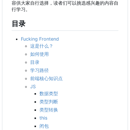
容供大家自行选择，读者们可以挑选感兴趣的内容自
行学习。
目录
Fucking Frontend
这是什么？
如何使用
目录
学习路径
前端核心知识点
JS
数据类型
类型判断
类型转换
this
闭包