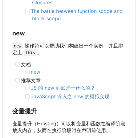
Closures
The battle between function scope and
block scope
new
操作符可以帮助我们构建出一个实例，并且绑
new
定上
。
this
文档
new
推荐文章
JS 的 new 到底是干什么的？
JavaScript 深入之 new 的模拟实现
变量提升
变量提升
（
Hoisting
）
可以将变量和函数在编译阶段
放入内存
，
从而在执行阶段时在声明前使用。