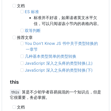
文档
ES 标准
标准并不好读，如果读者英文水平欠
佳，可以只阅读该小节内的表格内容。
双等判断
推荐文章
You Don't Know JS 书中关于类型转换的
一章节
几种基本类型简单的类型转换
JavaScript 深入之头疼的类型转换(上)
JavaScript 深入之头疼的类型转换(下)
this
算是不少初学者容易搞混的一个知识点，但是
this
它很重要，务必掌握。
文档