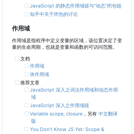
JavaScript 的静态作用域链与“动态”闭包链
知乎中关于闭包的讨论
作用域
作用域是指程序中定义变量的区域，该位置决定了变
量的生命周期，也就是变量和函数的可访问范围。
文档
作用域
块作用域
推荐文章
JavaScript 深入之词法作用域和动态作用
域
JavaScript 深入之作用域链
Variable scope, closure
，另有
中文翻译
版
You Don't Know JS Yet: Scope &