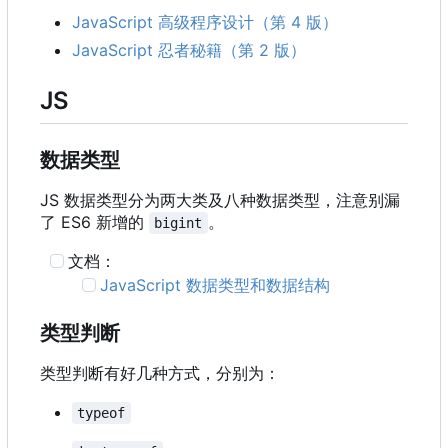
JavaScript 高级程序设计（第 4 版）
JavaScript 忍者秘籍（第 2 版）
JS
数据类型
JS 数据类型分为两大类及八种数据类型，注意别漏
了 ES6 新增的
。
bigint
文档：
JavaScript 数据类型和数据结构
类型判断
类型判断有好几种方式，分别为：
typeof