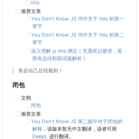
this
推荐文章
You Don't Know JS 书中关于 this 的第一
章节
You Don't Know JS 书中关于 this 的第二
章节
深入理解 js this 绑定 ( 无需死记硬背，尾
部有总结和面试题解析 )
务必自己总结规则！
闭包
文档
闭包
推荐文章
You Don't Know JS 第二版中对于闭包的
解释
，该版本暂无中文翻译，读者可用
DeepL
进行翻译。