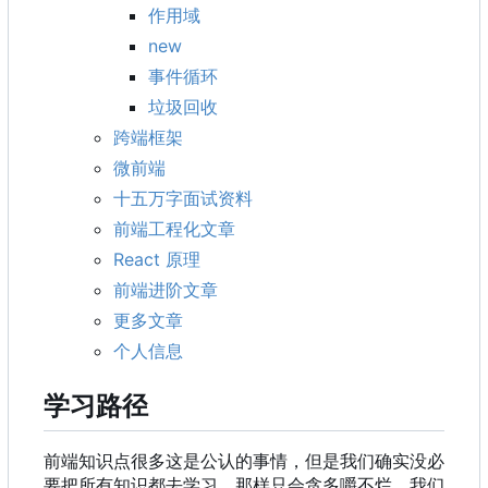
作用域
new
事件循环
垃圾回收
跨端框架
微前端
十五万字面试资料
前端工程化文章
React 原理
前端进阶文章
更多文章
个人信息
学习路径
前端知识点很多这是公认的事情，但是我们确实没必
要把所有知识都去学习，那样只会贪多嚼不烂。我们