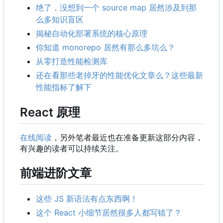
绝了，没想到一个 source map 居然涉及到那
么多知识盲区
揭秘自动化部署系统的核心原理
你知道 monorepo 居然有那么多坑么？
从零打造性能检测库
还在看那些老掉牙的性能优化文章么？这些最新
性能指标了解下
React 原理
在线阅读
，另外笔者最近也在准备更新这部分内容，
有兴趣的读者可以持续关注。
前端进阶文章
这些 JS 新语法有点东西啊！
这个 React 小细节居然很多人都写错了？