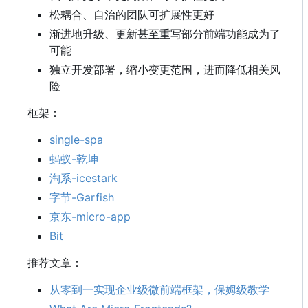
松耦合、自治的团队可扩展性更好
渐进地升级、更新甚至重写部分前端功能成为了
可能
独立开发部署，缩小变更范围，进而降低相关风
险
框架：
single-spa
蚂蚁-乾坤
淘系-icestark
字节-Garfish
京东-micro-app
Bit
推荐文章：
从零到一实现企业级微前端框架，保姆级教学