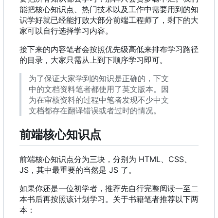
能把核心知识点、热门技术以及工作中需要用到的知
识学好就已经能打败大部分前端工程师了，剩下的大
家可以自行选择学习内容。
接下来的内容笔者会按照优先级高低来排布学习路径
的目录，大家只需从上到下顺序学习即可。
为了保证大家学到的知识是正确的，下文
中的文档资料笔者都使用了英文版本。因
为在审核资料的过程中笔者发现不少中文
文档都存在翻译错误或者过时的情况。
前端核心知识点
前端核心知识点分为三块，分别为 HTML、CSS、
JS
，
其中最重要的当然是 JS 了。
如果你还是一位初学者，推荐先自行完整阅读一至二
本书后再按照该计划学习。关于书籍笔者推荐以下两
本：