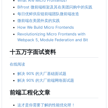
What Are Micro Frontends?
Bifrost 微前端框架及其在美团闪购中的实践
每日优鲜供应链前端团队微前端改造
微前端在美团外卖的实践
How We Build Micro Frontends
Revolutionizing Micro Frontends with
Webpack 5, Module Federation and Bit
十五万字面试资料
在线阅读
解决 90% 的大厂基础面试题
解决 90% 的大厂前端网络面试题
前端工程化文章
这才是你需要了解的性能优化呀！