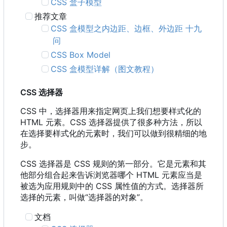
CSS 盒子模型
推荐文章
CSS 盒模型之内边距、边框、外边距 十九
问
CSS Box Model
CSS 盒模型详解（图文教程）
CSS 选择器
CSS 中，选择器用来指定网页上我们想要样式化的
HTML 元素。CSS 选择器提供了很多种方法，所以
在选择要样式化的元素时，我们可以做到很精细的地
步。
CSS 选择器是 CSS 规则的第一部分。它是元素和其
他部分组合起来告诉浏览器哪个 HTML 元素应当是
被选为应用规则中的 CSS 属性值的方式。选择器所
选择的元素，叫做“选择器的对象”。
文档