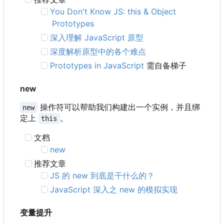
You Don't Know JS: this & Object
Prototypes
深入理解 JavaScript 原型
深度解析原型中的各个难点
Prototypes in JavaScript
需自备梯子
new
操作符可以帮助我们构建出一个实例，并且绑
new
定上
。
this
文档
new
推荐文章
JS 的 new 到底是干什么的？
JavaScript 深入之 new 的模拟实现
变量提升