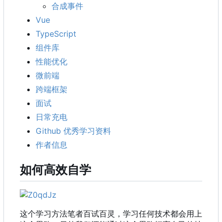
合成事件
Vue
TypeScript
组件库
性能优化
微前端
跨端框架
面试
日常充电
Github 优秀学习资料
作者信息
如何高效自学
这个学习方法笔者百试百灵，学习任何技术都会用上