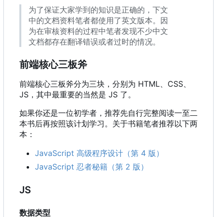
为了保证大家学到的知识是正确的，下文
中的文档资料笔者都使用了英文版本。因
为在审核资料的过程中笔者发现不少中文
文档都存在翻译错误或者过时的情况。
前端核心三板斧
前端核心三板斧分为三块，分别为 HTML、CSS、
JS
，
其中最重要的当然是 JS 了。
如果你还是一位初学者，推荐先自行完整阅读一至二
本书后再按照该计划学习。关于书籍笔者推荐以下两
本：
JavaScript 高级程序设计（第 4 版）
JavaScript 忍者秘籍（第 2 版）
JS
数据类型