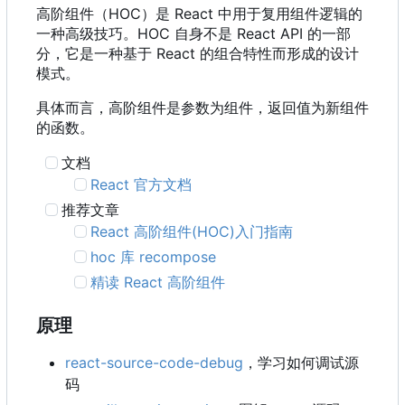
高阶组件
（
HOC
）
是 React 中用于复用组件逻辑的
一种高级技巧。HOC 自身不是 React API 的一部
分，它是一种基于 React 的组合特性而形成的设计
模式。
具体而言，高阶组件是参数为组件，返回值为新组件
的函数。
文档
React 官方文档
推荐文章
React 高阶组件(HOC)入门指南
hoc 库 recompose
精读 React 高阶组件
原理
react-source-code-debug
，学习如何调试源
码