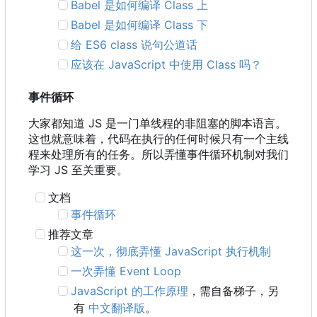
Babel 是如何编译 Class 上
Babel 是如何编译 Class 下
给 ES6 class 说句公道话
应该在 JavaScript 中使用 Class 吗？
事件循环
大家都知道 JS 是一门单线程的非阻塞的脚本语言。
这也就意味着，代码在执行的任何时候只有一个主线
程来处理所有的任务。所以弄懂事件循环机制对我们
学习 JS 至关重要。
文档
事件循环
推荐文章
这一次，彻底弄懂 JavaScript 执行机制
一次弄懂 Event Loop
JavaScript 的工作原理
，需自备梯子，另
有
中文翻译版
。