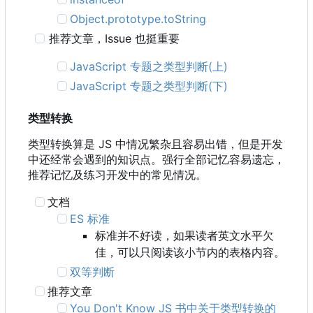
Object.prototype.toString
推荐文章
，
Issue 也挺重要
JavaScript 专题之类型判断(上)
JavaScript 专题之类型判断(下)
类型转换
类型转换算是 JS 中情况繁杂且容易出错，但是开发
中还经常会遇到的知识点。强行全部记忆容易遗忘，
推荐记忆及练习开发中的常见情况。
文档
ES 标准
标准并不好读，如果读者英文水平欠
佳，可以只阅读该小节内的表格内容。
双等判断
推荐文章
You Don't Know JS 书中关于类型转换的