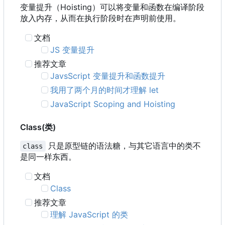
变量提升
（
Hoisting
）
可以将变量和函数在编译阶段
放入内存
，
从而在执行阶段时在声明前使用。
文档
JS 变量提升
推荐文章
JavsScript 变量提升和函数提升
我用了两个月的时间才理解 let
JavaScript Scoping and Hoisting
Class(类)
只是原型链的语法糖，与其它语言中的类不
class
是同一样东西。
文档
Class
推荐文章
理解 JavaScript 的类