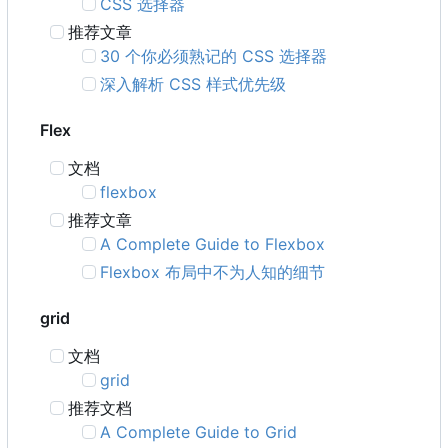
CSS 选择器
推荐文章
30 个你必须熟记的 CSS 选择器
深入解析 CSS 样式优先级
Flex
文档
flexbox
推荐文章
A Complete Guide to Flexbox
Flexbox 布局中不为人知的细节
grid
文档
grid
推荐文档
A Complete Guide to Grid