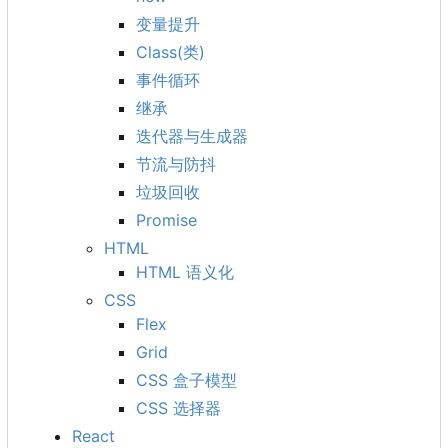
变量提升
Class(类)
事件循环
继承
迭代器与生成器
节流与防抖
垃圾回收
Promise
HTML
HTML 语义化
CSS
Flex
Grid
CSS 盒子模型
CSS 选择器
React