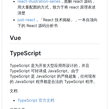
react-illustration-series
，图解 react 源码，
用大量配图的方式，致力于将 react 原理表述
清楚
just-react
，
「React 技术揭秘」，一本自顶向
下的 React 源码分析书
Vue
TypeScript
TypeScript 是为开发大型应用而设计的，并且
TypeScript 可转译成 JavaScript。由于
TypeScript 是 JavaScript 的严格超集，任何现有
的 JavaScript 程序都是合法的 TypeScript 程序。
文档
TypeScript 官方文档