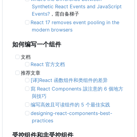
Synthetic React Events and JavaScript
Events?
，需自备梯子
React 17 removes event pooling in the
modern browsers
如何编写一个组件
文档
React 官方文档
推荐文章
[译]React 函数组件和类组件的差异
寫 React Components 該注意的 6 個地方
與技巧
编写高效且可读组件的 5 个最佳实践
designing-react-components-best-
practices
受控组件和非受控组件