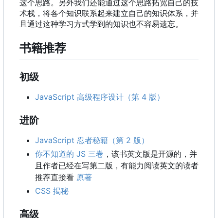
这个思路。另外我们还能通过这个思路拓宽自己的技
术栈，将各个知识联系起来建立自己的知识体系，并
且通过这种学习方式学到的知识也不容易遗忘。
书籍推荐
初级
JavaScript 高级程序设计（第 4 版）
进阶
JavaScript 忍者秘籍（第 2 版）
你不知道的 JS 三卷
，该书英文版是开源的，并
且作者已经在写第二版，有能力阅读英文的读者
推荐直接看
原著
CSS 揭秘
高级