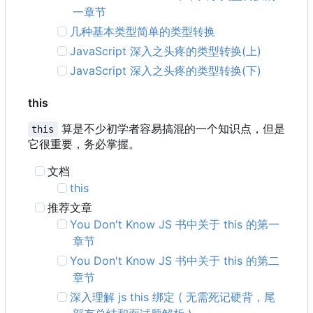
一章节
几种基本类型简单的类型转换
JavaScript 深入之头疼的类型转换(上)
JavaScript 深入之头疼的类型转换(下)
this
算是不少初学者容易搞混的一个知识点，但是
this
它很重要，务必掌握。
文档
this
推荐文章
You Don't Know JS 书中关于 this 的第一
章节
You Don't Know JS 书中关于 this 的第二
章节
深入理解 js this 绑定 ( 无需死记硬背，尾