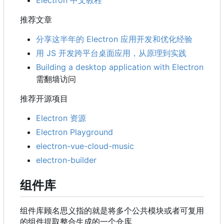
推荐文章
分享这半年的 Electron 应用开发和优化经验
用 JS 开发跨平台桌面应用，从原理到实践
Building a desktop application with Electron
需翻墙访问
推荐开源项目
Electron 资源
Electron Playground
electron-vue-cloud-music
electron-builder
组件库
组件库顾名思义指的就是将多个公共模块或者可复用
的组件提取整合生成的一个仓库