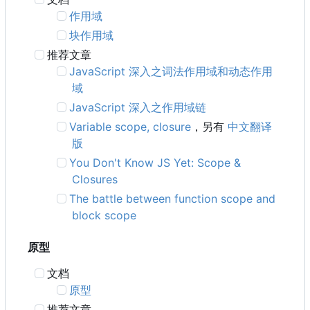
作用域
块作用域
推荐文章
JavaScript 深入之词法作用域和动态作用
域
JavaScript 深入之作用域链
Variable scope, closure
，另有
中文翻译
版
You Don't Know JS Yet: Scope &
Closures
The battle between function scope and
block scope
原型
文档
原型
推荐文章