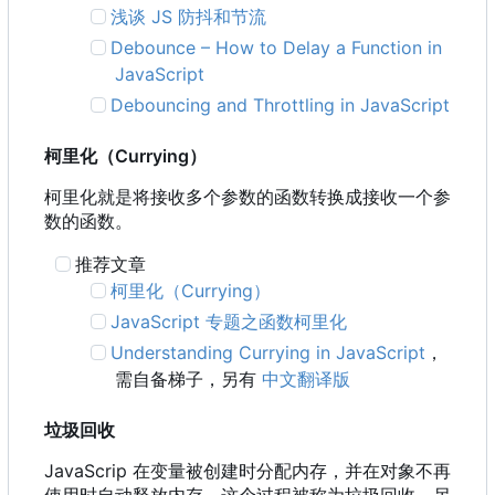
浅谈 JS 防抖和节流
Debounce
–
How to Delay a Function in
JavaScript
Debouncing and Throttling in JavaScript
柯里化
（
Currying
）
柯里化就是将接收多个参数的函数转换成接收一个参
数的函数。
推荐文章
柯里化
（
Currying
）
JavaScript 专题之函数柯里化
Understanding Currying in JavaScript
，
需自备梯子，另有
中文翻译版
垃圾回收
JavaScrip 在变量被创建时分配内存，并在对象不再