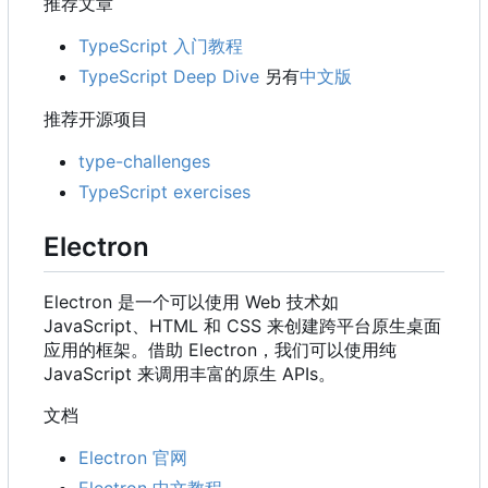
推荐文章
TypeScript 入门教程
TypeScript Deep Dive
另有
中文版
推荐开源项目
type-challenges
TypeScript exercises
Electron
Electron 是一个可以使用 Web 技术如
JavaScript、HTML 和 CSS 来创建跨平台原生桌面
应用的框架。借助 Electron
，
我们可以使用纯
JavaScript 来调用丰富的原生 APIs。
文档
Electron 官网
Electron 中文教程