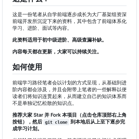
这是一份笔者从自学前端逐步成长为大厂基架组资深
前端开发所沉淀下来的资料，其中包含了前端体系化
学习、进阶、面试等内容。
此资料适用于初中级进阶、高级查漏补缺。
内容每天都在更新，大家可以持续关注。
如何使用
前端学习路径笔者会以计划的方式呈现，从基础到进
阶内容都会涉及，并且会附带上笔者的一些解释以便
读者们将知识连贯起来，从而建立自己的知识体系而
不是单独记忆松散的知识点。
推荐大家 Star 并 Fork 本项目（点击仓库顶部右上角
按钮），然后
到本地后从上至下逐步完
git clone
成学习计划。