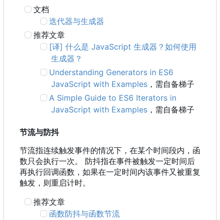
文档
迭代器与生成器
推荐文章
[译] 什么是 JavaScript 生成器？如何使用
生成器？
Understanding Generators in ES6
JavaScript with Examples
，需自备梯子
A Simple Guide to ES6 Iterators in
JavaScript with Examples
，需自备梯子
节流与防抖
节流指连续触发事件的情况下，在某个时间段内，函
数只会执行一次。 防抖指在事件被触发一定时间后
再执行回调函数，如果在一定时间内该事件又被重复
触发，则重启计时。
推荐文章
函数防抖与函数节流