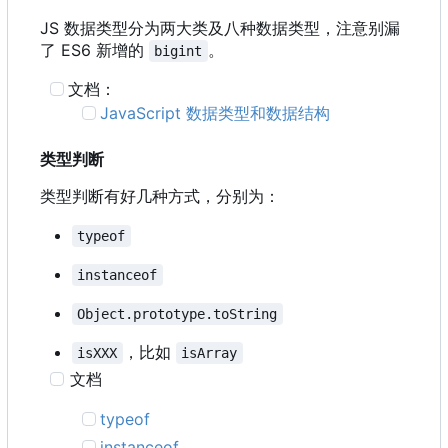
JS 数据类型分为两大类及八种数据类型，注意别漏
了 ES6 新增的
。
bigint
文档：
JavaScript 数据类型和数据结构
类型判断
类型判断有好几种方式，分别为：
typeof
instanceof
Object.prototype.toString
，比如
isXXX
isArray
文档
typeof
instanceof