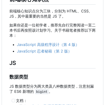
前端核心知识点分为三块，分别为 HTML、CSS、
JS
，
其中最重要的当然是 JS 了。
如果你还是一位初学者，推荐先自行完整阅读一至二
本书后再按照该计划学习。关于书籍笔者推荐以下两
本：
JavaScript 高级程序设计（第 4 版）
JavaScript 忍者秘籍（第 2 版）
JS
数据类型
JS 数据类型分为两大类及八种数据类型，注意别漏
了 ES6 新增的
。
bigint
文档：