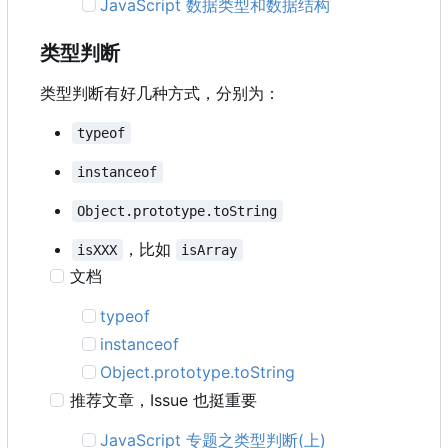
JavaScript 数据类型和数据结构
类型判断
类型判断有好几种方式，分别为：
typeof
instanceof
Object.prototype.toString
，比如
isXXX
isArray
文档
typeof
instanceof
Object.prototype.toString
推荐文章
，
Issue 也挺重要
JavaScript 专题之类型判断(上)