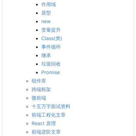
作用域
原型
new
变量提升
Class(类)
事件循环
继承
垃圾回收
Promise
组件库
跨端框架
微前端
十五万字面试资料
前端工程化文章
React 原理
前端进阶文章