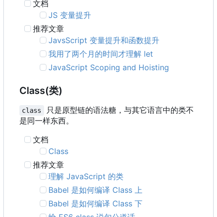
文档
JS 变量提升
推荐文章
JavsScript 变量提升和函数提升
我用了两个月的时间才理解 let
JavaScript Scoping and Hoisting
Class(类)
只是原型链的语法糖，与其它语言中的类不
class
是同一样东西。
文档
Class
推荐文章
理解 JavaScript 的类
Babel 是如何编译 Class 上
Babel 是如何编译 Class 下