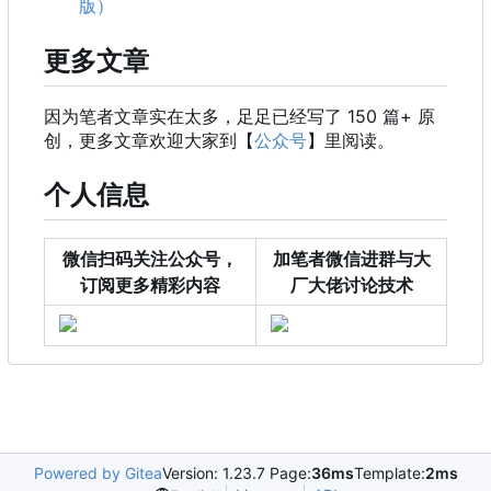
版）
更多文章
因为笔者文章实在太多，足足已经写了 150 篇+ 原
创，更多文章欢迎大家到【
公众号
】里阅读。
个人信息
微信扫码关注公众号，
加笔者微信进群与大
订阅更多精彩内容
厂大佬讨论技术
Powered by Gitea
Version: 1.23.7 Page:
36ms
Template:
2ms