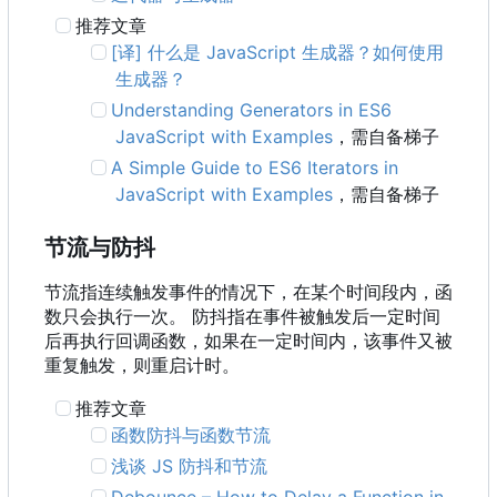
推荐文章
[译] 什么是 JavaScript 生成器？如何使用
生成器？
Understanding Generators in ES6
JavaScript with Examples
，需自备梯子
A Simple Guide to ES6 Iterators in
JavaScript with Examples
，需自备梯子
节流与防抖
节流指连续触发事件的情况下，在某个时间段内，函
数只会执行一次。 防抖指在事件被触发后一定时间
后再执行回调函数，如果在一定时间内，该事件又被
重复触发，则重启计时。
推荐文章
函数防抖与函数节流
浅谈 JS 防抖和节流