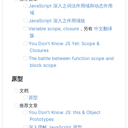
JavaScript 深入之词法作用域和动态作用
域
JavaScript 深入之作用域链
Variable scope, closure
，另有
中文翻译
版
You Don't Know JS Yet: Scope &
Closures
The battle between function scope and
block scope
原型
文档
原型
推荐文章
You Don't Know JS: this & Object
Prototypes
深入理解 JavaScript 原型