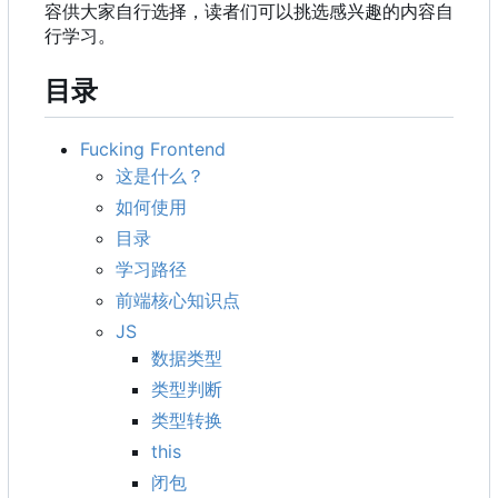
容供大家自行选择，读者们可以挑选感兴趣的内容自
行学习。
目录
Fucking Frontend
这是什么？
如何使用
目录
学习路径
前端核心知识点
JS
数据类型
类型判断
类型转换
this
闭包