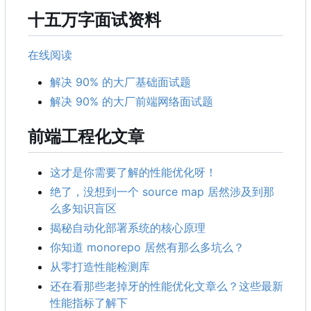
十五万字面试资料
在线阅读
解决 90% 的大厂基础面试题
解决 90% 的大厂前端网络面试题
前端工程化文章
这才是你需要了解的性能优化呀！
绝了，没想到一个 source map 居然涉及到那
么多知识盲区
揭秘自动化部署系统的核心原理
你知道 monorepo 居然有那么多坑么？
从零打造性能检测库
还在看那些老掉牙的性能优化文章么？这些最新
性能指标了解下