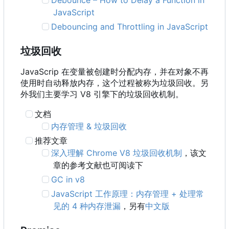
Debounce
–
How to Delay a Function in
JavaScript
Debouncing and Throttling in JavaScript
垃圾回收
JavaScrip 在变量被创建时分配内存，并在对象不再
使用时自动释放内存，这个过程被称为垃圾回收。另
外我们主要学习 V8 引擎下的垃圾回收机制。
文档
内存管理 & 垃圾回收
推荐文章
深入理解 Chrome V8 垃圾回收机制
，该文
章的参考文献也可阅读下
GC in v8
JavaScript 工作原理：内存管理 + 处理常
见的 4 种内存泄漏
，另有
中文版