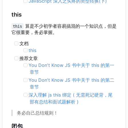
JavaScript 深入之头疼的类型转换(下)
this
算是不少初学者容易搞混的一个知识点，但是
this
它很重要，务必掌握。
文档
this
推荐文章
You Don't Know JS 书中关于 this 的第一
章节
You Don't Know JS 书中关于 this 的第二
章节
深入理解 js this 绑定 ( 无需死记硬背，尾
部有总结和面试题解析 )
务必自己总结规则！
闭包