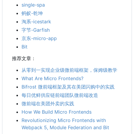
single-spa
蚂蚁-乾坤
淘系-icestark
字节-Garfish
京东-micro-app
Bit
推荐文章：
从零到一实现企业级微前端框架，保姆级教学
What Are Micro Frontends?
Bifrost 微前端框架及其在美团闪购中的实践
每日优鲜供应链前端团队微前端改造
微前端在美团外卖的实践
How We Build Micro Frontends
Revolutionizing Micro Frontends with
Webpack 5, Module Federation and Bit