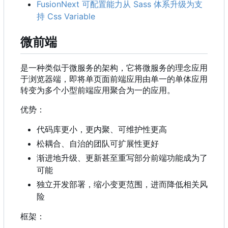
FusionNext 可配置能力从 Sass 体系升级为支
持 Css Variable
微前端
是一种类似于微服务的架构，它将微服务的理念应用
于浏览器端，即将单页面前端应用由单一的单体应用
转变为多个小型前端应用聚合为一的应用。
优势：
代码库更小，更内聚、可维护性更高
松耦合、自治的团队可扩展性更好
渐进地升级、更新甚至重写部分前端功能成为了
可能
独立开发部署，缩小变更范围，进而降低相关风
险
框架：