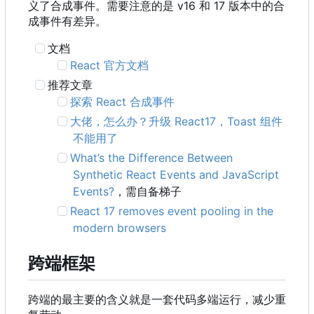
义了合成事件。需要注意的是 v16 和 17 版本中的合
成事件有差异。
文档
React 官方文档
推荐文章
探索 React 合成事件
大佬，怎么办？升级 React17
，
Toast 组件
不能用了
What
’
s the Difference Between
Synthetic React Events and JavaScript
Events?
，需自备梯子
React 17 removes event pooling in the
modern browsers
跨端框架
跨端的最主要的含义就是一套代码多端运行，减少重