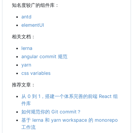
知名度较广的组件库：
antd
elementUI
相关文档：
lerna
angular commit 规范
yarn
css variables
推荐文章：
从 0 到 1
，
搭建一个体系完善的前端 React 组
件库
如何规范你的 Git commit
？
基于 lerna 和 yarn workspace 的 monorepo
工作流