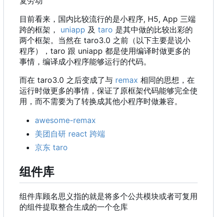
复劳动
目前看来，国内比较流行的是小程序, H5, App 三端
跨的框架，
uniapp
及
taro
是其中做的比较出彩的
两个框架。当然在 taro3.0 之前
（
以下主要是说小
程序
）
，
taro 跟 uniapp 都是使用编译时做更多的
事情，编译成小程序能够运行的代码。
而在 taro3.0 之后变成了与
remax
相同的思想，在
运行时做更多的事情，保证了原框架代码能够完全使
用，而不需要为了转换成其他小程序时做兼容。
awesome-remax
美团自研 react 跨端
京东 taro
组件库
组件库顾名思义指的就是将多个公共模块或者可复用
的组件提取整合生成的一个仓库