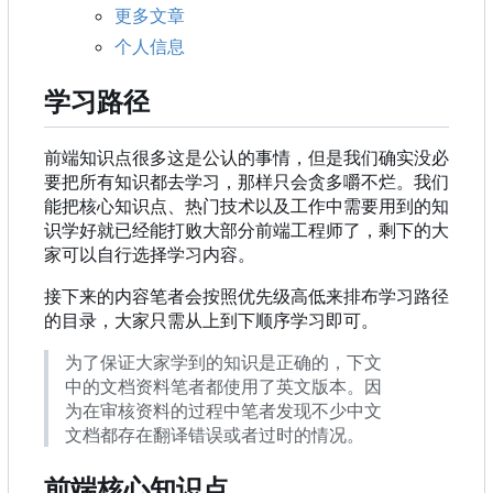
更多文章
个人信息
学习路径
前端知识点很多这是公认的事情，但是我们确实没必
要把所有知识都去学习，那样只会贪多嚼不烂。我们
能把核心知识点、热门技术以及工作中需要用到的知
识学好就已经能打败大部分前端工程师了，剩下的大
家可以自行选择学习内容。
接下来的内容笔者会按照优先级高低来排布学习路径
的目录，大家只需从上到下顺序学习即可。
为了保证大家学到的知识是正确的，下文
中的文档资料笔者都使用了英文版本。因
为在审核资料的过程中笔者发现不少中文
文档都存在翻译错误或者过时的情况。
前端核心知识点