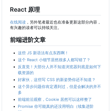
React 原理
在线阅读
，另外笔者最近也在准备更新这部分内容，
有兴趣的读者可以持续关注。
前端进阶文章
这些 JS 新语法有点东西啊！
这个 React 小细节居然很多人都写错了？
反直觉！大部分人并不知道浏览器到底是如何下
载资源的
好家伙，这些写 CSS 的新姿势你还不知道？
这个异步问题你肯定遇到过，但是会解决的并不
多
前端前沿观察
，
Cookie 居然可以这样整了
Promise 你可能真的还没用明白（续集进阶