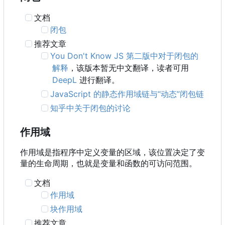
文档
闭包
推荐文章
You Don't Know JS 第二版中对于闭包的
解释
，该版本暂无中文翻译，读者可用
DeepL
进行翻译。
JavaScript 的静态作用域链与“动态”闭包链
知乎中关于闭包的讨论
作用域
作用域是指程序中定义变量的区域，该位置决定了变
量的生命周期，也就是变量和函数的可访问范围。
文档
作用域
块作用域
推荐文章