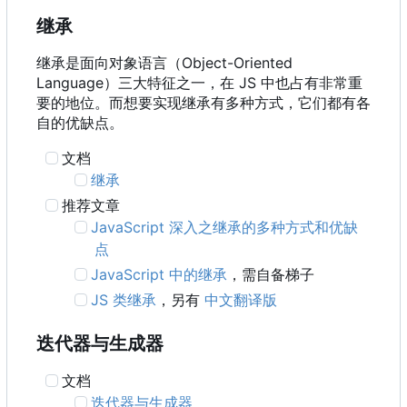
继承
继承是面向对象语言
（
Object-Oriented
Language
）
三大特征之一
，
在 JS 中也占有非常重
要的地位。而想要实现继承有多种方式，它们都有各
自的优缺点。
文档
继承
推荐文章
JavaScript 深入之继承的多种方式和优缺
点
JavaScript 中的继承
，需自备梯子
JS 类继承
，另有
中文翻译版
迭代器与生成器
文档
迭代器与生成器