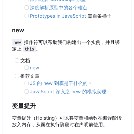
深度解析原型中的各个难点
Prototypes in JavaScript
需自备梯子
new
操作符可以帮助我们构建出一个实例，并且绑
new
定上
。
this
文档
new
推荐文章
JS 的 new 到底是干什么的？
JavaScript 深入之 new 的模拟实现
变量提升
变量提升
（
Hoisting
）
可以将变量和函数在编译阶段
放入内存
，
从而在执行阶段时在声明前使用。