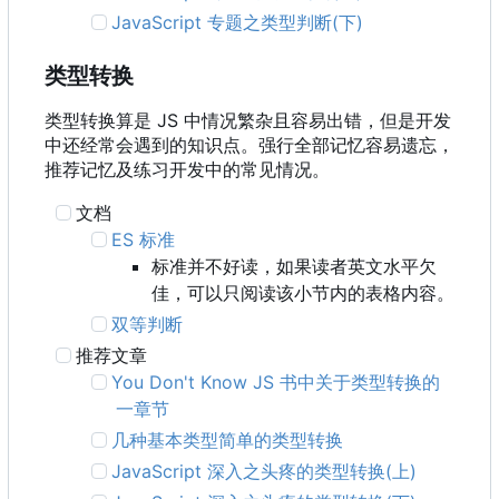
JavaScript 专题之类型判断(下)
类型转换
类型转换算是 JS 中情况繁杂且容易出错，但是开发
中还经常会遇到的知识点。强行全部记忆容易遗忘，
推荐记忆及练习开发中的常见情况。
文档
ES 标准
标准并不好读，如果读者英文水平欠
佳，可以只阅读该小节内的表格内容。
双等判断
推荐文章
You Don't Know JS 书中关于类型转换的
一章节
几种基本类型简单的类型转换
JavaScript 深入之头疼的类型转换(上)