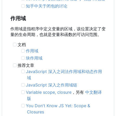
知乎中关于闭包的讨论
作用域
作用域是指程序中定义变量的区域，该位置决定了变
量的生命周期，也就是变量和函数的可访问范围。
文档
作用域
块作用域
推荐文章
JavaScript 深入之词法作用域和动态作用
域
JavaScript 深入之作用域链
Variable scope, closure
，另有
中文翻译
版
You Don't Know JS Yet: Scope &
Closures