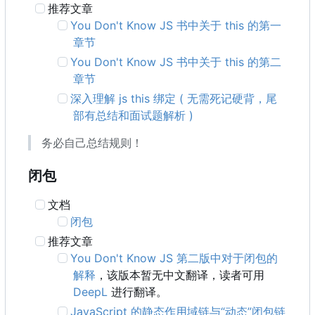
推荐文章
You Don't Know JS 书中关于 this 的第一
章节
You Don't Know JS 书中关于 this 的第二
章节
深入理解 js this 绑定 ( 无需死记硬背，尾
部有总结和面试题解析 )
务必自己总结规则！
闭包
文档
闭包
推荐文章
You Don't Know JS 第二版中对于闭包的
解释
，该版本暂无中文翻译，读者可用
DeepL
进行翻译。
JavaScript 的静态作用域链与“动态”闭包链