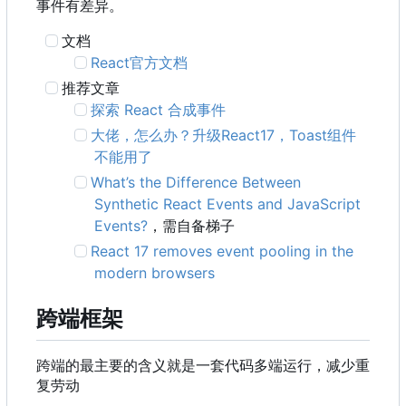
事件有差异。
文档
React官方文档
推荐文章
探索 React 合成事件
大佬
，
怎么办
？
升级React17
，
Toast组件
不能用了
What
’
s the Difference Between
Synthetic React Events and JavaScript
Events?
，需自备梯子
React 17 removes event pooling in the
modern browsers
跨端框架
跨端的最主要的含义就是一套代码多端运行，减少重
复劳动