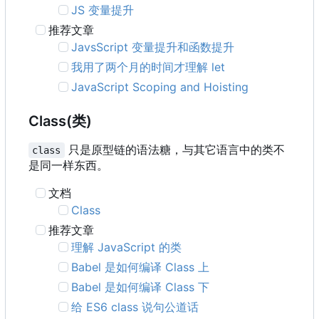
JS 变量提升
推荐文章
JavsScript 变量提升和函数提升
我用了两个月的时间才理解 let
JavaScript Scoping and Hoisting
Class(类)
只是原型链的语法糖，与其它语言中的类不
class
是同一样东西。
文档
Class
推荐文章
理解 JavaScript 的类
Babel 是如何编译 Class 上
Babel 是如何编译 Class 下
给 ES6 class 说句公道话