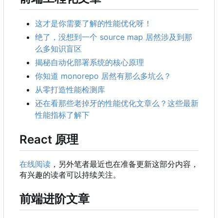
这才是你需要了解的性能优化呀！
绝了，没想到一个 source map 居然涉及到那
么多知识盲区
揭秘自动化部署系统的核心原理
你知道 monorepo 居然有那么多坑么？
从零打造性能检测库
还在看那些老掉牙的性能优化文章么？这些最新
性能指标了解下
React 原理
在线阅读
，另外笔者最近也在准备更新这部分内容，
有兴趣的读者可以持续关注。
前端进阶文章