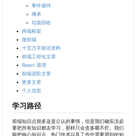
事件循环
继承
垃圾回收
跨端框架
微前端
十五万字面试资料
前端工程化文章
React 原理
前端进阶文章
更多文章
个人信息
学习路径
前端知识点很多这是公认的事情，但是我们确实没必
要把所有知识都去学习，那样只会贪多嚼不烂。我们
能把核心知识点、热门技术以及工作中需要用到的知