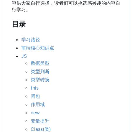
容供大家自行选择，读者们可以挑选感兴趣的内容自
行学习。
目录
学习路径
前端核心知识点
JS
数据类型
类型判断
类型转换
this
闭包
作用域
new
变量提升
Class(类)