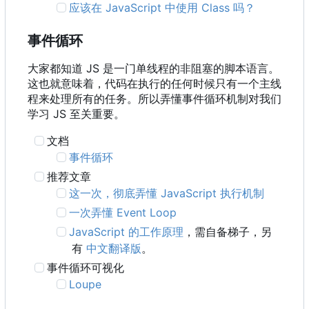
应该在 JavaScript 中使用 Class 吗？
事件循环
大家都知道 JS 是一门单线程的非阻塞的脚本语言。
这也就意味着，代码在执行的任何时候只有一个主线
程来处理所有的任务。所以弄懂事件循环机制对我们
学习 JS 至关重要。
文档
事件循环
推荐文章
这一次，彻底弄懂 JavaScript 执行机制
一次弄懂 Event Loop
JavaScript 的工作原理
，需自备梯子，另
有
中文翻译版
。
事件循环可视化
Loupe