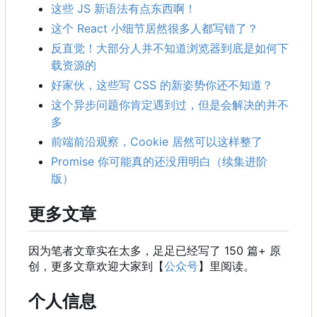
这些 JS 新语法有点东西啊！
这个 React 小细节居然很多人都写错了？
反直觉！大部分人并不知道浏览器到底是如何下
载资源的
好家伙，这些写 CSS 的新姿势你还不知道？
这个异步问题你肯定遇到过，但是会解决的并不
多
前端前沿观察
，
Cookie 居然可以这样整了
Promise 你可能真的还没用明白（续集进阶
版）
更多文章
因为笔者文章实在太多，足足已经写了 150 篇+ 原
创，更多文章欢迎大家到【
公众号
】里阅读。
个人信息