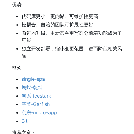
优势：
代码库更小，更内聚、可维护性更高
松耦合、自治的团队可扩展性更好
渐进地升级、更新甚至重写部分前端功能成为了
可能
独立开发部署，缩小变更范围，进而降低相关风
险
框架：
single-spa
蚂蚁-乾坤
淘系-icestark
字节-Garfish
京东-micro-app
Bit
推荐文章：