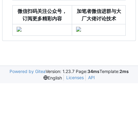
微信扫码关注公众号，
加笔者微信进群与大
订阅更多精彩内容
厂大佬讨论技术
Powered by Gitea
Version: 1.23.7 Page:
34ms
Template:
2ms
Licenses
API
English