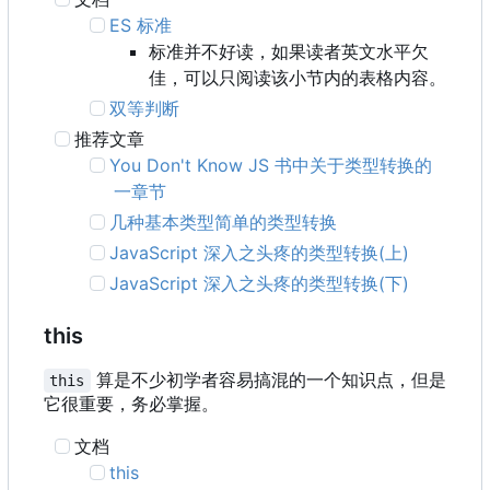
ES 标准
标准并不好读，如果读者英文水平欠
佳，可以只阅读该小节内的表格内容。
双等判断
推荐文章
You Don't Know JS 书中关于类型转换的
一章节
几种基本类型简单的类型转换
JavaScript 深入之头疼的类型转换(上)
JavaScript 深入之头疼的类型转换(下)
this
算是不少初学者容易搞混的一个知识点，但是
this
它很重要，务必掌握。
文档
this