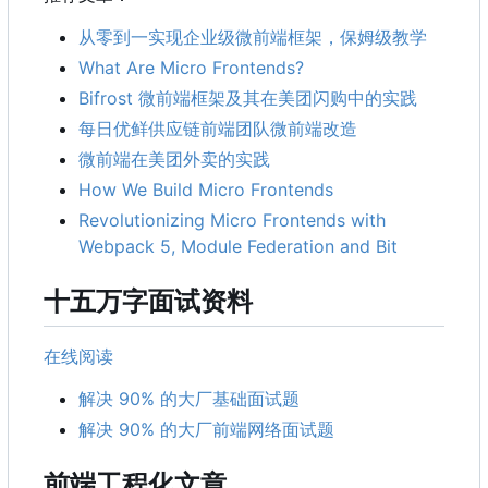
从零到一实现企业级微前端框架，保姆级教学
What Are Micro Frontends?
Bifrost 微前端框架及其在美团闪购中的实践
每日优鲜供应链前端团队微前端改造
微前端在美团外卖的实践
How We Build Micro Frontends
Revolutionizing Micro Frontends with
Webpack 5, Module Federation and Bit
十五万字面试资料
在线阅读
解决 90% 的大厂基础面试题
解决 90% 的大厂前端网络面试题
前端工程化文章