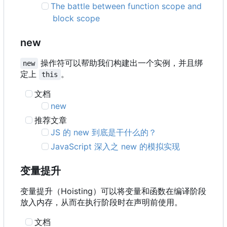
The battle between function scope and
block scope
new
操作符可以帮助我们构建出一个实例，并且绑
new
定上
。
this
文档
new
推荐文章
JS 的 new 到底是干什么的？
JavaScript 深入之 new 的模拟实现
变量提升
变量提升
（
Hoisting
）
可以将变量和函数在编译阶段
放入内存
，
从而在执行阶段时在声明前使用。
文档