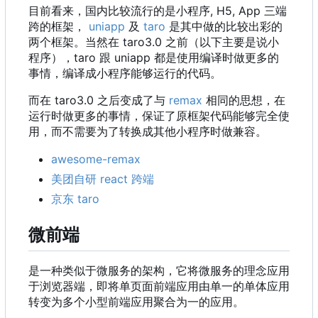
目前看来，国内比较流行的是小程序, H5, App 三端
跨的框架，
uniapp
及
taro
是其中做的比较出彩的
两个框架。当然在 taro3.0 之前
（
以下主要是说小
程序
）
，
taro 跟 uniapp 都是使用编译时做更多的
事情，编译成小程序能够运行的代码。
而在 taro3.0 之后变成了与
remax
相同的思想，在
运行时做更多的事情，保证了原框架代码能够完全使
用，而不需要为了转换成其他小程序时做兼容。
awesome-remax
美团自研 react 跨端
京东 taro
微前端
是一种类似于微服务的架构，它将微服务的理念应用
于浏览器端，即将单页面前端应用由单一的单体应用
转变为多个小型前端应用聚合为一的应用。