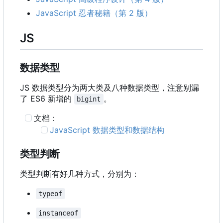
JavaScript 忍者秘籍（第 2 版）
JS
数据类型
JS 数据类型分为两大类及八种数据类型，注意别漏
了 ES6 新增的
。
bigint
文档：
JavaScript 数据类型和数据结构
类型判断
类型判断有好几种方式，分别为：
typeof
instanceof