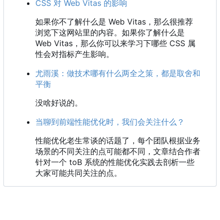
CSS 对 Web Vitas 的影响
如果你不了解什么是 Web Vitas
，
那么很推荐
浏览下这网站里的内容。如果你了解什么是
Web Vitas
，
那么你可以来学习下哪些 CSS 属
性会对指标产生影响。
尤雨溪：做技术哪有什么两全之策，都是取舍和
平衡
没啥好说的。
当聊到前端性能优化时，我们会关注什么？
性能优化老生常谈的话题了，每个团队根据业务
场景的不同关注的点可能都不同，文章结合作者
针对一个 toB 系统的性能优化实践去剖析一些
大家可能共同关注的点。