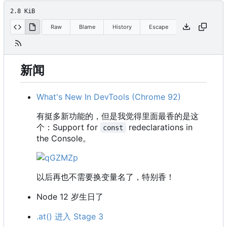
2.8 KiB
Raw
Blame
History
Escape
新闻
What's New In DevTools (Chrome 92)
有挺多新功能的
，
但是我觉得里面最香的是这
个
：
Support for
redeclarations in
const
the Console。
以后再也不需要换变量名了，特别香！
Node 12 岁生日了
.at() 进入 Stage 3