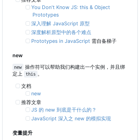
You Don't Know JS: this & Object
Prototypes
深入理解 JavaScript 原型
深度解析原型中的各个难点
Prototypes in JavaScript
需自备梯子
new
操作符可以帮助我们构建出一个实例，并且绑
new
定上
。
this
文档
new
推荐文章
JS 的 new 到底是干什么的？
JavaScript 深入之 new 的模拟实现
变量提升