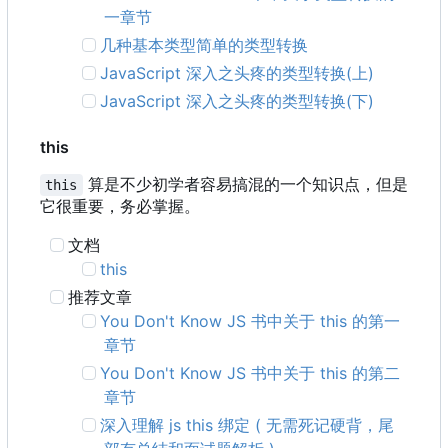
一章节
几种基本类型简单的类型转换
JavaScript 深入之头疼的类型转换(上)
JavaScript 深入之头疼的类型转换(下)
this
算是不少初学者容易搞混的一个知识点，但是
this
它很重要，务必掌握。
文档
this
推荐文章
You Don't Know JS 书中关于 this 的第一
章节
You Don't Know JS 书中关于 this 的第二
章节
深入理解 js this 绑定 ( 无需死记硬背，尾