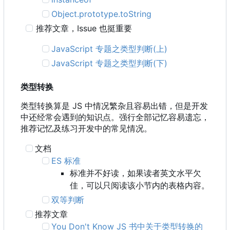
Object.prototype.toString
推荐文章
，
Issue 也挺重要
JavaScript 专题之类型判断(上)
JavaScript 专题之类型判断(下)
类型转换
类型转换算是 JS 中情况繁杂且容易出错，但是开发
中还经常会遇到的知识点。强行全部记忆容易遗忘，
推荐记忆及练习开发中的常见情况。
文档
ES 标准
标准并不好读，如果读者英文水平欠
佳，可以只阅读该小节内的表格内容。
双等判断
推荐文章
You Don't Know JS 书中关于类型转换的