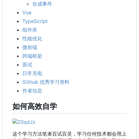
合成事件
Vue
TypeScript
组件库
性能优化
微前端
跨端框架
面试
日常充电
Github 优秀学习资料
作者信息
如何高效自学
这个学习方法笔者百试百灵，学习任何技术都会用上