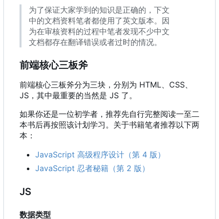
为了保证大家学到的知识是正确的，下文
中的文档资料笔者都使用了英文版本。因
为在审核资料的过程中笔者发现不少中文
文档都存在翻译错误或者过时的情况。
前端核心三板斧
前端核心三板斧分为三块，分别为 HTML、CSS、
JS
，
其中最重要的当然是 JS 了。
如果你还是一位初学者，推荐先自行完整阅读一至二
本书后再按照该计划学习。关于书籍笔者推荐以下两
本：
JavaScript 高级程序设计（第 4 版）
JavaScript 忍者秘籍（第 2 版）
JS
数据类型