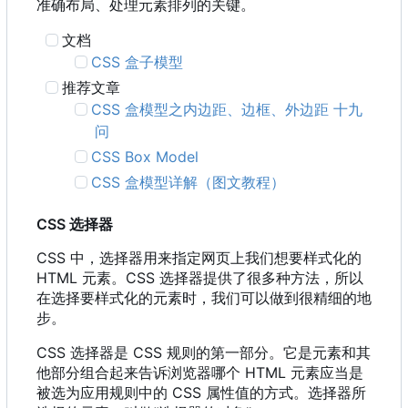
准确布局、处理元素排列的关键。
文档
CSS 盒子模型
推荐文章
CSS 盒模型之内边距、边框、外边距 十九
问
CSS Box Model
CSS 盒模型详解（图文教程）
CSS 选择器
CSS 中，选择器用来指定网页上我们想要样式化的
HTML 元素。CSS 选择器提供了很多种方法，所以
在选择要样式化的元素时，我们可以做到很精细的地
步。
CSS 选择器是 CSS 规则的第一部分。它是元素和其
他部分组合起来告诉浏览器哪个 HTML 元素应当是
被选为应用规则中的 CSS 属性值的方式。选择器所