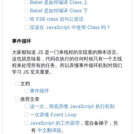
Babel 是如何编译 Class 上
Babel 是如何编译 Class 下
给 ES6 class 说句公道话
应该在 JavaScript 中使用 Class 吗？
事件循环
大家都知道 JS 是一门单线程的非阻塞的脚本语言。
这也就意味着，代码在执行的任何时候只有一个主线
程来处理所有的任务。所以弄懂事件循环机制对我们
学习 JS 至关重要。
文档
事件循环
推荐文章
这一次，彻底弄懂 JavaScript 执行机制
一次弄懂 Event Loop
JavaScript 的工作原理
，需自备梯子，另
有
中文翻译版
。