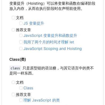
变量提升
（
Hoisting
）
可以将变量和函数在编译阶段
放入内存
，
从而在执行阶段时在声明前使用。
文档
JS 变量提升
推荐文章
JavsScript 变量提升和函数提升
我用了两个月的时间才理解 let
JavaScript Scoping and Hoisting
Class(类)
只是原型链的语法糖，与其它语言中的类不
class
是同一样东西。
文档
Class
推荐文章
理解 JavaScript 的类