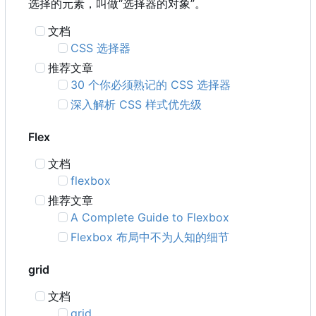
选择的元素，叫做“选择器的对象”。
文档
CSS 选择器
推荐文章
30 个你必须熟记的 CSS 选择器
深入解析 CSS 样式优先级
Flex
文档
flexbox
推荐文章
A Complete Guide to Flexbox
Flexbox 布局中不为人知的细节
grid
文档
grid