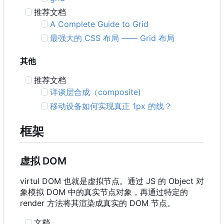
推荐文档
A Complete Guide to Grid
最强大的 CSS 布局 —— Grid 布局
其他
推荐文档
详谈层合成
（
composite)
移动设备如何实现真正 1px 的线？
框架
虚拟 DOM
virtul DOM 也就是虚拟节点。通过 JS 的 Object 对
象模拟 DOM 中的真实节点对象，再通过特定的
render 方法将其渲染成真实的 DOM 节点。
文档