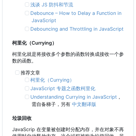
浅谈 JS 防抖和节流
Debounce
–
How to Delay a Function in
JavaScript
Debouncing and Throttling in JavaScript
柯里化
（
Currying
）
柯里化就是将接收多个参数的函数转换成接收一个参
数的函数。
推荐文章
柯里化
（
Currying
）
JavaScript 专题之函数柯里化
Understanding Currying in JavaScript
，
需自备梯子，另有
中文翻译版
垃圾回收
JavaScrip 在变量被创建时分配内存，并在对象不再