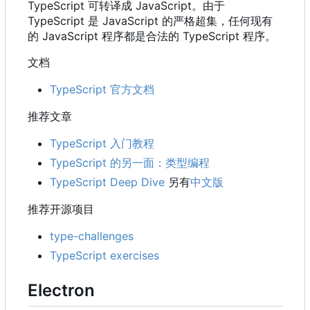
TypeScript 可转译成 JavaScript。由于
TypeScript 是 JavaScript 的严格超集，任何现有
的 JavaScript 程序都是合法的 TypeScript 程序。
文档
TypeScript 官方文档
推荐文章
TypeScript 入门教程
TypeScript 的另一面：类型编程
TypeScript Deep Dive
另有
中文版
推荐开源项目
type-challenges
TypeScript exercises
Electron