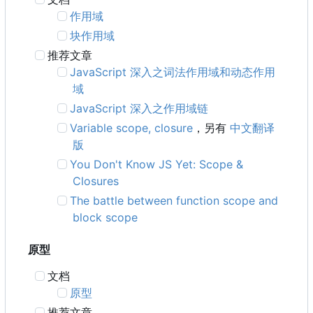
作用域
块作用域
推荐文章
JavaScript 深入之词法作用域和动态作用
域
JavaScript 深入之作用域链
Variable scope, closure
，另有
中文翻译
版
You Don't Know JS Yet: Scope &
Closures
The battle between function scope and
block scope
原型
文档
原型
推荐文章