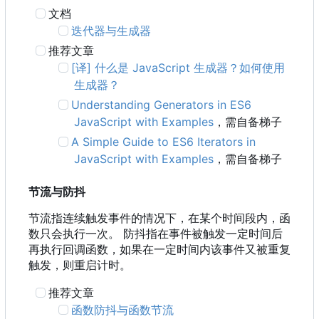
文档
迭代器与生成器
推荐文章
[译] 什么是 JavaScript 生成器？如何使用
生成器？
Understanding Generators in ES6
JavaScript with Examples
，需自备梯子
A Simple Guide to ES6 Iterators in
JavaScript with Examples
，需自备梯子
节流与防抖
节流指连续触发事件的情况下，在某个时间段内，函
数只会执行一次。 防抖指在事件被触发一定时间后
再执行回调函数，如果在一定时间内该事件又被重复
触发，则重启计时。
推荐文章
函数防抖与函数节流