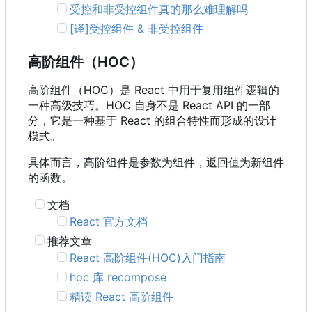
受控和非受控组件真的那么难理解吗
[译]受控组件 & 非受控组件
高阶组件
（
HOC
）
高阶组件
（
HOC
）
是 React 中用于复用组件逻辑的
一种高级技巧。HOC 自身不是 React API 的一部
分，它是一种基于 React 的组合特性而形成的设计
模式。
具体而言，高阶组件是参数为组件，返回值为新组件
的函数。
文档
React 官方文档
推荐文章
React 高阶组件(HOC)入门指南
hoc 库 recompose
精读 React 高阶组件