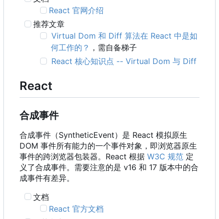
React 官网介绍
推荐文章
Virtual Dom 和 Diff 算法在 React 中是如
何工作的？
，需自备梯子
React 核心知识点 -- Virtual Dom 与 Diff
React
合成事件
合成事件
（
SyntheticEvent
）
是 React 模拟原生
DOM 事件所有能力的一个事件对象
，
即浏览器原生
事件的跨浏览器包装器。React 根据
W3C 规范
定
义了合成事件。需要注意的是 v16 和 17 版本中的合
成事件有差异。
文档
React 官方文档