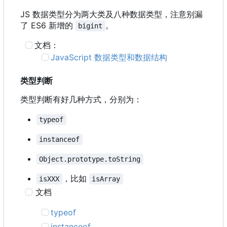
JS 数据类型分为两大类及八种数据类型，注意别漏
了 ES6 新增的
。
bigint
文档：
JavaScript 数据类型和数据结构
类型判断
类型判断有好几种方式，分别为：
typeof
instanceof
Object.prototype.toString
，比如
isXXX
isArray
文档
typeof
instanceof