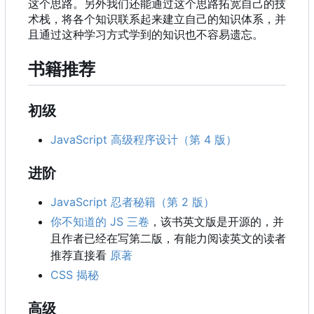
这个思路。另外我们还能通过这个思路拓宽自己的技
术栈，将各个知识联系起来建立自己的知识体系，并
且通过这种学习方式学到的知识也不容易遗忘。
书籍推荐
初级
JavaScript 高级程序设计（第 4 版）
进阶
JavaScript 忍者秘籍（第 2 版）
你不知道的 JS 三卷
，该书英文版是开源的，并
且作者已经在写第二版，有能力阅读英文的读者
推荐直接看
原著
CSS 揭秘
高级