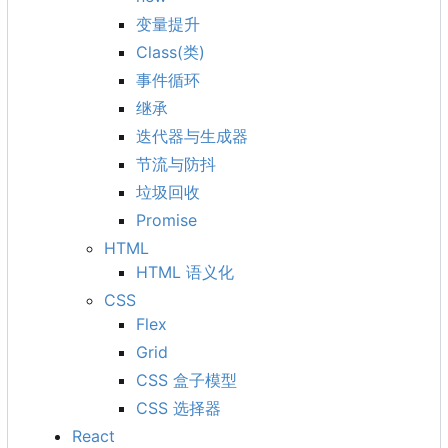
变量提升
Class(类)
事件循环
继承
迭代器与生成器
节流与防抖
垃圾回收
Promise
HTML
HTML 语义化
CSS
Flex
Grid
CSS 盒子模型
CSS 选择器
React