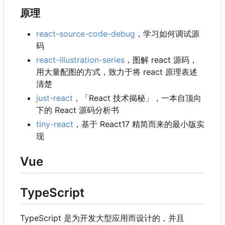
原理
react-source-code-debug
，学习如何调试源
码
react-illustration-series
，图解 react 源码，
用大量配图的方式，致力于将 react 原理表述
清楚
just-react
，
「React 技术揭秘」，一本自顶向
下的 React 源码分析书
tiny-react
，基于 React17 精简而来的最小版实
现
Vue
TypeScript
TypeScript 是为开发大型应用而设计的，并且