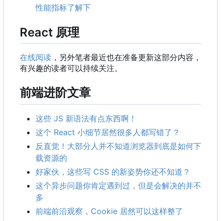
性能指标了解下
React 原理
在线阅读
，另外笔者最近也在准备更新这部分内容，
有兴趣的读者可以持续关注。
前端进阶文章
这些 JS 新语法有点东西啊！
这个 React 小细节居然很多人都写错了？
反直觉！大部分人并不知道浏览器到底是如何下
载资源的
好家伙，这些写 CSS 的新姿势你还不知道？
这个异步问题你肯定遇到过，但是会解决的并不
多
前端前沿观察
，
Cookie 居然可以这样整了