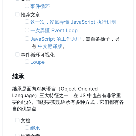
事件循环
推荐文章
这一次，彻底弄懂 JavaScript 执行机制
一次弄懂 Event Loop
JavaScript 的工作原理
，需自备梯子，另
有
中文翻译版
。
事件循环可视化
Loupe
继承
继承是面向对象语言
（
Object-Oriented
Language
）
三大特征之一
，
在 JS 中也占有非常重
要的地位。而想要实现继承有多种方式，它们都有各
自的优缺点。
文档
继承