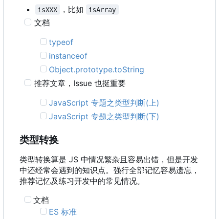
，比如
isXXX
isArray
文档
typeof
instanceof
Object.prototype.toString
推荐文章
，
Issue 也挺重要
JavaScript 专题之类型判断(上)
JavaScript 专题之类型判断(下)
类型转换
类型转换算是 JS 中情况繁杂且容易出错，但是开发
中还经常会遇到的知识点。强行全部记忆容易遗忘，
推荐记忆及练习开发中的常见情况。
文档
ES 标准