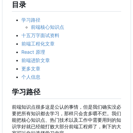
目录
学习路径
前端核心知识点
十五万字面试资料
前端工程化文章
React 原理
前端进阶文章
更多文章
个人信息
学习路径
前端知识点很多这是公认的事情，但是我们确实没必
要把所有知识都去学习，那样只会贪多嚼不烂。我们
能把核心知识点、热门技术以及工作中需要用到的知
识学好就已经能打败大部分前端工程师了，剩下的大