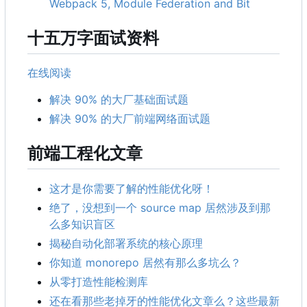
Webpack 5, Module Federation and Bit
十五万字面试资料
在线阅读
解决 90% 的大厂基础面试题
解决 90% 的大厂前端网络面试题
前端工程化文章
这才是你需要了解的性能优化呀！
绝了，没想到一个 source map 居然涉及到那
么多知识盲区
揭秘自动化部署系统的核心原理
你知道 monorepo 居然有那么多坑么？
从零打造性能检测库
还在看那些老掉牙的性能优化文章么？这些最新