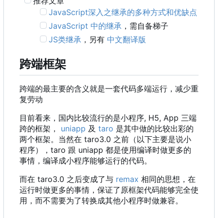
推荐文章
JavaScript深入之继承的多种方式和优缺点
JavaScript 中的继承
，需自备梯子
JS类继承
，另有
中文翻译版
跨端框架
跨端的最主要的含义就是一套代码多端运行，减少重
复劳动
目前看来，国内比较流行的是小程序, H5, App 三端
跨的框架，
uniapp
及
taro
是其中做的比较出彩的
两个框架。当然在 taro3.0 之前
（
以下主要是说小
程序
）
，
taro 跟 uniapp 都是使用编译时做更多的
事情，编译成小程序能够运行的代码。
而在 taro3.0 之后变成了与
remax
相同的思想，在
运行时做更多的事情，保证了原框架代码能够完全使
用，而不需要为了转换成其他小程序时做兼容。