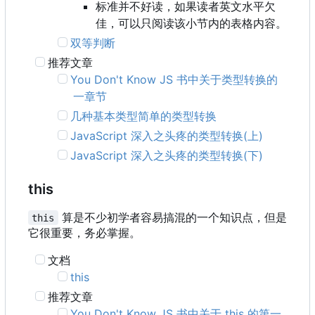
标准并不好读，如果读者英文水平欠
佳，可以只阅读该小节内的表格内容。
双等判断
推荐文章
You Don't Know JS 书中关于类型转换的
一章节
几种基本类型简单的类型转换
JavaScript 深入之头疼的类型转换(上)
JavaScript 深入之头疼的类型转换(下)
this
算是不少初学者容易搞混的一个知识点，但是
this
它很重要，务必掌握。
文档
this
推荐文章
You Don't Know JS 书中关于 this 的第一