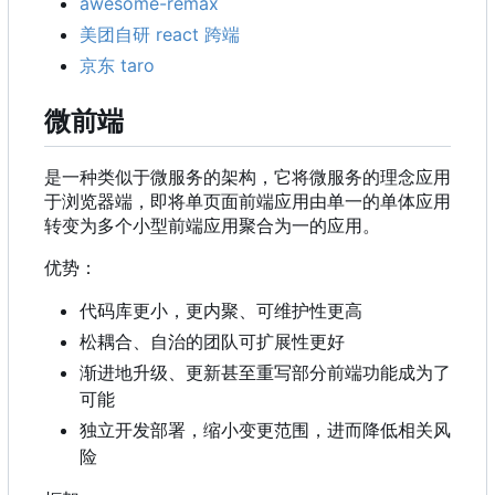
awesome-remax
美团自研 react 跨端
京东 taro
微前端
是一种类似于微服务的架构，它将微服务的理念应用
于浏览器端，即将单页面前端应用由单一的单体应用
转变为多个小型前端应用聚合为一的应用。
优势：
代码库更小，更内聚、可维护性更高
松耦合、自治的团队可扩展性更好
渐进地升级、更新甚至重写部分前端功能成为了
可能
独立开发部署，缩小变更范围，进而降低相关风
险