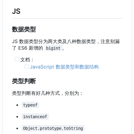
JS
数据类型
JS 数据类型分为两大类及八种数据类型，注意别漏
了 ES6 新增的
。
bigint
文档：
JavaScript 数据类型和数据结构
类型判断
类型判断有好几种方式，分别为：
typeof
instanceof
Object.prototype.toString