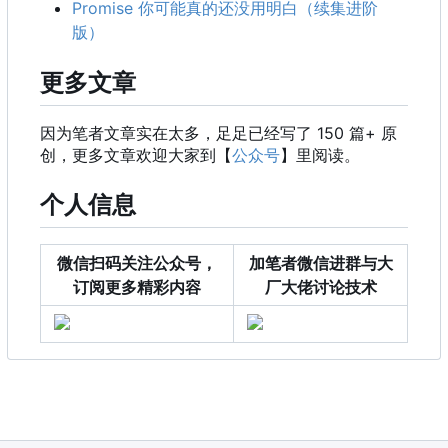
Promise 你可能真的还没用明白（续集进阶
版）
更多文章
因为笔者文章实在太多，足足已经写了 150 篇+ 原
创，更多文章欢迎大家到【
公众号
】里阅读。
个人信息
微信扫码关注公众号，
加笔者微信进群与大
订阅更多精彩内容
厂大佬讨论技术