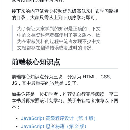
家可以自行选择学习内容。
接下来的内容笔者会按照优先级高低来排布学习路径
的目录，大家只需从上到下顺序学习即可。
为了保证大家学到的知识是正确的，下文
中的文档资料笔者都使用了英文版本。因
为在审核资料的过程中笔者发现不少中文
文档都存在翻译错误或者过时的情况。
前端核心知识点
前端核心知识点分为三块，分别为 HTML、CSS、
JS
，
其中最重要的当然是 JS 了。
如果你还是一位初学者，推荐先自行完整阅读一至二
本书后再按照该计划学习。关于书籍笔者推荐以下两
本：
JavaScript 高级程序设计（第 4 版）
JavaScript 忍者秘籍（第 2 版）