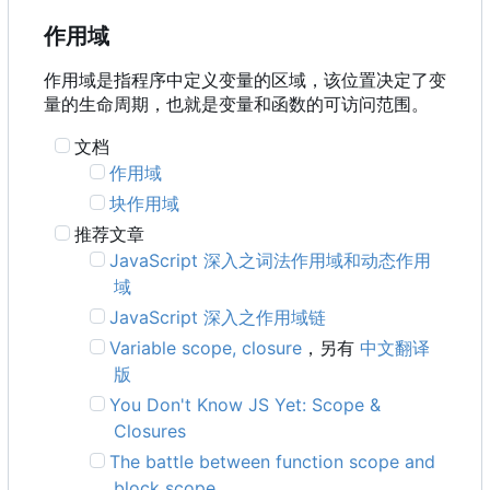
作用域
作用域是指程序中定义变量的区域，该位置决定了变
量的生命周期，也就是变量和函数的可访问范围。
文档
作用域
块作用域
推荐文章
JavaScript 深入之词法作用域和动态作用
域
JavaScript 深入之作用域链
Variable scope, closure
，另有
中文翻译
版
You Don't Know JS Yet: Scope &
Closures
The battle between function scope and
block scope