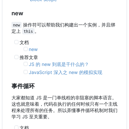
new
操作符可以帮助我们构建出一个实例，并且绑
new
定上
。
this
文档
new
推荐文章
JS 的 new 到底是干什么的？
JavaScript 深入之 new 的模拟实现
事件循环
大家都知道 JS 是一门单线程的非阻塞的脚本语言。
这也就意味着，代码在执行的任何时候只有一个主线
程来处理所有的任务。所以弄懂事件循环机制对我们
学习 JS 至关重要。
文档