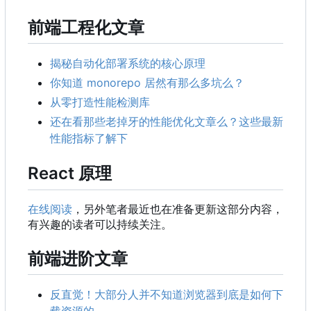
前端工程化文章
揭秘自动化部署系统的核心原理
你知道 monorepo 居然有那么多坑么？
从零打造性能检测库
还在看那些老掉牙的性能优化文章么？这些最新
性能指标了解下
React 原理
在线阅读
，另外笔者最近也在准备更新这部分内容，
有兴趣的读者可以持续关注。
前端进阶文章
反直觉！大部分人并不知道浏览器到底是如何下
载资源的