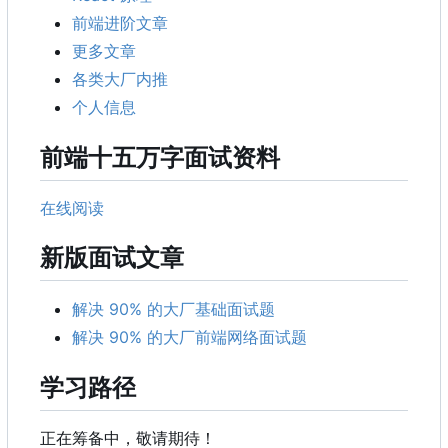
前端进阶文章
更多文章
各类大厂内推
个人信息
前端十五万字面试资料
在线阅读
新版面试文章
解决 90% 的大厂基础面试题
解决 90% 的大厂前端网络面试题
学习路径
正在筹备中，敬请期待！