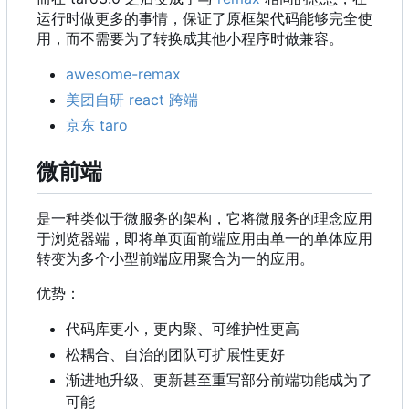
运行时做更多的事情，保证了原框架代码能够完全使
用，而不需要为了转换成其他小程序时做兼容。
awesome-remax
美团自研 react 跨端
京东 taro
微前端
是一种类似于微服务的架构，它将微服务的理念应用
于浏览器端，即将单页面前端应用由单一的单体应用
转变为多个小型前端应用聚合为一的应用。
优势：
代码库更小，更内聚、可维护性更高
松耦合、自治的团队可扩展性更好
渐进地升级、更新甚至重写部分前端功能成为了
可能