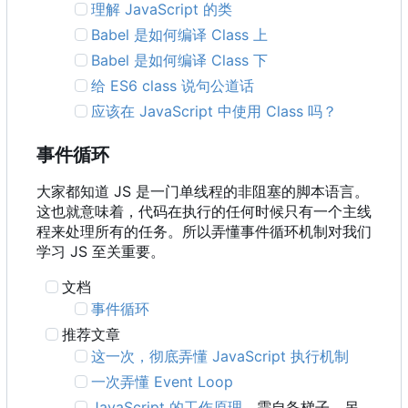
理解 JavaScript 的类
Babel 是如何编译 Class 上
Babel 是如何编译 Class 下
给 ES6 class 说句公道话
应该在 JavaScript 中使用 Class 吗？
事件循环
大家都知道 JS 是一门单线程的非阻塞的脚本语言。
这也就意味着，代码在执行的任何时候只有一个主线
程来处理所有的任务。所以弄懂事件循环机制对我们
学习 JS 至关重要。
文档
事件循环
推荐文章
这一次，彻底弄懂 JavaScript 执行机制
一次弄懂 Event Loop
JavaScript 的工作原理
，需自备梯子，另