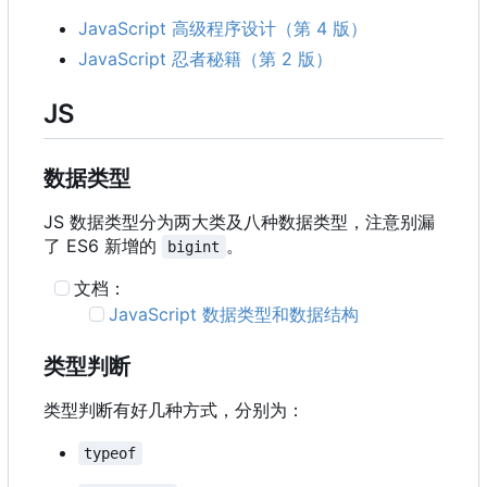
JavaScript 高级程序设计（第 4 版）
JavaScript 忍者秘籍（第 2 版）
JS
数据类型
JS 数据类型分为两大类及八种数据类型，注意别漏
了 ES6 新增的
。
bigint
文档：
JavaScript 数据类型和数据结构
类型判断
类型判断有好几种方式，分别为：
typeof