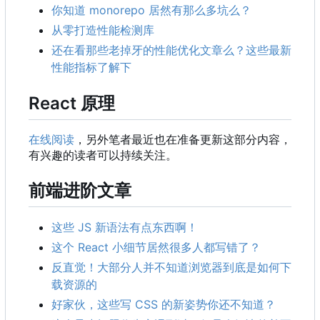
你知道 monorepo 居然有那么多坑么？
从零打造性能检测库
还在看那些老掉牙的性能优化文章么？这些最新
性能指标了解下
React 原理
在线阅读
，另外笔者最近也在准备更新这部分内容，
有兴趣的读者可以持续关注。
前端进阶文章
这些 JS 新语法有点东西啊！
这个 React 小细节居然很多人都写错了？
反直觉！大部分人并不知道浏览器到底是如何下
载资源的
好家伙，这些写 CSS 的新姿势你还不知道？