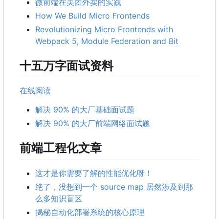
微前端在美团外卖的实践
How We Build Micro Frontends
Revolutionizing Micro Frontends with
Webpack 5, Module Federation and Bit
十五万字面试资料
在线阅读
解决 90% 的大厂基础面试题
解决 90% 的大厂前端网络面试题
前端工程化文章
这才是你需要了解的性能优化呀！
绝了，没想到一个 source map 居然涉及到那
么多知识盲区
揭秘自动化部署系统的核心原理