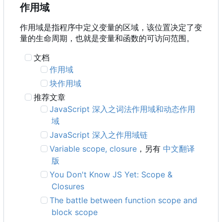
作用域
作用域是指程序中定义变量的区域，该位置决定了变
量的生命周期，也就是变量和函数的可访问范围。
文档
作用域
块作用域
推荐文章
JavaScript 深入之词法作用域和动态作用
域
JavaScript 深入之作用域链
Variable scope, closure
，另有
中文翻译
版
You Don't Know JS Yet: Scope &
Closures
The battle between function scope and
block scope