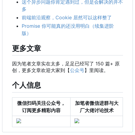
这个异步问题你肯定遇到过，但是会解决的并不
多
前端前沿观察
，
Cookie 居然可以这样整了
Promise 你可能真的还没用明白（续集进阶
版）
更多文章
因为笔者文章实在太多，足足已经写了 150 篇+ 原
创，更多文章欢迎大家到【
公众号
】里阅读。
个人信息
微信扫码关注公众号，
加笔者微信进群与大
订阅更多精彩内容
厂大佬讨论技术