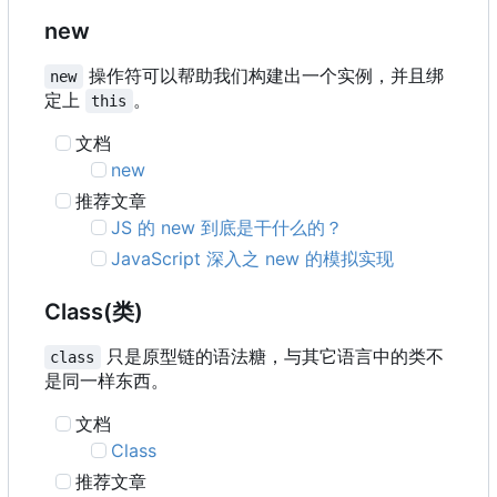
new
操作符可以帮助我们构建出一个实例，并且绑
new
定上
。
this
文档
new
推荐文章
JS 的 new 到底是干什么的？
JavaScript 深入之 new 的模拟实现
Class(类)
只是原型链的语法糖，与其它语言中的类不
class
是同一样东西。
文档
Class
推荐文章