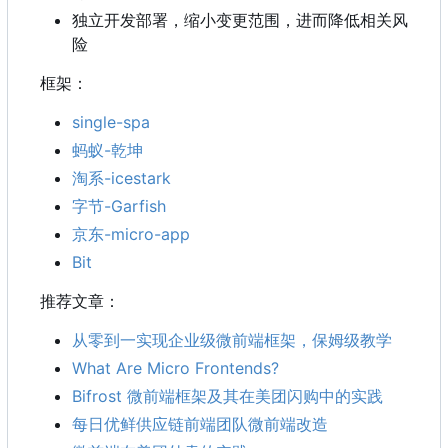
独立开发部署，缩小变更范围，进而降低相关风
险
框架：
single-spa
蚂蚁-乾坤
淘系-icestark
字节-Garfish
京东-micro-app
Bit
推荐文章：
从零到一实现企业级微前端框架，保姆级教学
What Are Micro Frontends?
Bifrost 微前端框架及其在美团闪购中的实践
每日优鲜供应链前端团队微前端改造