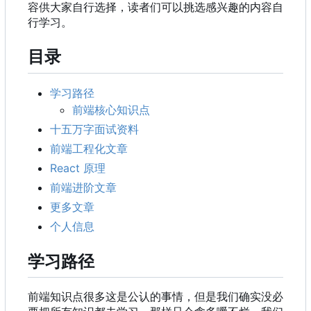
容供大家自行选择，读者们可以挑选感兴趣的内容自
行学习。
目录
学习路径
前端核心知识点
十五万字面试资料
前端工程化文章
React 原理
前端进阶文章
更多文章
个人信息
学习路径
前端知识点很多这是公认的事情，但是我们确实没必