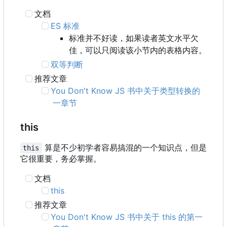
文档
ES 标准
标准并不好读，如果读者英文水平欠
佳，可以只阅读该小节内的表格内容。
双等判断
推荐文章
You Don't Know JS 书中关于类型转换的
一章节
this
算是不少初学者容易搞混的一个知识点，但是
this
它很重要，务必掌握。
文档
this
推荐文章
You Don't Know JS 书中关于 this 的第一