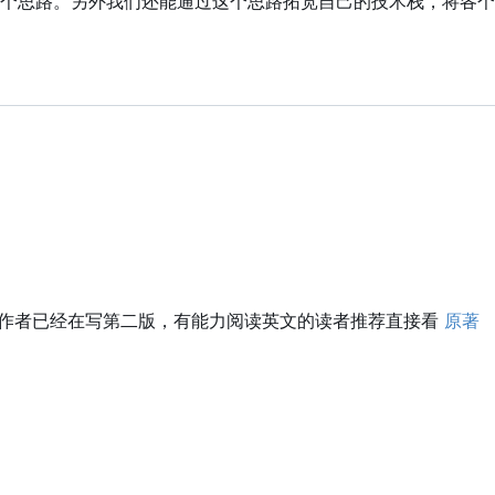
个思路。另外我们还能通过这个思路拓宽自己的技术栈，将各个
作者已经在写第二版，有能力阅读英文的读者推荐直接看
原著