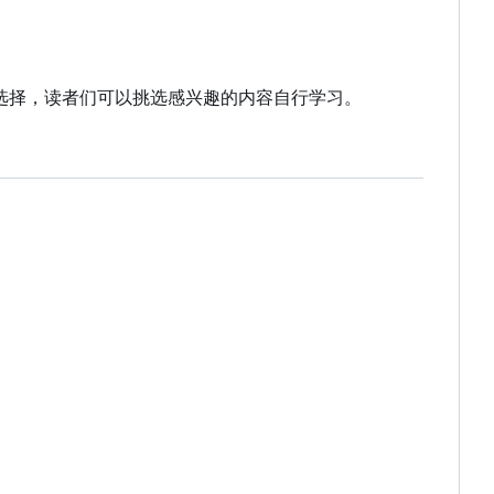
行选择，读者们可以挑选感兴趣的内容自行学习。