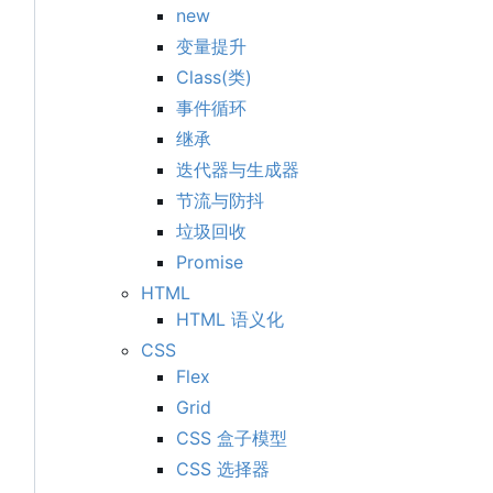
new
变量提升
Class(类)
事件循环
继承
迭代器与生成器
节流与防抖
垃圾回收
Promise
HTML
HTML 语义化
CSS
Flex
Grid
CSS 盒子模型
CSS 选择器