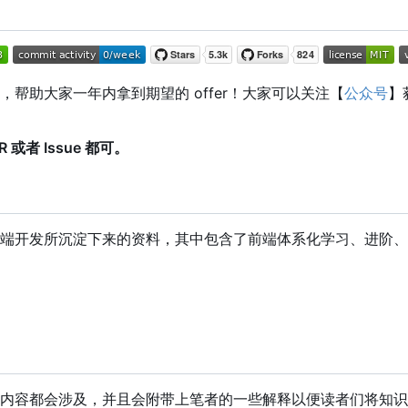
助大家一年内拿到期望的 offer
！
大家可以关注【
公众号
】
者 Issue 都可。
端开发所沉淀下来的资料，其中包含了前端体系化学习、进阶、
内容都会涉及，并且会附带上笔者的一些解释以便读者们将知识