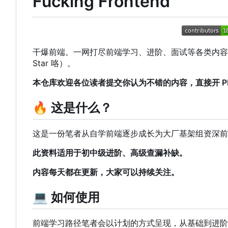
Fucking Frontend
干爆前端。一网打尽前端学习、进阶、面试等各类内容，帮
Star 咯）。
本仓库欢迎各位读者提交你认为不错的内容，直接开 PR 或
🔥
这是什么？
这是一份笔者从自学前端逐步成长为大厂基架组资深前
此资料适用于初中级进阶、高级查漏补缺。
内容每天都在更新，大家可以持续关注。
💻
如何使用
前端学习路径笔者会以计划的方式呈现，从基础到进阶