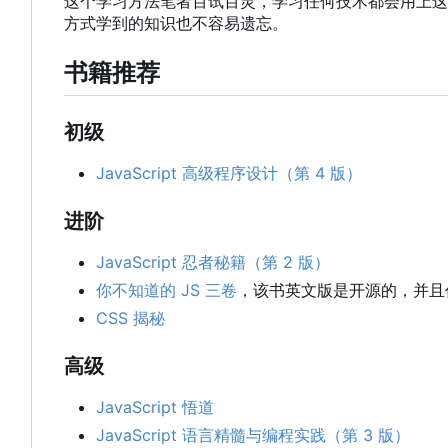
这个学习方法笔者百试百灵，学习任何技术都会用上这
方式学到的知识也不容易遗忘。
书籍推荐
初级
JavaScript 高级程序设计（第 4 版）
进阶
JavaScript 忍者秘籍（第 2 版）
你不知道的 JS 三卷
，该书英文版是开源的，并且
CSS 揭秘
高级
JavaScript 悟道
JavaScript 语言精髓与编程实践（第 3 版）