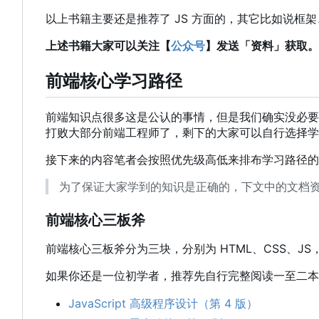
以上书籍主要还是推荐了 JS 方面的
，
其它比如说框架
上述书籍大家可以关注【
公众号
】发送「资料」获取。
前端核心学习路径
前端知识点很多这是公认的事情，但是我们确实没必要
打败大部分前端工程师了，剩下的大家可以自行选择学
接下来的内容笔者会按照优先级高低来排布学习路径的
为了保证大家学到的知识是正确的，下文中的文档
前端核心三板斧
前端核心三板斧分为三块，分别为 HTML、CSS、JS
如果你还是一位初学者，推荐先自行完整阅读一至二本
JavaScript 高级程序设计（第 4 版）