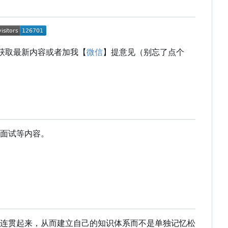
获取最新内容或者加我【
微信
】提意见（别忘了点个
面试等内容。
连贯起来，从而建立自己的知识体系而不是单独记忆松