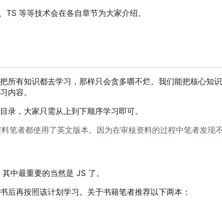
、TS 等等技术会在各自章节为大家介绍。
把所有知识都去学习，那样只会贪多嚼不烂。我们能把核心知识
习内容。
目录，大家只需从上到下顺序学习即可。
资料笔者都使用了英文版本。因为在审核资料的过程中笔者发现
，
其中最重要的当然是 JS 了。
书后再按照该计划学习。关于书籍笔者推荐以下两本：