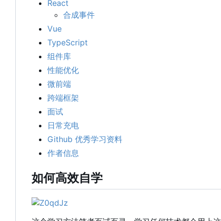
React
合成事件
Vue
TypeScript
组件库
性能优化
微前端
跨端框架
面试
日常充电
Github 优秀学习资料
作者信息
如何高效自学