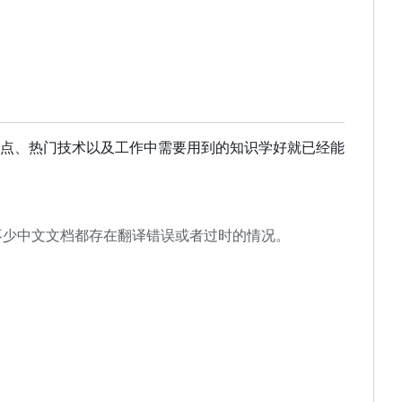
点、热门技术以及工作中需要用到的知识学好就已经能
不少中文文档都存在翻译错误或者过时的情况。