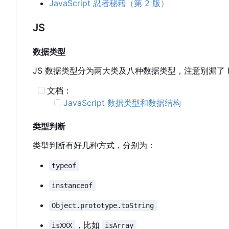
JavaScript 忍者秘籍（第 2 版）
JS
数据类型
JS 数据类型分为两大类及八种数据类型，注意别漏了 E
文档：
JavaScript 数据类型和数据结构
类型判断
类型判断有好几种方式，分别为：
typeof
instanceof
Object.prototype.toString
，比如
isXXX
isArray