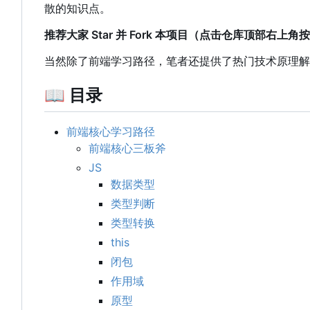
散的知识点。
推荐大家 Star 并 Fork 本项目（点击仓库顶部右上
当然除了前端学习路径
，
笔者还提供了热门技术原理解
📖
目录
前端核心学习路径
前端核心三板斧
JS
数据类型
类型判断
类型转换
this
闭包
作用域
原型