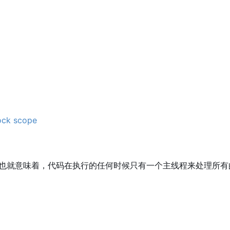
ock scope
这也就意味着，代码在执行的任何时候只有一个主线程来处理所有的