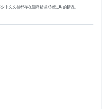
不少中文文档都存在翻译错误或者过时的情况。