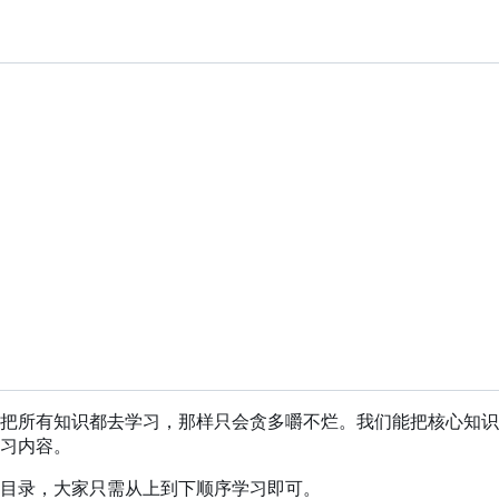
把所有知识都去学习，那样只会贪多嚼不烂。我们能把核心知识
习内容。
目录，大家只需从上到下顺序学习即可。