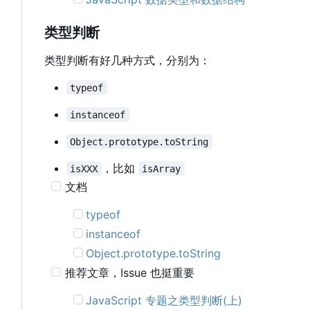
类型判断
类型判断有好几种方式，分别为：
typeof
instanceof
Object.prototype.toString
，比如
isXXX
isArray
文档
typeof
instanceof
Object.prototype.toString
推荐文章
，
Issue 也挺重要
JavaScript 专题之类型判断(上)