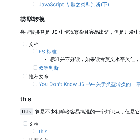
JavaScript 专题之类型判断(下)
类型转换
类型转换算是 JS 中情况繁杂且容易出错，但是开
文档
ES 标准
标准并不好读，如果读者英文水平欠佳，
双等判断
推荐文章
You Don't Know JS 书中关于类型转换的一
this
算是不少初学者容易搞混的一个知识点，但是它
this
文档
this
推荐文章