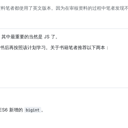
资料笔者都使用了英文版本。因为在审核资料的过程中笔者发现
，
其中最重要的当然是 JS 了。
书后再按照该计划学习。关于书籍笔者推荐以下两本：
S6 新增的
。
bigint