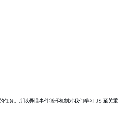
任务。所以弄懂事件循环机制对我们学习 JS 至关重