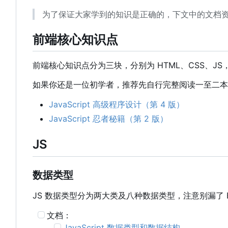
为了保证大家学到的知识是正确的，下文中的文档
前端核心知识点
前端核心知识点分为三块，分别为 HTML、CSS、JS
如果你还是一位初学者，推荐先自行完整阅读一至二本
JavaScript 高级程序设计（第 4 版）
JavaScript 忍者秘籍（第 2 版）
JS
数据类型
JS 数据类型分为两大类及八种数据类型，注意别漏了 E
文档：
JavaScript 数据类型和数据结构