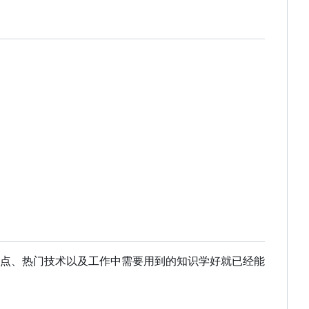
点、热门技术以及工作中需要用到的知识学好就已经能