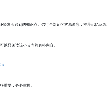
发中还经常会遇到的知识点。强行全部记忆容易遗忘，推荐记忆及
可以只阅读该小节内的表格内容。
章节
很重要，务必掌握。