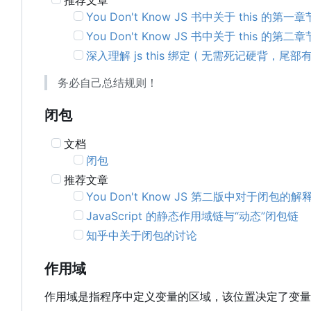
You Don't Know JS 书中关于 this 的第一章
You Don't Know JS 书中关于 this 的第二章
深入理解 js this 绑定 ( 无需死记硬背，尾
务必自己总结规则！
闭包
文档
闭包
推荐文章
You Don't Know JS 第二版中对于闭包的解
JavaScript 的静态作用域链与“动态”闭包链
知乎中关于闭包的讨论
作用域
作用域是指程序中定义变量的区域，该位置决定了变量