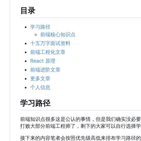
目录
学习路径
前端核心知识点
十五万字面试资料
前端工程化文章
React 原理
前端进阶文章
更多文章
个人信息
学习路径
前端知识点很多这是公认的事情，但是我们确实没必要
打败大部分前端工程师了，剩下的大家可以自行选择学
接下来的内容笔者会按照优先级高低来排布学习路径的