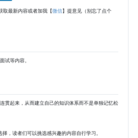
获取最新内容或者加我【
微信
】提意见（别忘了点个
面试等内容。
连贯起来，从而建立自己的知识体系而不是单独记忆松
行选择，读者们可以挑选感兴趣的内容自行学习。