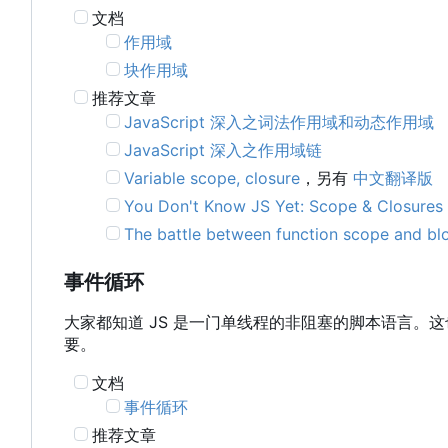
文档
作用域
块作用域
推荐文章
JavaScript 深入之词法作用域和动态作用域
JavaScript 深入之作用域链
Variable scope, closure
，另有
中文翻译版
You Don't Know JS Yet: Scope & Closures
The battle between function scope and bl
事件循环
大家都知道 JS 是一门单线程的非阻塞的脚本语言。
要。
文档
事件循环
推荐文章