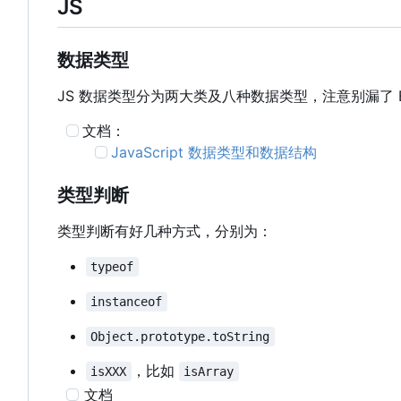
JS
数据类型
JS 数据类型分为两大类及八种数据类型，注意别漏了 E
文档：
JavaScript 数据类型和数据结构
类型判断
类型判断有好几种方式，分别为：
typeof
instanceof
Object.prototype.toString
，比如
isXXX
isArray
文档