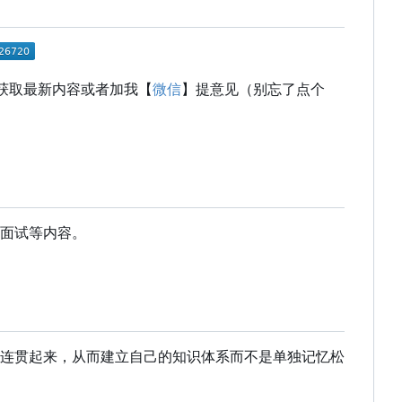
获取最新内容或者加我【
微信
】提意见（别忘了点个
面试等内容。
连贯起来，从而建立自己的知识体系而不是单独记忆松