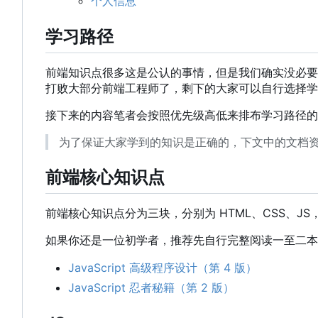
个人信息
学习路径
前端知识点很多这是公认的事情，但是我们确实没必要
打败大部分前端工程师了，剩下的大家可以自行选择学
接下来的内容笔者会按照优先级高低来排布学习路径的
为了保证大家学到的知识是正确的，下文中的文档
前端核心知识点
前端核心知识点分为三块，分别为 HTML、CSS、JS
如果你还是一位初学者，推荐先自行完整阅读一至二本
JavaScript 高级程序设计（第 4 版）
JavaScript 忍者秘籍（第 2 版）