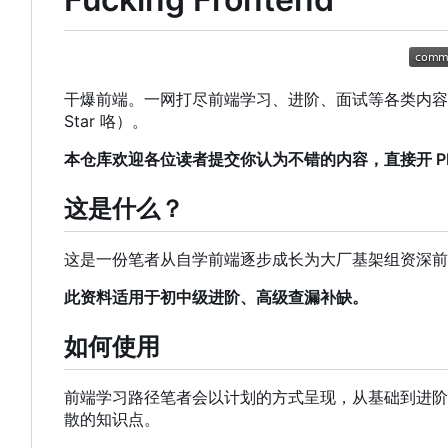
干爆前端。一网打尽前端学习、进阶、面试等各类内容，帮
Star 咯）。
本仓库欢迎各位读者提交你认为不错的内容，直接开 PR 或
这是什么？
这是一份笔者从自学前端逐步成长为大厂基架组资深前
此资料适用于初中级进阶、高级查漏补缺。
如何使用
前端学习路径笔者会以计划的方式呈现，从基础到进阶
散的知识点。