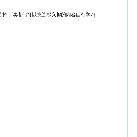
行选择，读者们可以挑选感兴趣的内容自行学习。