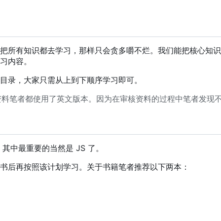
把所有知识都去学习，那样只会贪多嚼不烂。我们能把核心知识
习内容。
目录，大家只需从上到下顺序学习即可。
资料笔者都使用了英文版本。因为在审核资料的过程中笔者发现
，
其中最重要的当然是 JS 了。
书后再按照该计划学习。关于书籍笔者推荐以下两本：