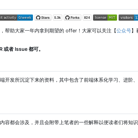
助大家一年内拿到期望的 offer
！
大家可以关注【
公众号
】
者 Issue 都可。
端开发所沉淀下来的资料，其中包含了前端体系化学习、进阶、
内容都会涉及，并且会附带上笔者的一些解释以便读者们将知识