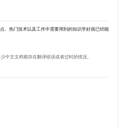
点、热门技术以及工作中需要用到的知识学好就已经能
不少中文文档都存在翻译错误或者过时的情况。