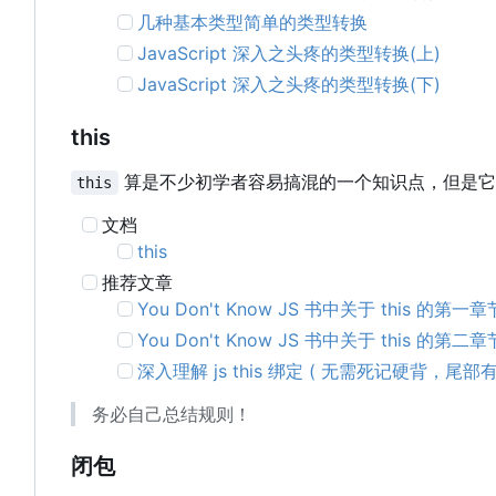
几种基本类型简单的类型转换
JavaScript 深入之头疼的类型转换(上)
JavaScript 深入之头疼的类型转换(下)
this
算是不少初学者容易搞混的一个知识点，但是它
this
文档
this
推荐文章
You Don't Know JS 书中关于 this 的第一章
You Don't Know JS 书中关于 this 的第二章
深入理解 js this 绑定 ( 无需死记硬背，尾
务必自己总结规则！
闭包