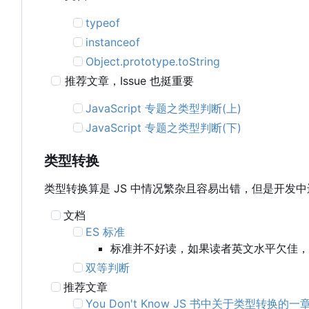
typeof
instanceof
Object.prototype.toString
推荐文章
，
Issue 也挺重要
JavaScript 专题之类型判断(上)
JavaScript 专题之类型判断(下)
类型转换
类型转换算是 JS 中情况繁杂且容易出错，但是开
文档
ES 标准
标准并不好读，如果读者英文水平欠佳，
双等判断
推荐文章
You Don't Know JS 书中关于类型转换的一