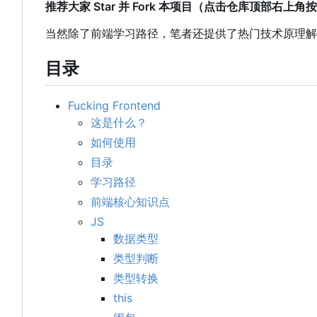
推荐大家 Star 并 Fork 本项目（点击仓库顶部右上
当然除了前端学习路径
，
笔者还提供了热门技术原理解
目录
Fucking Frontend
这是什么？
如何使用
目录
学习路径
前端核心知识点
JS
数据类型
类型判断
类型转换
this