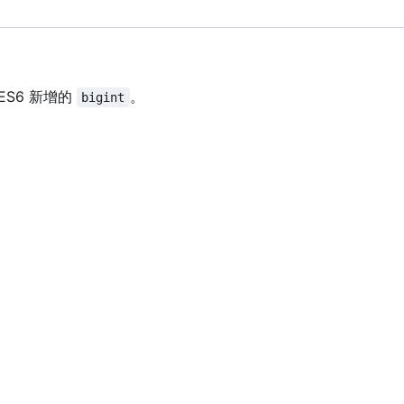
S6 新增的
。
bigint