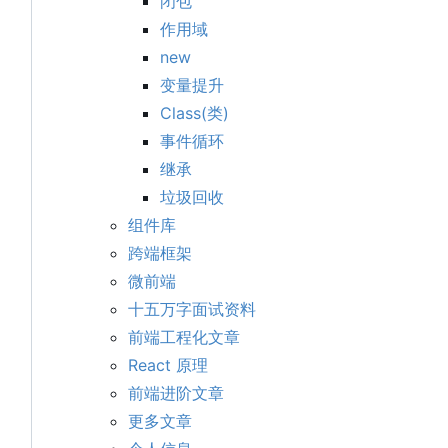
闭包
作用域
new
变量提升
Class(类)
事件循环
继承
垃圾回收
组件库
跨端框架
微前端
十五万字面试资料
前端工程化文章
React 原理
前端进阶文章
更多文章