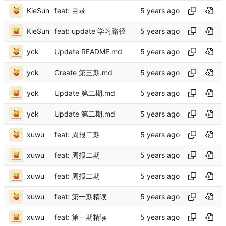
KieSun
feat: 目录
KieSun
feat: update 学习路径
yck
Update README.md
yck
Create 第三期.md
yck
Update 第二期.md
yck
Update 第二期.md
xuwu
feat: 周报二期
xuwu
feat: 周报二期
xuwu
feat: 周报二期
xuwu
feat: 第一期精读
xuwu
feat: 第一期精读