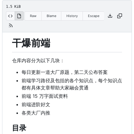
1.5 KiB
Raw
Blame
History
Escape
干爆前端
仓库内容分为以下几块：
每日更新一道大厂原题，第二天公布答案
前端学习路径及包括的各个知识点，每个知识点
都有具体文章帮助大家融会贯通
前端 15 万字面试资料
前端进阶好文
各类大厂内推
目录