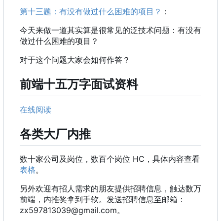
第十三题：有没有做过什么困难的项目？
：
今天来做一道其实算是很常见的泛技术问题：有没有
做过什么困难的项目？
对于这个问题大家会如何作答？
前端十五万字面试资料
在线阅读
各类大厂内推
数十家公司及岗位，数百个岗位 HC
，
具体内容查看
表格
。
另外欢迎有招人需求的朋友提供招聘信息
，
触达数万
前端
，
内推奖拿到手软。发送招聘信息至邮箱
：
zx597813039@gmail.com。